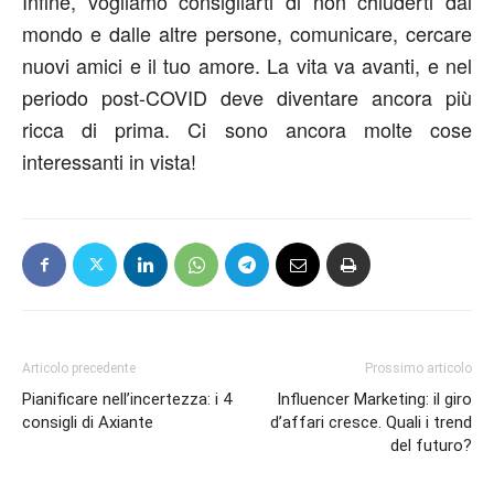
Infine, vogliamo consigliarti di non chiuderti dal
mondo e dalle altre persone, comunicare, cercare
nuovi amici e il tuo amore. La vita va avanti, e nel
periodo post-COVID deve diventare ancora più
ricca di prima. Ci sono ancora molte cose
interessanti in vista!
Articolo precedente
Prossimo articolo
Pianificare nell’incertezza: i 4
Influencer Marketing: il giro
consigli di Axiante
d’affari cresce. Quali i trend
del futuro?