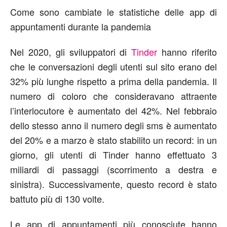
Come sono cambiate le statistiche delle app di
appuntamenti durante la pandemia
Nel 2020, gli sviluppatori di
Tinder
hanno riferito
che le conversazioni degli utenti sul sito erano del
32% più lunghe rispetto a prima della pandemia. Il
numero di coloro che consideravano attraente
l’interlocutore è aumentato del 42%. Nel febbraio
dello stesso anno il numero degli sms è aumentato
del 20% e a marzo è stato stabilito un record: in un
giorno, gli utenti di Tinder hanno effettuato 3
miliardi di passaggi (scorrimento a destra e
sinistra). Successivamente, questo record è stato
battuto più di 130 volte.
Le app di appuntamenti più conosciute hanno