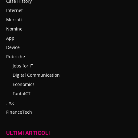
Case History
Internet
Mercati
Nomine
App
Device
Rubriche
Jobs for IT
Digital Communication
Economics
FantaICT
.ing
FinanceTech
ULTIMI ARTICOLI