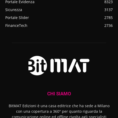
Portale Evidenza
8323
Sicurezza
3137
Portale Slider
2785
FinanceTech
2736
CHI SIAMO
BitMAT Edizioni è una casa editrice che ha sede a Milano
con una copertura a 360° per quanto riguarda la
comunicazione online ed offline rivolta agli specialisti