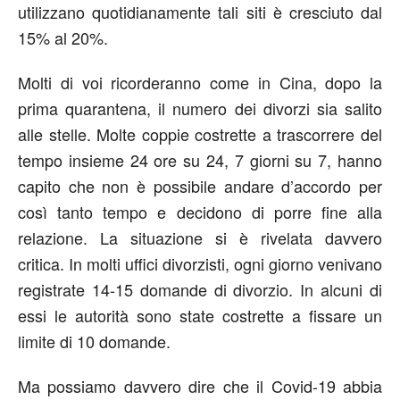
utilizzano quotidianamente tali siti è cresciuto dal
15% al ​​20%.
Molti di voi ricorderanno come in Cina, dopo la
prima quarantena, il numero dei divorzi sia salito
alle stelle. Molte coppie costrette a trascorrere del
tempo insieme 24 ore su 24, 7 giorni su 7, hanno
capito che non è possibile andare d’accordo per
così tanto tempo e decidono di porre fine alla
relazione. La situazione si è rivelata davvero
critica. In molti uffici divorzisti, ogni giorno venivano
registrate 14-15 domande di divorzio. In alcuni di
essi le autorità sono state costrette a fissare un
limite di 10 domande.
Ma possiamo davvero dire che il Covid-19 abbia