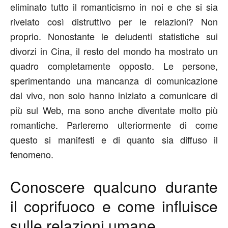
eliminato tutto il romanticismo in noi e che si sia
rivelato così distruttivo per le relazioni? Non
proprio. Nonostante le deludenti statistiche sui
divorzi in Cina, il resto del mondo ha mostrato un
quadro completamente opposto. Le persone,
sperimentando una mancanza di comunicazione
dal vivo, non solo hanno iniziato a comunicare di
più sul Web, ma sono anche diventate molto più
romantiche. Parleremo ulteriormente di come
questo si manifesti e di quanto sia diffuso il
fenomeno.
Conoscere qualcuno durante
il coprifuoco e come influisce
sulle relazioni umane