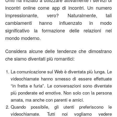
Uniti ha iniziato a utilizzare attivamente i servizi di
incontri online come app di incontri. Un numero
impressionante, vero? Naturalmente, tali
cambiamenti hanno influenzato in modo
significativo la formazione delle relazioni nel
mondo moderno.
Considera alcune delle tendenze che dimostrano
che siamo diventati più romantici:
La comunicazione sul Web è diventata più lunga. Le
videochiamate hanno smesso di essere effettuate
“in fretta e furia”. Le conversazioni sono diventate
più ponderate ed emotive. Non solo con la persona
amata, ma anche con parenti e amici.
Quando possibile, gli utenti preferiscono le
videochiamate. Tutti noi vogliamo vedere