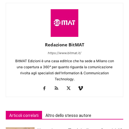
Redazione BitMAT
https://www.bitmat.it/
BitMAT Edizioni è una casa editrice che ha sede a Milano con
una copertura a 360° per quanto riguarda la comunicazione
rivolta agli specialisti dell'lnformation & Communication
Technology.
Articoli correlati
Altro dello stesso autore