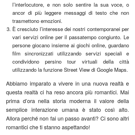
l’interlocutore, e non solo sentire la sua voce, o
ancor di più leggere messaggi di testo che non
trasmettono emozioni.
È cresciuto l’interesse dei nostri contemporanei per
vari servizi online per il passatempo congiunto. Le
persone giocano insieme ai giochi online, guardano
film sincronizzati utilizzando servizi speciali e
condividono persino tour virtuali della città
utilizzando la funzione Street View di Google Maps.
Abbiamo imparato a vivere in una nuova realtà e
questa realtà ci ha reso ancora più romantici. Mai
prima d’ora nella storia moderna il valore della
semplice interazione umana è stato così alto.
Allora perché non fai un passo avanti? Ci sono altri
romantici che ti stanno aspettando!