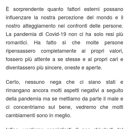
È sorprendente quanto fattori esterni possano
influenzare la nostra percezione del mondo e il
nostro atteggiamento nei confronti delle persone.
La pandemia di Covid-19 non ci ha solo resi più
romantici. Ha fatto sì che molte persone
ripensassero completamente ai propri valori,
fossero più attente a se stesse e ai propri cari e
diventassero più sincere, oneste e aperte.
Certo, nessuno nega che ci siano stati e
rimangano ancora molti aspetti negativi a seguito
della pandemia ma se mettiamo da parte il male e
ci concentriamo sul bene, vedremo che molti
cambiamenti sono in meglio.