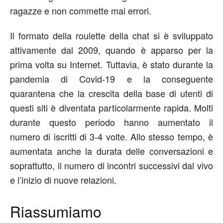
ragazze e non commette mai errori.
Il formato della roulette della chat si è sviluppato
attivamente dal 2009, quando è apparso per la
prima volta su Internet. Tuttavia, è stato durante la
pandemia di Covid-19 e la conseguente
quarantena che la crescita della base di utenti di
questi siti è diventata particolarmente rapida. Molti
durante questo periodo hanno aumentato il
numero di iscritti di 3-4 volte. Allo stesso tempo, è
aumentata anche la durata delle conversazioni e
soprattutto, il numero di incontri successivi dal vivo
e l’inizio di nuove relazioni.
Riassumiamo