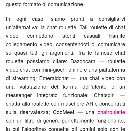
questo formato di comunicazione.
In ogni caso, siamo pronti a consigliarvi
un’alternativa: la chat roulette. Tali roulette di chat
video connettono utenti casuali tramite
collegamento video, consentendoti di comunicare
su quasi tutti gli argomenti. Tra le famose chat
roulette possiamo citare: Bazoocam — roulette
video chat con mini-giochi online e una piattaforma
di streaming; Emeraldchat — una chat video con
una valutazione del karma dell’utente e un
messenger integrato funzionale; Chatspin —
chatta alla roulette con maschere AR e concentrati
sulla riservatezza; CooMeet — una
chatroulette
con un filtro di genere perfettamente funzionante,
in cui l’algoritmo connette gli uomini solo con le