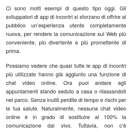
Ci sono molti esempi di questo tipo oggi. Gli
sviluppatori di app di incontri si sforzano di offrire al
pubblico un’esperienza utente completamente
nuova, per rendere la comunicazione sul Web più
conveniente, più divertente e più promettente di
prima.
Possiamo vedere che quasi tutte le app di incontri
più utilizzate hanno già aggiunto una funzione di
chat video online. Ora puoi andare agli
appuntamenti stando seduto a casa o rilassandoti
nel parco. Senza inutili perdite di tempo e rischi per
la tua salute. Naturalmente, nessuna chat video
online è in grado di sostituire al 100% la
comunicazione dal vivo. Tuttavia, non c’è