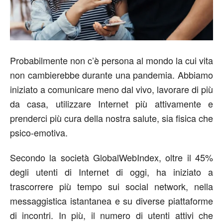
Probabilmente non c’è persona al mondo la cui vita
non cambierebbe durante una pandemia. Abbiamo
iniziato a comunicare meno dal vivo, lavorare di più
da casa, utilizzare Internet più attivamente e
prenderci più cura della nostra salute, sia fisica che
psico-emotiva.
Secondo la società GlobalWebIndex, oltre il 45%
degli utenti di Internet di oggi, ha iniziato a
trascorrere più tempo sui social network, nella
messaggistica istantanea e su diverse piattaforme
di incontri. In più, il numero di utenti attivi che