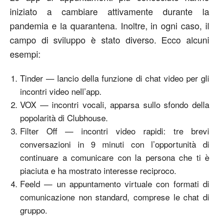
iniziato a cambiare attivamente durante la
pandemia e la quarantena. Inoltre, in ogni caso, il
campo di sviluppo è stato diverso. Ecco alcuni
esempi:
Tinder — lancio della funzione di chat video per gli
incontri video nell’app.
VOX — incontri vocali, apparsa sullo sfondo della
popolarità di Clubhouse.
Filter Off — incontri video rapidi: tre brevi
conversazioni in 9 minuti con l’opportunità di
continuare a comunicare con la persona che ti è
piaciuta e ha mostrato interesse reciproco.
Feeld — un appuntamento virtuale con formati di
comunicazione non standard, comprese le chat di
gruppo.