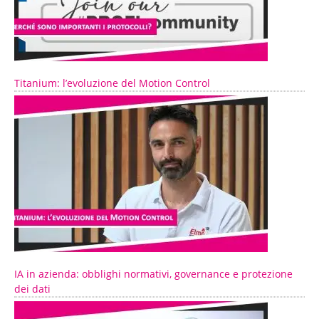
Titanium: l’evoluzione del Motion Control
IA in azienda: obblighi normativi, governance e protezione
dei dati