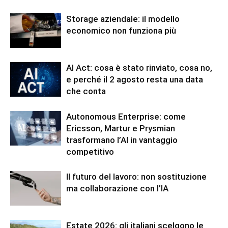
Storage aziendale: il modello
economico non funziona più
AI Act: cosa è stato rinviato, cosa no,
e perché il 2 agosto resta una data
che conta
Autonomous Enterprise: come
Ericsson, Martur e Prysmian
trasformano l’AI in vantaggio
competitivo
Il futuro del lavoro: non sostituzione
ma collaborazione con l’IA
Estate 2026: gli italiani scelgono le