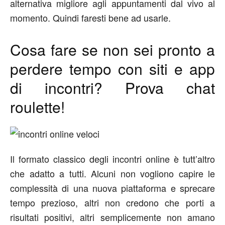
alternativa migliore agli appuntamenti dal vivo al
momento. Quindi faresti bene ad usarle.
Cosa fare se non sei pronto a
perdere tempo con siti e app
di incontri? Prova chat
roulette!
Il formato classico degli incontri online è tutt’altro
che adatto a tutti. Alcuni non vogliono capire le
complessità di una nuova piattaforma e sprecare
tempo prezioso, altri non credono che porti a
risultati positivi, altri semplicemente non amano