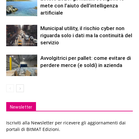
mete con l’aiuto dell’intelligenza
artificiale
Municipal utility, il rischio cyber non
riguarda solo i dati ma la continuità del
servizio
Avvolgitrici per pallet: come evitare di
perdere merce (e soldi) in azienda
Newsletter
Iscriviti alla Newsletter per ricevere gli aggiornamenti dai
portali di BitMAT Edizioni.