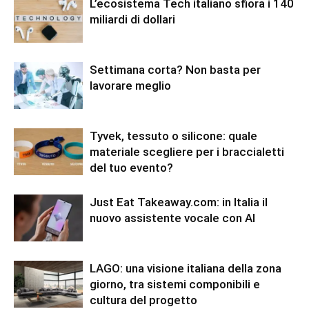
L’ecosistema Tech italiano sfiora i 140
miliardi di dollari
Settimana corta? Non basta per
lavorare meglio
Tyvek, tessuto o silicone: quale
materiale scegliere per i braccialetti
del tuo evento?
Just Eat Takeaway.com: in Italia il
nuovo assistente vocale con AI
LAGO: una visione italiana della zona
giorno, tra sistemi componibili e
cultura del progetto