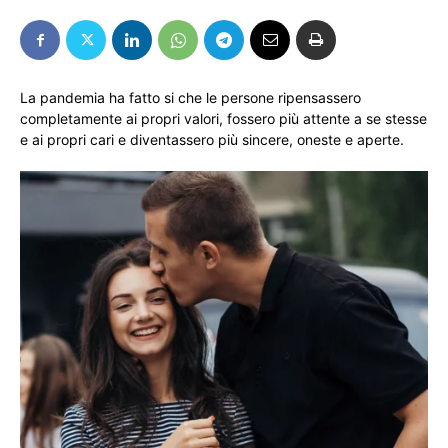
La pandemia ha fatto si che le persone ripensassero
completamente ai propri valori, fossero più attente a se stesse
e ai propri cari e diventassero più sincere, oneste e aperte.