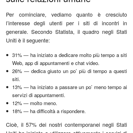
Per cominciare, vediamo quanto è cresciuto
l’interesse degli utenti per i siti di incontri in
generale. Secondo Statista, il quadro negli Stati
Uniti è il seguente:
31% — ha iniziato a dedicare molto più tempo a siti
Web, app di appuntamenti e chat video.
26% — dedica giusto un po’ più di tempo a questi
siti.
13% — ha iniziato a passare un po’ meno tempo ai
servizi di appuntamenti.
12% — molto meno.
18% — ha difficoltà a rispondere.
Cioè, il 57% dei nostri contemporanei negli Stati