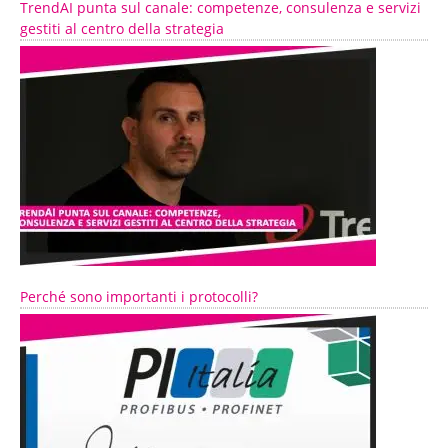
TrendAI punta sul canale: competenze, consulenza e servizi
gestiti al centro della strategia
Perché sono importanti i protocolli?