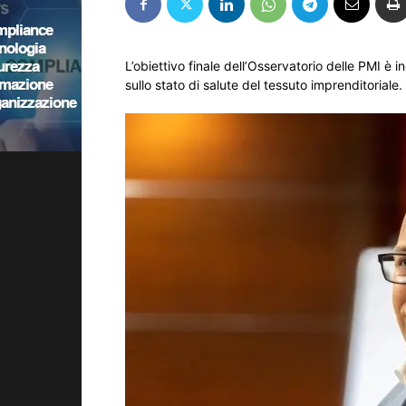
L’obiettivo finale dell’Osservatorio delle PMI è 
sullo stato di salute del tessuto imprenditoriale.