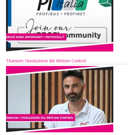
Titanium: l’evoluzione del Motion Control