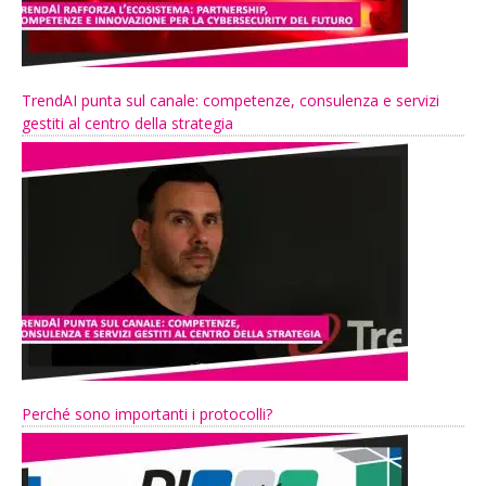
TrendAI punta sul canale: competenze, consulenza e servizi
gestiti al centro della strategia
Perché sono importanti i protocolli?