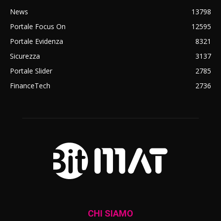
News
13798
Portale Focus On
12595
Portale Evidenza
8321
Sicurezza
3137
Portale Slider
2785
FinanceTech
2736
CHI SIAMO