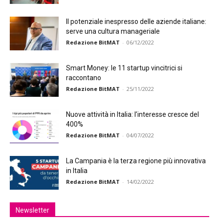
Il potenziale inespresso delle aziende italiane:
serve una cultura manageriale
Redazione BitMAT
-
06/12/2022
Smart Money: le 11 startup vincitrici si
raccontano
Redazione BitMAT
-
25/11/2022
Nuove attività in Italia: l’interesse cresce del
400%
Redazione BitMAT
-
04/07/2022
La Campania è la terza regione più innovativa
in Italia
Redazione BitMAT
-
14/02/2022
Newsletter