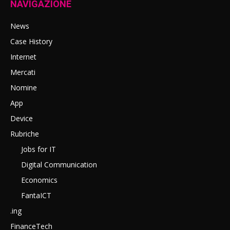
NAVIGAZIONE
News
Case History
Internet
Mercati
Nomine
App
Device
Rubriche
Jobs for IT
Digital Communication
Economics
FantaICT
.ing
FinanceTech