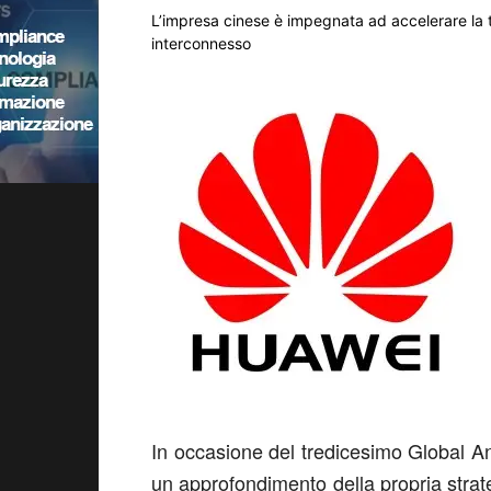
L’impresa cinese è impegnata ad accelerare la 
interconnesso
In occasione del tredicesimo Global 
un approfondimento della propria strate