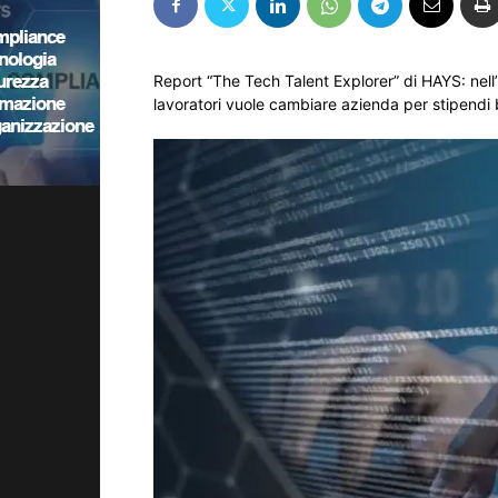
Report “The Tech Talent Explorer” di HAYS: nell
lavoratori vuole cambiare azienda per stipendi b