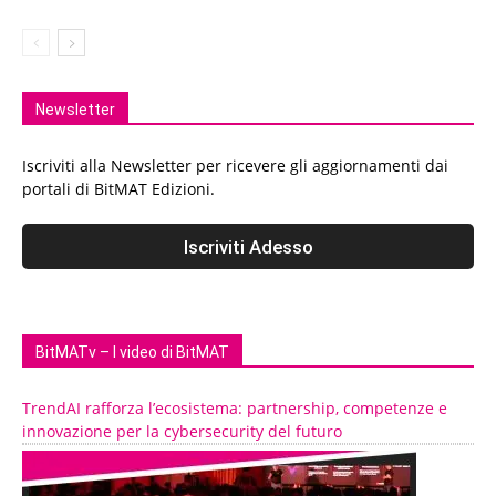
Newsletter
Iscriviti alla Newsletter per ricevere gli aggiornamenti dai
portali di BitMAT Edizioni.
BitMATv – I video di BitMAT
TrendAI rafforza l’ecosistema: partnership, competenze e
innovazione per la cybersecurity del futuro