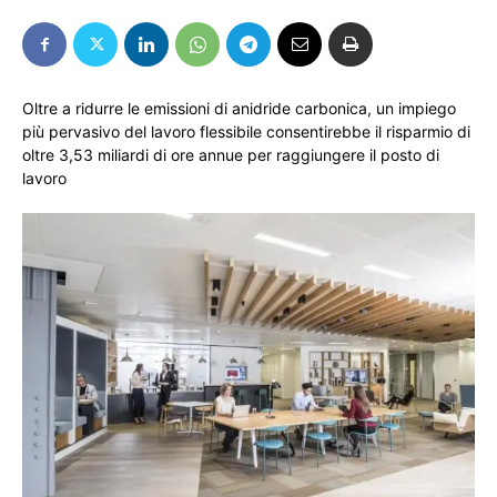
Oltre a ridurre le emissioni di anidride carbonica, un impiego
più pervasivo del lavoro flessibile consentirebbe il risparmio di
oltre 3,53 miliardi di ore annue per raggiungere il posto di
lavoro