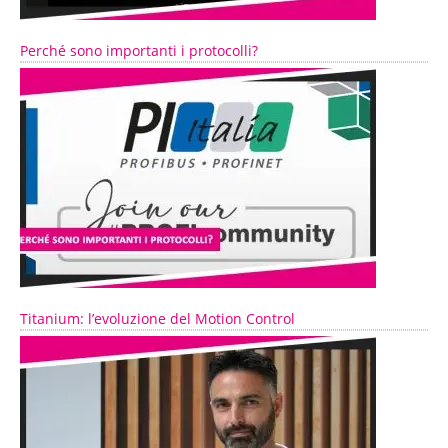
Perché sono importanti i protocolli?
Titanium: l’evoluzione del Motion Control