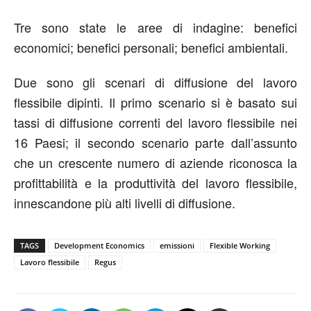
Tre sono state le aree di indagine: benefici
economici; benefici personali; benefici ambientali.
Due sono gli scenari di diffusione del lavoro
flessibile dipinti. Il primo scenario si è basato sui
tassi di diffusione correnti del lavoro flessibile nei
16 Paesi; il secondo scenario parte dall’assunto
che un crescente numero di aziende riconosca la
profittabilità e la produttività del lavoro flessibile,
innescandone più alti livelli di diffusione.
TAGS
Development Economics
emissioni
Flexible Working
Lavoro flessibile
Regus