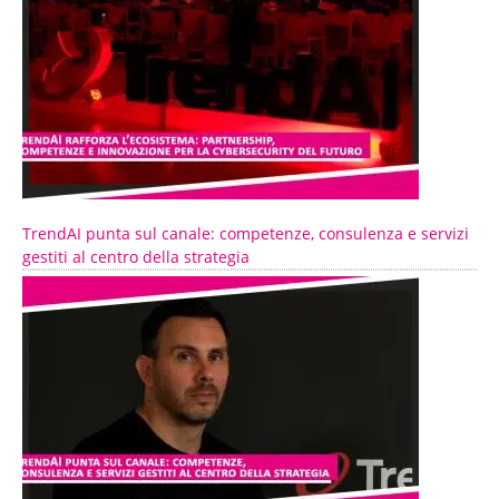
TrendAI punta sul canale: competenze, consulenza e servizi
gestiti al centro della strategia