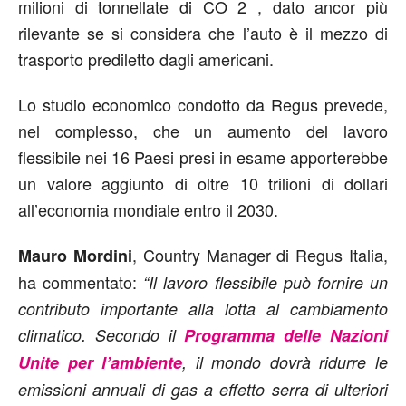
milioni di tonnellate di CO 2 , dato ancor più
rilevante se si considera che l’auto è il mezzo di
trasporto prediletto dagli americani.
Lo studio economico condotto da Regus prevede,
nel complesso, che un aumento del lavoro
flessibile nei 16 Paesi presi in esame apporterebbe
un valore aggiunto di oltre 10 trilioni di dollari
all’economia mondiale entro il 2030.
, Country Manager di Regus Italia,
Mauro Mordini
ha commentato:
“Il lavoro flessibile può fornire un
contributo importante alla lotta al cambiamento
climatico. Secondo il
Programma delle Nazioni
Unite per l’ambiente
, il mondo dovrà ridurre le
emissioni annuali di gas a effetto serra di ulteriori