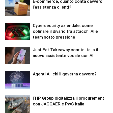
E-commerce, quanto conta davvero
l’assistenza clienti?
Cybersecurity aziendale: come
colmare il divario tra attacchi AI e
team sotto pressione
Just Eat Takeaway.com: in Italia il
nuovo assistente vocale con AI
Agenti AI: chi li governa davvero?
FHP Group digitalizza il procurement
con JAGGAER e PwC Italia