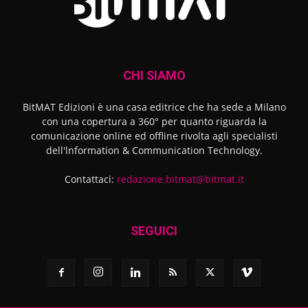
CHI SIAMO
BitMAT Edizioni è una casa editrice che ha sede a Milano
con una copertura a 360° per quanto riguarda la
comunicazione online ed offline rivolta agli specialisti
dell'lnformation & Communication Technology.
Contattaci:
redazione.bitmat@bitmat.it
SEGUICI