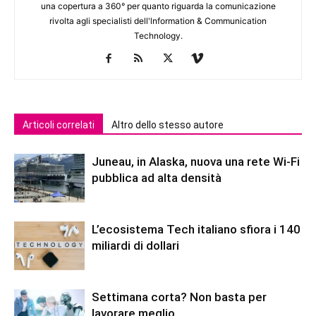
una copertura a 360° per quanto riguarda la comunicazione
rivolta agli specialisti dell'lnformation & Communication
Technology.
Articoli correlati
Altro dello stesso autore
Juneau, in Alaska, nuova una rete Wi-Fi
pubblica ad alta densità
L’ecosistema Tech italiano sfiora i 140
miliardi di dollari
Settimana corta? Non basta per
lavorare meglio