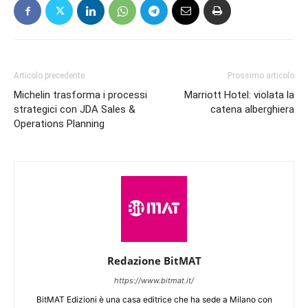
Articolo precedente
Prossimo articolo
Michelin trasforma i processi
Marriott Hotel: violata la
strategici con JDA Sales &
catena alberghiera
Operations Planning
Redazione BitMAT
https://www.bitmat.it/
BitMAT Edizioni è una casa editrice che ha sede a Milano con