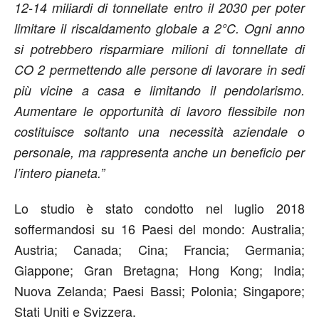
12-14 miliardi di tonnellate entro il 2030 per poter
limitare il riscaldamento globale a 2°C. Ogni anno
si potrebbero risparmiare milioni di tonnellate di
CO 2 permettendo alle persone di lavorare in sedi
più vicine a casa e limitando il pendolarismo.
Aumentare le opportunità di lavoro flessibile non
costituisce soltanto una necessità aziendale o
personale, ma rappresenta anche un beneficio per
l’intero pianeta.”
Lo studio è stato condotto nel luglio 2018
soffermandosi su 16 Paesi del mondo: Australia;
Austria; Canada; Cina; Francia; Germania;
Giappone; Gran Bretagna; Hong Kong; India;
Nuova Zelanda; Paesi Bassi; Polonia; Singapore;
Stati Uniti e Svizzera.