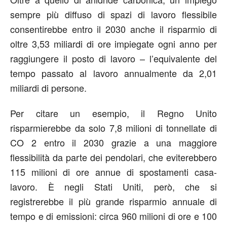
sempre più diffuso di spazi di lavoro flessibile
consentirebbe entro il 2030 anche il risparmio di
oltre 3,53 miliardi di ore impiegate ogni anno per
raggiungere il posto di lavoro – l’equivalente del
tempo passato al lavoro annualmente da 2,01
miliardi di persone.
Per citare un esempio, il Regno Unito
risparmierebbe da solo 7,8 milioni di tonnellate di
CO 2 entro il 2030 grazie a una maggiore
flessibilità da parte dei pendolari, che eviterebbero
115 milioni di ore annue di spostamenti casa-
lavoro. È negli Stati Uniti, però, che si
registrerebbe il più grande risparmio annuale di
tempo e di emissioni: circa 960 milioni di ore e 100