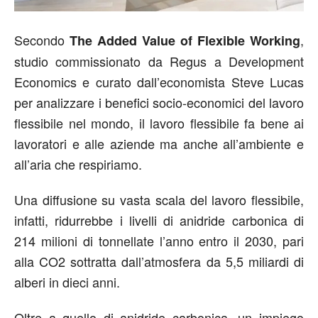
Secondo
,
The Added Value of Flexible Working
studio commissionato da Regus a Development
Economics e curato dall’economista Steve Lucas
per analizzare i benefici socio-economici del lavoro
flessibile nel mondo, il lavoro flessibile fa bene ai
lavoratori e alle aziende ma anche all’ambiente e
all’aria che respiriamo.
Una diffusione su vasta scala del lavoro flessibile,
infatti, ridurrebbe i livelli di anidride carbonica di
214 milioni di tonnellate l’anno entro il 2030, pari
alla CO2 sottratta dall’atmosfera da 5,5 miliardi di
alberi in dieci anni.
Oltre a quello di anidride carbonica, un impiego