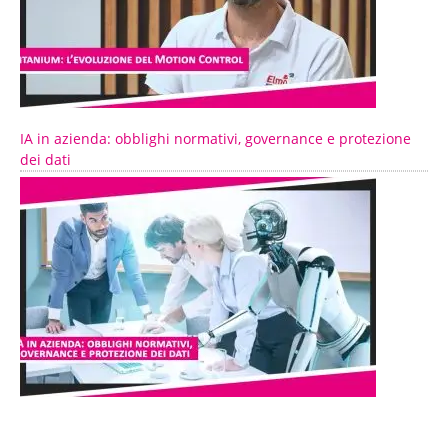
IA in azienda: obblighi normativi, governance e protezione
dei dati