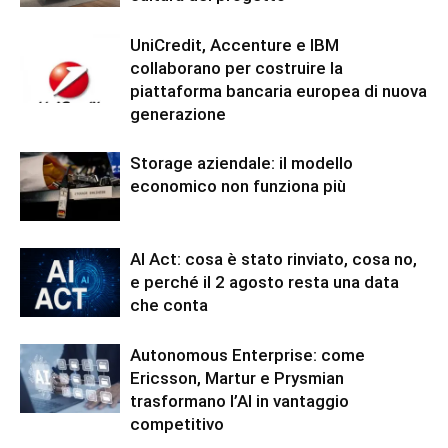
UniCredit, Accenture e IBM
collaborano per costruire la
piattaforma bancaria europea di nuova
generazione
Storage aziendale: il modello
economico non funziona più
AI Act: cosa è stato rinviato, cosa no,
e perché il 2 agosto resta una data
che conta
Autonomous Enterprise: come
Ericsson, Martur e Prysmian
trasformano l’AI in vantaggio
competitivo