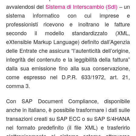
avvalendosi del
Sistema di Interscambio (SdI)
– un
sistema informatico con cui imprese e
professionisti ricevono e inoltrano le fatture
secondo il modello standardizzato (XML,
eXtensible Markup Language) definito dall’Agenzia
delle Entrate che assicura “l’autenticità dell’origine,
integrità del contenuto e la leggibilità della fattura”
dalla sua emissione fino alla sua conservazione,
come espresso nel D.P.R. 633/1972, art. 21,
comma 3.
Con SAP Document Compliance, disponibile
anche in italiano, è possibile trasformare i dati sulle
transazioni creati su SAP ECC o su SAP S/4HANA
nel formato predefinito (il file XML) e trasferirlo