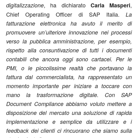
, ha dichiarato
,
digitalizzazione
Carla Masperi
Chief Operating Officer di SAP Italia.
La
fatturazione elettronica ha avuto il merito di
promuovere un’ulteriore innovazione nei processi
verso la pubblica amministrazione, per esempio,
rispetto alla consuntivazione di tutti i documenti
contabili che ancora oggi sono cartacei. Per le
PMI, o le piccolissime realtà che portavano la
fattura dal commercialista, ha rappresentato un
momento importante per iniziare a toccare con
mano la trasformazione digitale. Con SAP
Document Compliance abbiamo voluto mettere a
disposizione del mercato una soluzione di rapida
implementazione e semplice da utilizzare e i
feedback dei clienti ci rincuorano che siamo sulla