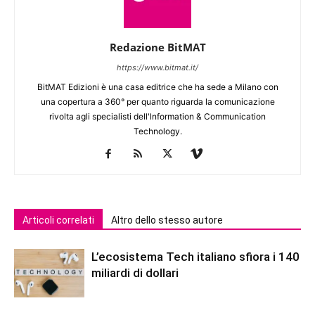
Redazione BitMAT
https://www.bitmat.it/
BitMAT Edizioni è una casa editrice che ha sede a Milano con
una copertura a 360° per quanto riguarda la comunicazione
rivolta agli specialisti dell'lnformation & Communication
Technology.
Articoli correlati
Altro dello stesso autore
L’ecosistema Tech italiano sfiora i 140
miliardi di dollari