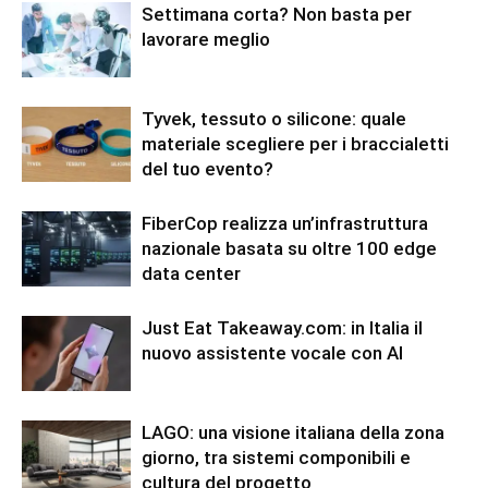
Settimana corta? Non basta per
lavorare meglio
Tyvek, tessuto o silicone: quale
materiale scegliere per i braccialetti
del tuo evento?
FiberCop realizza un’infrastruttura
nazionale basata su oltre 100 edge
data center
Just Eat Takeaway.com: in Italia il
nuovo assistente vocale con AI
LAGO: una visione italiana della zona
giorno, tra sistemi componibili e
cultura del progetto