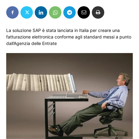
La soluzione SAP è stata lanciata in Italia per creare una
fatturazione elettronica conforme agli standard messi a punto
dall’Agenzia delle Entrate