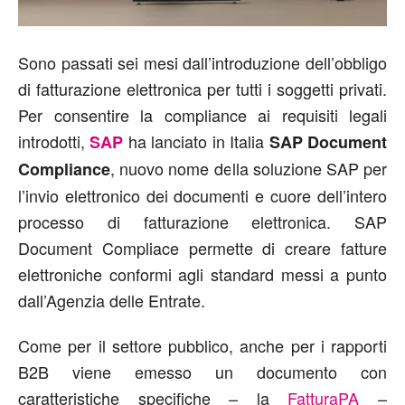
Sono passati sei mesi dall’introduzione dell’obbligo
di fatturazione elettronica per tutti i soggetti privati.
Per consentire la compliance ai requisiti legali
introdotti,
ha lanciato in Italia
SAP
SAP Document
, nuovo nome della soluzione SAP per
Compliance
l’invio elettronico dei documenti e cuore dell’intero
processo di fatturazione elettronica. SAP
Document Compliace permette di creare fatture
elettroniche conformi agli standard messi a punto
dall’Agenzia delle Entrate.
Come per il settore pubblico, anche per i rapporti
B2B viene emesso un documento con
caratteristiche specifiche – la
FatturaPA
–