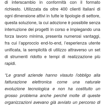
di interscambio in conformità con il formato
richiesto. Utilizzata da oltre 400 clienti italiani di
ogni dimensione attivi in tutte le tipologie di settore,
questa soluzione, la cui adozione è possibile senza
interruzione dei progetti in corso e impiegando una
forza lavoro minima, presenta numerosi vantaggi,
fra cui l’approccio end-to-end, l’esperienza utente
unificata, la semplicità di utilizzo attraverso un set
di strumenti ridotto e tempi di realizzazione più
rapidi.
“Le grandi aziende hanno vissuto l’obbligo alla
fatturazione elettronica come una naturale
evoluzione tecnologica e non ha costituito un
grosso problema anche perché molte di queste
organizzazioni avevano già avviato un percorso di