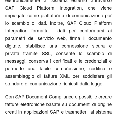
elettronicamente al sistema esterno attraverso
SAP Cloud Platform Integration, che viene
impiegato come piattaforma di comunicazione per
lo scambio di dati. Inoltre, SAP Cloud Platform
Integration formatta i dati per conformarsi ai
parametri del servizio web, firma il documento
digitale, stabilisce una connessione sicura e
privata tramite SSL, consente lo scambio di
messaggi, conserva i certificati e le credenziali e
permette una facile compressione, codifica e
assemblaggio di fatture XML per soddisfare gli
standard di comunicazione richiesti dalla legge.
Con SAP Document Compliance è possibile creare
fatture elettroniche basate su documenti di origine
creati in applicazioni SAP e trasmetterli al sistema