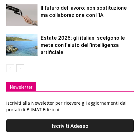
Il futuro del lavoro: non sostituzione
ma collaborazione con l’IA
Estate 2026: gli italiani scelgono le
mete con l’aiuto dell’intelligenza
artificiale
Newsletter
Iscriviti alla Newsletter per ricevere gli aggiornamenti dai
portali di BitMAT Edizioni.