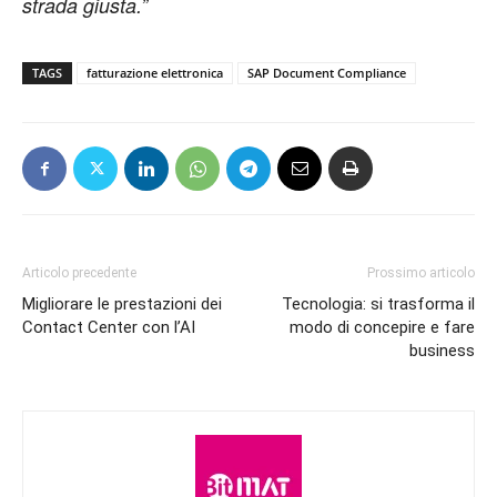
strada giusta.”
TAGS
fatturazione elettronica
SAP Document Compliance
Articolo precedente
Prossimo articolo
Migliorare le prestazioni dei
Tecnologia: si trasforma il
Contact Center con l’AI
modo di concepire e fare
business