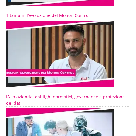
Titanium: l’evoluzione del Motion Control
IA in azienda: obblighi normativi, governance e protezione
dei dati