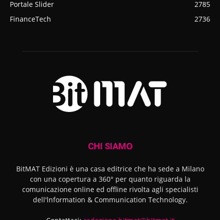
Portale Slider
2785
FinanceTech
2736
CHI SIAMO
BitMAT Edizioni è una casa editrice che ha sede a Milano
con una copertura a 360° per quanto riguarda la
comunicazione online ed offline rivolta agli specialisti
dell'lnformation & Communication Technology.