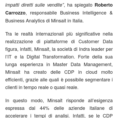
, ha spiegato
impatti diretti sulle vendite”
Roberto
, responsabile Business Intelligence &
Carrozzo
Business Analytics di Minsait in Italia.
Tra le realtà internazionali più significative nella
realizzazione di piattaforme di Customer Data
figura, infatti, Minsait, la società di Indra leader per
l’IT e la Digital Transformation. Forte della sua
lunga esperienza in Master Data Management,
Minsait ha creato delle CDP in cloud molto
efficienti, grazie alle quali è possibile segmentare i
clienti in tempo reale o quasi reale.
In questo modo, Minsait risponde all’esigenza
espressa dal 44% delle aziende italiane di
accelerare i tempi di analisi. Infatti, se le CDP