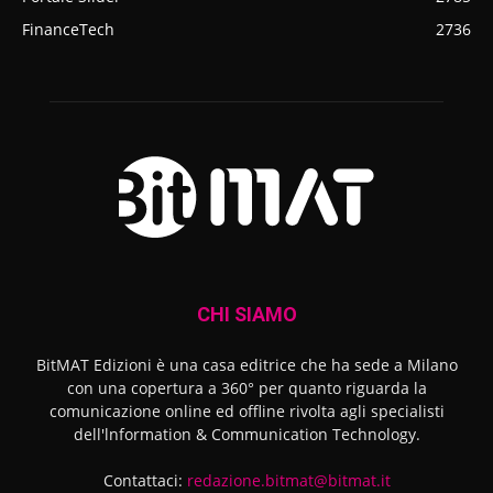
FinanceTech
2736
CHI SIAMO
BitMAT Edizioni è una casa editrice che ha sede a Milano
con una copertura a 360° per quanto riguarda la
comunicazione online ed offline rivolta agli specialisti
dell'lnformation & Communication Technology.
Contattaci:
redazione.bitmat@bitmat.it