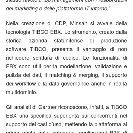
del marketing e delle piattaforme IT interne.”
Nella creazione di CDP, Minsait si avvale della
tecnologia TIBCO EBX. Lo strumento, creato dalla
storica azienda statunitense di produzione
software TIBCO, presenta il vantaggio di non
richiedere scrittura di codice. Le funzionalità di
EBX sono utili per la modellazione, validazione e
pulizia dei dati, il matching & merging, il supporto
dei workflow e la data governance anche in realtà
multidominio.
Gli analisti di Gartner riconoscono, infatti, a TIBCO
EBX una specifica superiorità sui concorrenti nel
supporto dei casi d’uso, mettendo la piattaforma al
primo posto nelle categorie: applicazioni B2B di