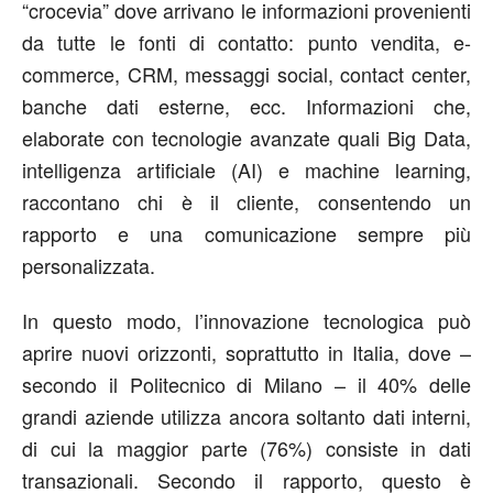
“crocevia” dove arrivano le informazioni provenienti
da tutte le fonti di contatto: punto vendita, e-
commerce, CRM, messaggi social, contact center,
banche dati esterne, ecc. Informazioni che,
elaborate con tecnologie avanzate quali Big Data,
intelligenza artificiale (AI) e machine learning,
raccontano chi è il cliente, consentendo un
rapporto e una comunicazione sempre più
personalizzata.
In questo modo, l’innovazione tecnologica può
aprire nuovi orizzonti, soprattutto in Italia, dove –
secondo il Politecnico di Milano – il 40% delle
grandi aziende utilizza ancora soltanto dati interni,
di cui la maggior parte (76%) consiste in dati
transazionali. Secondo il rapporto, questo è