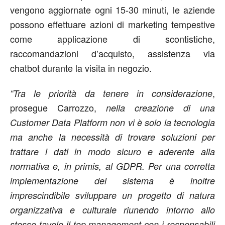
vengono aggiornate ogni 15-30 minuti, le aziende
possono effettuare azioni di marketing tempestive
come applicazione di scontistiche,
raccomandazioni d’acquisto, assistenza via
chatbot durante la visita in negozio.
,
“Tra le priorità da tenere in considerazione
prosegue Carrozzo,
nella creazione di una
Customer Data Platform non vi è solo la tecnologia
ma anche la necessità di trovare soluzioni per
trattare i dati in modo sicuro e aderente alla
normativa e, in primis, al GDPR. Per una corretta
implementazione del sistema è inoltre
imprescindibile sviluppare un progetto di natura
organizzativa e culturale riunendo intorno allo
stesso tavolo il top management con i responsabili