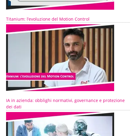
Titanium: l’evoluzione del Motion Control
IA in azienda: obblighi normativi, governance e protezione
dei dati