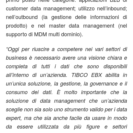
customer data management; utilizzo nell’inbound;
nell’outbound (la gestione delle informazioni di
prodotto) e nel master data management (nel
supporto di MDM multi dominio).
“Oggi per riuscire a competere nei vari settori di
business è necessario avere una visione chiara e
completa di tutti i dati che sono disponibili
all’interno di un’azienda. TIBCO EBX abilita in
un’unica soluzione, la gestione, la governance e il
consumo dei dati. È molto importante che la
soluzione di data management che un’azienda
sceglie non sia solo uno strumento valido per i data
expert, ma che sia anche facile da usare in modo
da essere utilizzata da più figure e settori