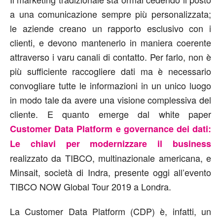
a una comunicazione sempre più personalizzata;
le aziende creano un rapporto esclusivo con i
clienti, e devono mantenerlo in maniera coerente
attraverso i varu canali di contatto. Per farlo, non è
più sufficiente raccogliere dati ma è necessario
convogliare tutte le informazioni in un unico luogo
in modo tale da avere una visione complessiva del
cliente. E quanto emerge dal white paper
Customer Data Platform e governance dei dati:
Le chiavi per modernizzare il business
realizzato da TIBCO, multinazionale americana, e
Minsait, società di Indra, presente oggi all’evento
TIBCO NOW Global Tour 2019 a Londra.
La Customer Data Platform (CDP) è, infatti, un