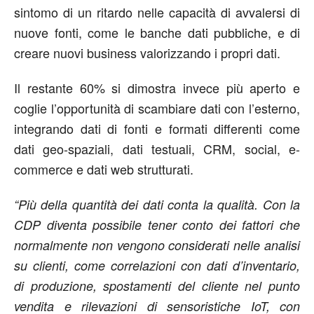
sintomo di un ritardo nelle capacità di avvalersi di
nuove fonti, come le banche dati pubbliche, e di
creare nuovi business valorizzando i propri dati.
Il restante 60% si dimostra invece più aperto e
coglie l’opportunità di scambiare dati con l’esterno,
integrando dati di fonti e formati differenti come
dati geo-spaziali, dati testuali, CRM, social, e-
commerce e dati web strutturati.
“Più della quantità dei dati conta la qualità. Con la
CDP diventa possibile tener conto dei fattori che
normalmente non vengono considerati nelle analisi
su clienti, come correlazioni con dati d’inventario,
di produzione, spostamenti del cliente nel punto
vendita e rilevazioni di sensoristiche IoT, con