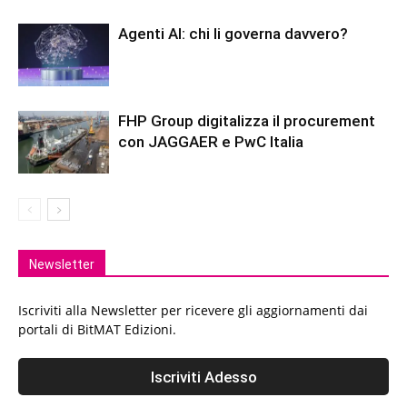
Agenti AI: chi li governa davvero?
FHP Group digitalizza il procurement
con JAGGAER e PwC Italia
Newsletter
Iscriviti alla Newsletter per ricevere gli aggiornamenti dai
portali di BitMAT Edizioni.