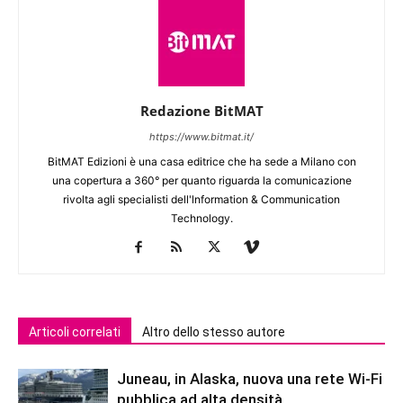
Redazione BitMAT
https://www.bitmat.it/
BitMAT Edizioni è una casa editrice che ha sede a Milano con
una copertura a 360° per quanto riguarda la comunicazione
rivolta agli specialisti dell'lnformation & Communication
Technology.
Articoli correlati
Altro dello stesso autore
Juneau, in Alaska, nuova una rete Wi-Fi
pubblica ad alta densità