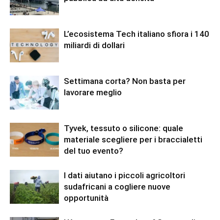
L’ecosistema Tech italiano sfiora i 140
miliardi di dollari
Settimana corta? Non basta per
lavorare meglio
Tyvek, tessuto o silicone: quale
materiale scegliere per i braccialetti
del tuo evento?
I dati aiutano i piccoli agricoltori
sudafricani a cogliere nuove
opportunità