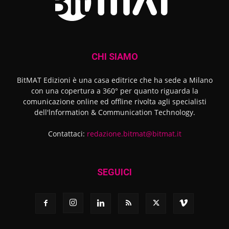
CHI SIAMO
BitMAT Edizioni è una casa editrice che ha sede a Milano
con una copertura a 360° per quanto riguarda la
comunicazione online ed offline rivolta agli specialisti
dell'lnformation & Communication Technology.
Contattaci:
redazione.bitmat@bitmat.it
SEGUICI