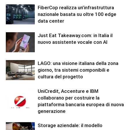
FiberCop realizza un’infrastruttura
nazionale basata su oltre 100 edge
data center
Just Eat Takeaway.com: in Italia il
nuovo assistente vocale con AI
LAGO: una visione italiana della zona
giorno, tra sistemi componibili e
cultura del progetto
UniCredit, Accenture e IBM
collaborano per costruire la
piattaforma bancaria europea di nuova
generazione
Storage aziendale: il modello