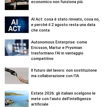
economico non funziona più
AI Act: cosa è stato rinviato, cosa no,
e perché il 2 agosto resta una data
che conta
Autonomous Enterprise: come
Ericsson, Martur e Prysmian
trasformano l’AI in vantaggio
competitivo
Il futuro del lavoro: non sostituzione
ma collaborazione con l’IA
Estate 2026: gli italiani scelgono le
mete con l’aiuto dell’intelligenza
artificiale