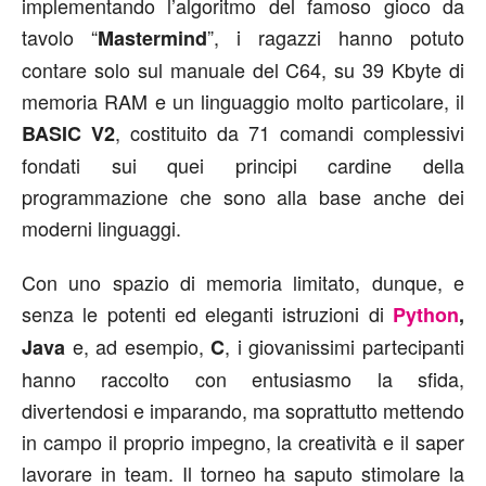
implementando l’algoritmo del famoso gioco da
tavolo “
”, i ragazzi hanno potuto
Mastermind
contare solo sul manuale del C64, su 39 Kbyte di
memoria RAM e un linguaggio molto particolare, il
, costituito da 71 comandi complessivi
BASIC V2
fondati sui quei principi cardine della
programmazione che sono alla base anche dei
moderni linguaggi.
Con uno spazio di memoria limitato, dunque, e
senza le potenti ed eleganti istruzioni di
Python
,
e, ad esempio,
, i giovanissimi partecipanti
Java
C
hanno raccolto con entusiasmo la sfida,
divertendosi e imparando, ma soprattutto mettendo
in campo il proprio impegno, la creatività e il saper
lavorare in team. Il torneo ha saputo stimolare la