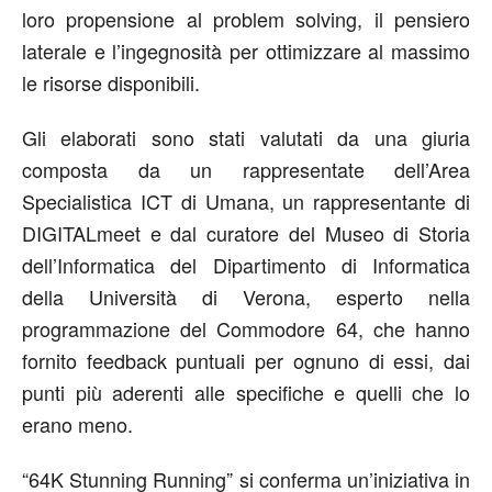
loro propensione al problem solving, il pensiero
laterale e l’ingegnosità per ottimizzare al massimo
le risorse disponibili.
Gli elaborati sono stati valutati da una giuria
composta da un rappresentate dell’Area
Specialistica ICT di Umana, un rappresentante di
DIGITALmeet e dal curatore del Museo di Storia
dell’Informatica del Dipartimento di Informatica
della Università di Verona, esperto nella
programmazione del Commodore 64, che hanno
fornito feedback puntuali per ognuno di essi, dai
punti più aderenti alle specifiche e quelli che lo
erano meno.
“64K Stunning Running” si conferma un’iniziativa in