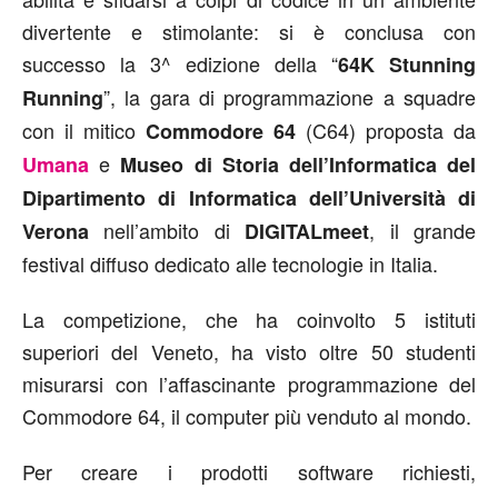
divertente e stimolante: si è conclusa con
successo la 3^ edizione della “
64K Stunning
”, la gara di programmazione a squadre
Running
con il mitico
(C64) proposta da
Commodore 64
e
Umana
Museo di Storia dell’Informatica del
Dipartimento di Informatica dell’Università di
nell’ambito di
, il grande
Verona
DIGITALmeet
festival diffuso dedicato alle tecnologie in Italia.
La competizione, che ha coinvolto 5 istituti
superiori del Veneto, ha visto oltre 50 studenti
misurarsi con l’affascinante programmazione del
Commodore 64, il computer più venduto al mondo.
Per creare i prodotti software richiesti,