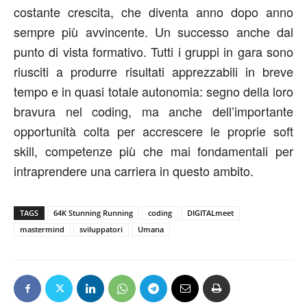
costante crescita, che diventa anno dopo anno
sempre più avvincente. Un successo anche dal
punto di vista formativo. Tutti i gruppi in gara sono
riusciti a produrre risultati apprezzabili in breve
tempo e in quasi totale autonomia: segno della loro
bravura nel coding, ma anche dell’importante
opportunità colta per accrescere le proprie soft
skill, competenze più che mai fondamentali per
intraprendere una carriera in questo ambito.
TAGS
64K Stunning Running
coding
DIGITALmeet
mastermind
sviluppatori
Umana