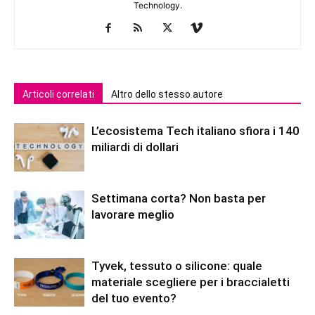
Technology.
Articoli correlati
Altro dello stesso autore
L’ecosistema Tech italiano sfiora i 140
miliardi di dollari
Settimana corta? Non basta per
lavorare meglio
Tyvek, tessuto o silicone: quale
materiale scegliere per i braccialetti
del tuo evento?