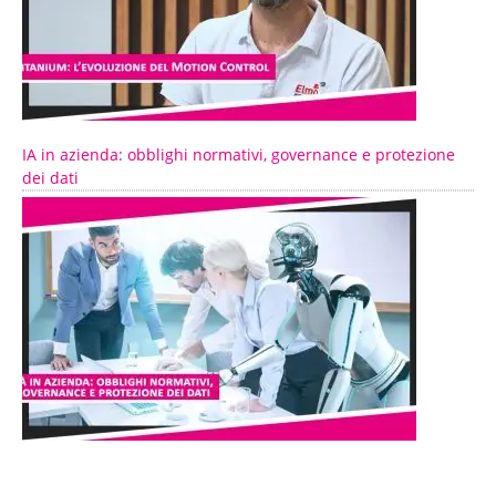
IA in azienda: obblighi normativi, governance e protezione
dei dati