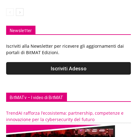
Newsletter
Iscriviti alla Newsletter per ricevere gli aggiornamenti dai
portali di BitMAT Edizioni.
BitMATv – I video di BitMAT
TrendAI rafforza l’ecosistema: partnership, competenze e
innovazione per la cybersecurity del futuro