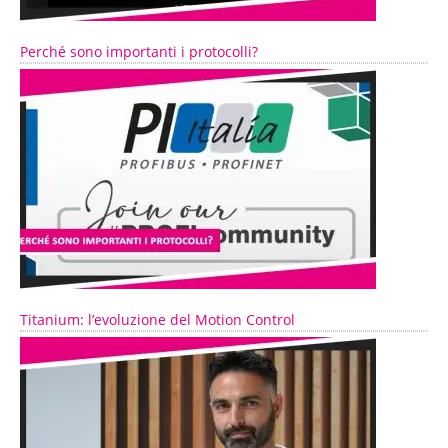
Perché sono importanti i protocolli?
Titanium: l’evoluzione del Motion Control