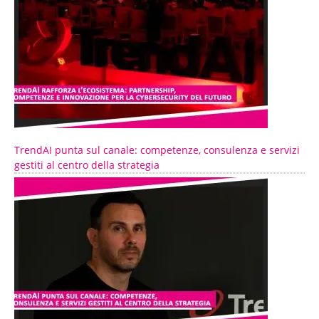
TrendAI punta sul canale: competenze, consulenza e servizi
gestiti al centro della strategia