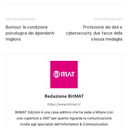
Articolo precedente
Prossimo articolo
Burnout: la condizione
Protezione dei dati e
psicologica dei dipendenti
cybersecurity: due facce della
migliora
stessa medaglia
Redazione BitMAT
https://www.bitmat.it/
BitMAT Edizioni è una casa editrice che ha sede a Milano con
una copertura a 360° per quanto riguarda la comunicazione
rivolta agli specialisti dell'lnformation & Communication