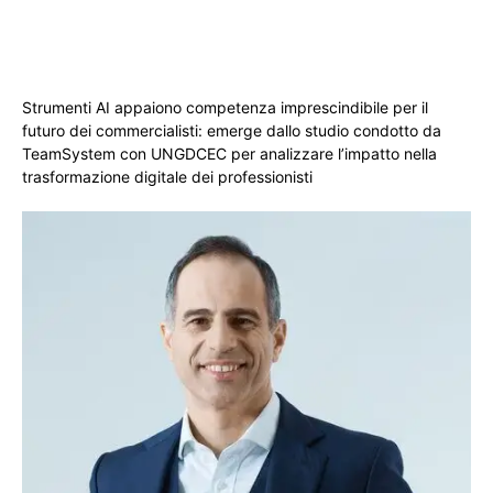
Strumenti AI appaiono competenza imprescindibile per il
futuro dei commercialisti: emerge dallo studio condotto da
TeamSystem con UNGDCEC per analizzare l’impatto nella
trasformazione digitale dei professionisti