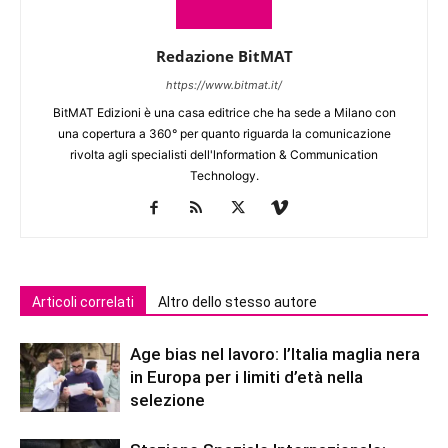
Redazione BitMAT
https://www.bitmat.it/
BitMAT Edizioni è una casa editrice che ha sede a Milano con
una copertura a 360° per quanto riguarda la comunicazione
rivolta agli specialisti dell'lnformation & Communication
Technology.
Articoli correlati
Altro dello stesso autore
Age bias nel lavoro: l’Italia maglia nera
in Europa per i limiti d’età nella
selezione