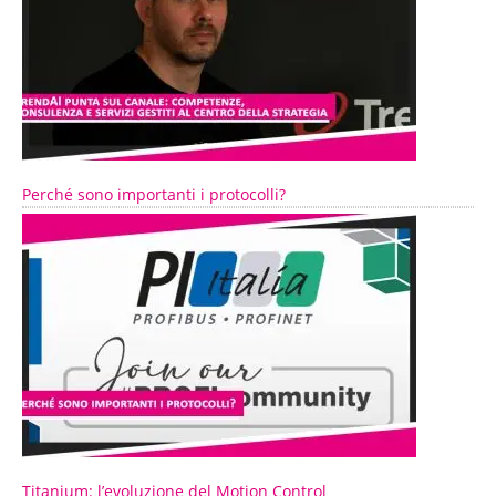
Perché sono importanti i protocolli?
Titanium: l’evoluzione del Motion Control