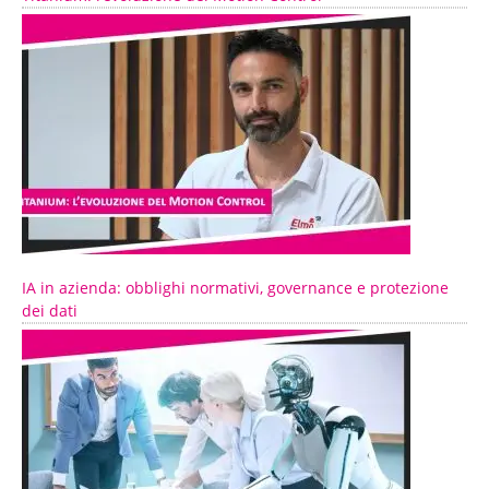
IA in azienda: obblighi normativi, governance e protezione
dei dati