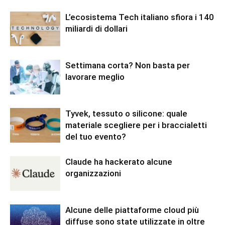
L’ecosistema Tech italiano sfiora i 140
miliardi di dollari
Settimana corta? Non basta per
lavorare meglio
Tyvek, tessuto o silicone: quale
materiale scegliere per i braccialetti
del tuo evento?
Claude ha hackerato alcune
organizzazioni
Alcune delle piattaforme cloud più
diffuse sono state utilizzate in oltre