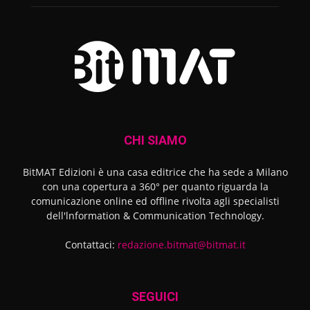
CHI SIAMO
BitMAT Edizioni è una casa editrice che ha sede a Milano
con una copertura a 360° per quanto riguarda la
comunicazione online ed offline rivolta agli specialisti
dell'lnformation & Communication Technology.
Contattaci:
redazione.bitmat@bitmat.it
SEGUICI