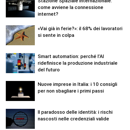
Stazione Spaziale Internazionale:
come avviene la connessione
internet?
«Vai già in ferie?»: il 68% dei lavoratori
si sente in colpa
Smart automation: perché l’AI
ridefinisce la produzione industriale
del futuro
Nuove imprese in Italia: i 10 consigli
per non sbagliare i primi passi
Il paradosso delle identità: i rischi
nascosti nelle credenziali valide