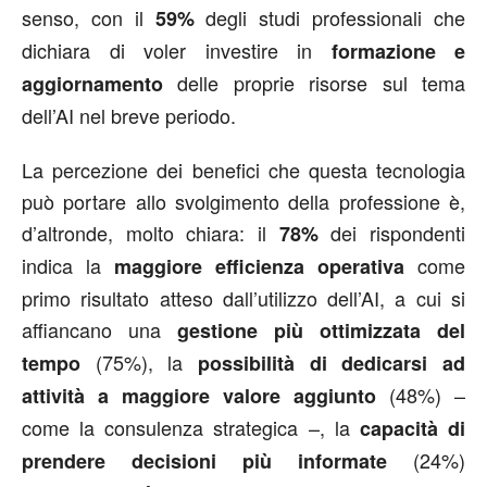
senso, con il
degli studi professionali che
59%
dichiara di voler investire in
formazione e
delle proprie risorse sul tema
aggiornamento
dell’AI nel breve periodo.
La percezione dei benefici che questa tecnologia
può portare allo svolgimento della professione è,
d’altronde, molto chiara: il
dei rispondenti
78%
indica la
come
maggiore efficienza operativa
primo risultato atteso dall’utilizzo dell’AI, a cui si
affiancano una
gestione più ottimizzata del
(75%), la
tempo
possibilità di dedicarsi ad
(48%) –
attività a maggiore valore aggiunto
come la consulenza strategica –, la
capacità di
(24%)
prendere decisioni più informate