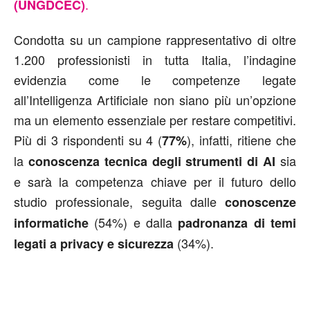
.
(UNGDCEC)
Condotta su un campione rappresentativo di oltre
1.200 professionisti in tutta Italia, l’indagine
evidenzia come le competenze legate
all’Intelligenza Artificiale non siano più un’opzione
ma un elemento essenziale per restare competitivi.
Più di 3 rispondenti su 4 (
), infatti, ritiene che
77%
la
sia
conoscenza tecnica degli strumenti di AI
e sarà la competenza chiave per il futuro dello
studio professionale, seguita dalle
conoscenze
(54%) e dalla
informatiche
padronanza di temi
(34%).
legati a privacy e sicurezza