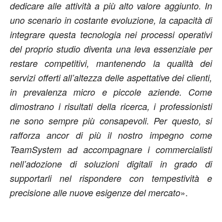
dedicare alle attività a più alto valore aggiunto. In
uno scenario in costante evoluzione, la capacità di
integrare questa tecnologia nei processi operativi
del proprio studio diventa una leva essenziale per
restare competitivi, mantenendo la qualità dei
servizi offerti all’altezza delle aspettative dei clienti,
in prevalenza micro e piccole aziende. Come
dimostrano i risultati della ricerca, i professionisti
ne sono sempre più consapevoli. Per questo, si
rafforza ancor di più il nostro impegno come
TeamSystem ad accompagnare i commercialisti
nell’adozione di soluzioni digitali in grado di
supportarli nel rispondere con tempestività e
».
precisione alle nuove esigenze del mercato