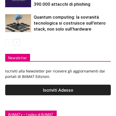
390.000 attacchi di phishing
Quantum computing: la sovranità
tecnologica si costruisce sull’intero
stack, non solo sull’hardware
Newsletter
Iscriviti alla Newsletter per ricevere gli aggiornamenti dai
portali di BitMAT Edizioni.
BitMATv – I video di BitMAT