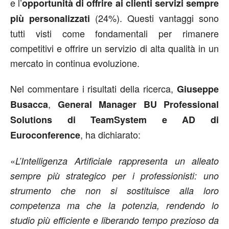
e l’
opportunità di offrire ai clienti servizi sempre
(24%). Questi vantaggi sono
più personalizzati
tutti visti come fondamentali per rimanere
competitivi e offrire un servizio di alta qualità in un
mercato in continua evoluzione.
Nel commentare i risultati della ricerca,
Giuseppe
,
Busacca
General Manager BU Professional
Solutions di TeamSystem e AD di
, ha dichiarato:
Euroconference
«
L’Intelligenza Artificiale rappresenta un alleato
sempre più strategico per i professionisti: uno
strumento che non si sostituisce alla loro
competenza ma che la potenzia, rendendo lo
studio più efficiente e liberando tempo prezioso da