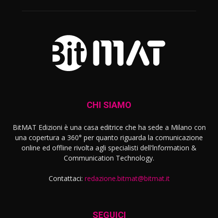
CHI SIAMO
BitMAT Edizioni è una casa editrice che ha sede a Milano con
una copertura a 360° per quanto riguarda la comunicazione
online ed offline rivolta agli specialisti dell'lnformation &
Communication Technology.
Contattaci:
redazione.bitmat@bitmat.it
SEGUICI