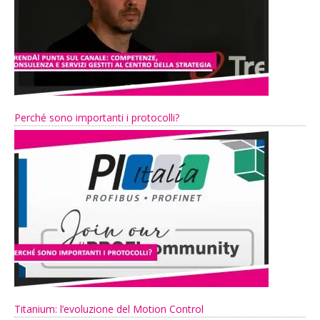
Perché sono importanti i protocolli?
Titanium: l’evoluzione del Motion Control