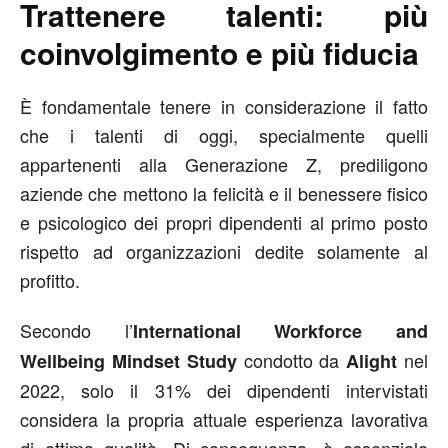
Trattenere talenti: più
coinvolgimento e più fiducia
È fondamentale tenere in considerazione il fatto
che i talenti di oggi, specialmente quelli
appartenenti alla Generazione Z, prediligono
aziende che mettono la felicità e il benessere fisico
e psicologico dei propri dipendenti al primo posto
rispetto ad organizzazioni dedite solamente al
profitto.
Secondo l’
International Workforce and
condotto da
nel
Wellbeing Mindset Study
Alight
2022, solo il 31% dei dipendenti intervistati
considera la propria attuale esperienza lavorativa