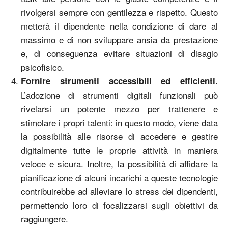
rivolgersi sempre con gentilezza e rispetto. Questo
metterà il dipendente nella condizione di dare al
massimo e di non sviluppare ansia da prestazione
e, di conseguenza evitare situazioni di disagio
psicofisico.
Fornire strumenti accessibili ed efficienti.
L’adozione di strumenti digitali funzionali può
rivelarsi un potente mezzo per trattenere e
stimolare i propri talenti: in questo modo, viene data
la possibilità alle risorse di accedere e gestire
digitalmente tutte le proprie attività in maniera
veloce e sicura. Inoltre, la possibilità di affidare la
pianificazione di alcuni incarichi a queste tecnologie
contribuirebbe ad alleviare lo stress dei dipendenti,
permettendo loro di focalizzarsi sugli obiettivi da
raggiungere.