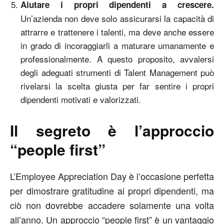
Aiutare i propri dipendenti a crescere.
Un’azienda non deve solo assicurarsi la capacità di
attrarre e trattenere i talenti, ma deve anche essere
in grado di incoraggiarli a maturare umanamente e
professionalmente. A questo proposito, avvalersi
degli adeguati strumenti di Talent Management può
rivelarsi la scelta giusta per far sentire i propri
dipendenti motivati e valorizzati.
Il segreto è l’approccio
“people first”
L’Employee Appreciation Day è l’occasione perfetta
per dimostrare gratitudine ai propri dipendenti, ma
ciò non dovrebbe accadere solamente una volta
all’anno. Un approccio “people first” è un vantaggio