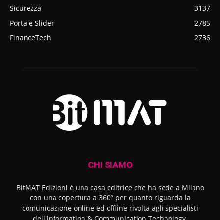
Sicurezza
3137
Portale Slider
2785
FinanceTech
2736
CHI SIAMO
BitMAT Edizioni è una casa editrice che ha sede a Milano
con una copertura a 360° per quanto riguarda la
comunicazione online ed offline rivolta agli specialisti
dell'lnformation & Communication Technology.