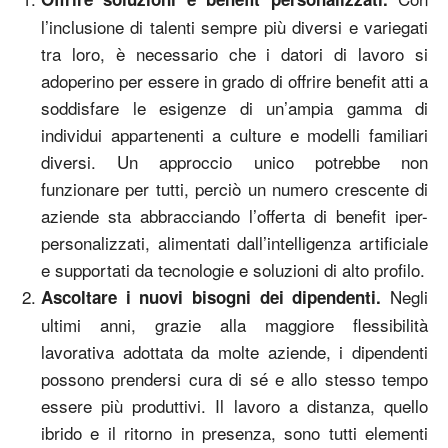
l’inclusione di talenti sempre più diversi e variegati
tra loro, è necessario che i datori di lavoro si
adoperino per essere in grado di offrire benefit atti a
soddisfare le esigenze di un’ampia gamma di
individui appartenenti a culture e modelli familiari
diversi. Un approccio unico potrebbe non
funzionare per tutti, perciò un numero crescente di
aziende sta abbracciando l’offerta di benefit iper-
personalizzati, alimentati dall’intelligenza artificiale
e supportati da tecnologie e soluzioni di alto profilo.
Negli
Ascoltare i nuovi bisogni dei dipendenti.
ultimi anni, grazie alla maggiore flessibilità
lavorativa adottata da molte aziende, i dipendenti
possono prendersi cura di sé e allo stesso tempo
essere più produttivi. Il lavoro a distanza, quello
ibrido e il ritorno in presenza, sono tutti elementi