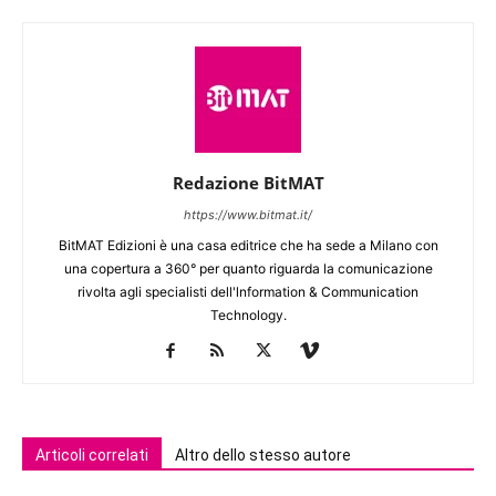
Redazione BitMAT
https://www.bitmat.it/
BitMAT Edizioni è una casa editrice che ha sede a Milano con
una copertura a 360° per quanto riguarda la comunicazione
rivolta agli specialisti dell'lnformation & Communication
Technology.
Articoli correlati
Altro dello stesso autore