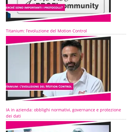
Titanium: l’evoluzione del Motion Control
IA in azienda: obblighi normativi, governance e protezione
dei dati