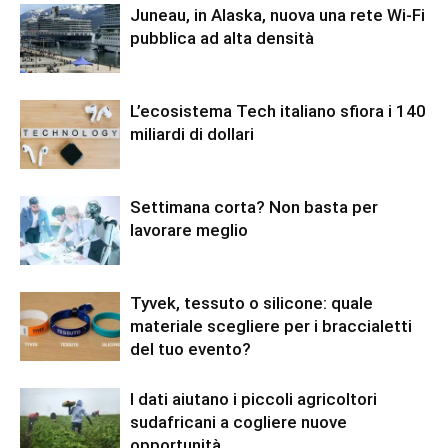
Juneau, in Alaska, nuova una rete Wi-Fi
pubblica ad alta densità
L’ecosistema Tech italiano sfiora i 140
miliardi di dollari
Settimana corta? Non basta per
lavorare meglio
Tyvek, tessuto o silicone: quale
materiale scegliere per i braccialetti
del tuo evento?
I dati aiutano i piccoli agricoltori
sudafricani a cogliere nuove
opportunità