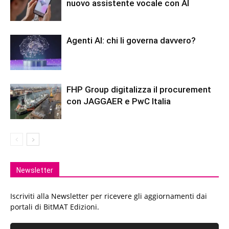
nuovo assistente vocale con AI
Agenti AI: chi li governa davvero?
FHP Group digitalizza il procurement
con JAGGAER e PwC Italia
Newsletter
Iscriviti alla Newsletter per ricevere gli aggiornamenti dai
portali di BitMAT Edizioni.