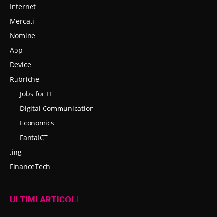
Internet
Mercati
Nomine
App
Device
Rubriche
Jobs for IT
Digital Communication
Economics
FantaICT
.ing
FinanceTech
ULTIMI ARTICOLI