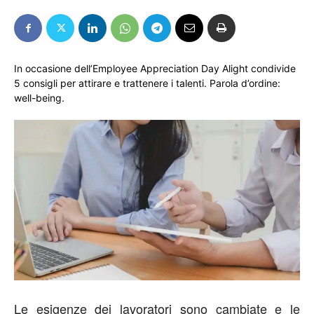
In occasione dell’Employee Appreciation Day Alight condivide
5 consigli per attirare e trattenere i talenti. Parola d’ordine:
well-being.
Le esigenze dei lavoratori sono cambiate e le