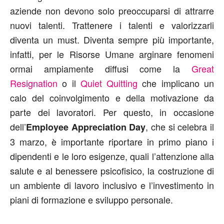
aziende non devono solo preoccuparsi di attrarre
nuovi talenti. Trattenere i talenti e valorizzarli
diventa un must. Diventa sempre più importante,
infatti, per le Risorse Umane arginare fenomeni
ormai ampiamente diffusi come la
Great
Resignation
o il
Quiet Quitting
che implicano un
calo del coinvolgimento e della motivazione da
parte dei lavoratori. Per questo, in occasione
dell’
, che si celebra il
Employee Appreciation Day
3 marzo, è importante riportare in primo piano i
dipendenti e le loro esigenze, quali l’attenzione alla
salute e al benessere psicofisico, la costruzione di
un ambiente di lavoro inclusivo e l’investimento in
piani di formazione e sviluppo personale.