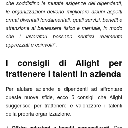
che soddisfino le mutate esigenze dei dipendenti,
le organizzazioni devono migliorare alcuni aspetti
ormai diventati fondamentali, quali servizi, benefit e
attenzione al benessere fisico e mentale, in modo
che i lavoratori possano sentirsi realmente
”.
apprezzati e coinvolti
I consigli di Alight per
trattenere i talenti in azienda
Per aiutare aziende e dipendenti ad affrontare
queste nuove sfide, ecco 5 consigli che Alight
suggerisce per trattenere e valorizzare i talenti
della propria organizzazione.
Con
Offrire soluzioni e benefit personalizzati.