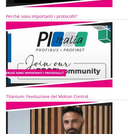
Perché sono importanti i protocolli?
Titanium: l’evoluzione del Motion Control