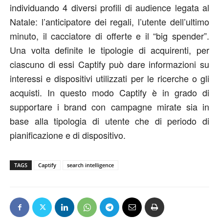
individuando 4 diversi profili di audience legata al
Natale: l’anticipatore dei regali, l’utente dell’ultimo
minuto, il cacciatore di offerte e il “big spender”.
Una volta definite le tipologie di acquirenti, per
ciascuno di essi Captify può dare informazioni su
interessi e dispositivi utilizzati per le ricerche o gli
acquisti. In questo modo Captify è in grado di
supportare i brand con campagne mirate sia in
base alla tipologia di utente che di periodo di
pianificazione e di dispositivo.
TAGS
Captify
search intelligence