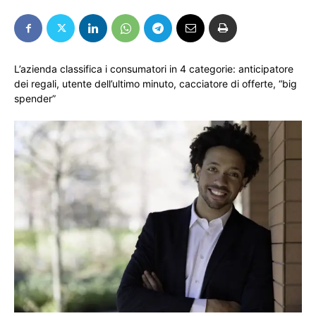
L’azienda classifica i consumatori in 4 categorie: anticipatore
dei regali, utente dell’ultimo minuto, cacciatore di offerte, “big
spender”