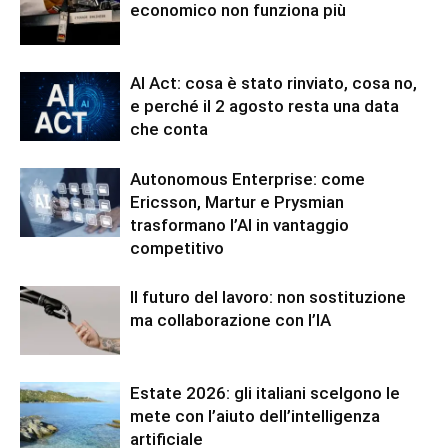
economico non funziona più
AI Act: cosa è stato rinviato, cosa no,
e perché il 2 agosto resta una data
che conta
Autonomous Enterprise: come
Ericsson, Martur e Prysmian
trasformano l’AI in vantaggio
competitivo
Il futuro del lavoro: non sostituzione
ma collaborazione con l’IA
Estate 2026: gli italiani scelgono le
mete con l’aiuto dell’intelligenza
artificiale