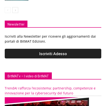
Newsletter
Iscriviti alla Newsletter per ricevere gli aggiornamenti dai
portali di BitMAT Edizioni.
BitMATv – I video di BitMAT
TrendAI rafforza l’ecosistema: partnership, competenze e
innovazione per la cybersecurity del futuro