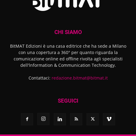
CHI SIAMO
BitMAT Edizioni è una casa editrice che ha sede a Milano
con una copertura a 360° per quanto riguarda la
comunicazione online ed offline rivolta agli specialisti
dell'lnformation & Communication Technology.
Contattaci:
redazione.bitmat@bitmat.it
SEGUICI