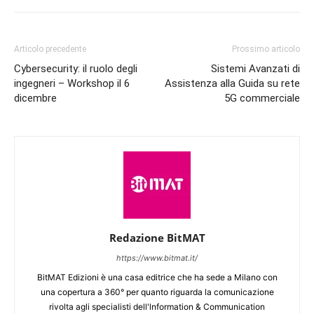
Articolo precedente
Prossimo articolo
Cybersecurity: il ruolo degli
Sistemi Avanzati di
ingegneri – Workshop il 6
Assistenza alla Guida su rete
dicembre
5G commerciale
Redazione BitMAT
https://www.bitmat.it/
BitMAT Edizioni è una casa editrice che ha sede a Milano con
una copertura a 360° per quanto riguarda la comunicazione
rivolta agli specialisti dell'lnformation & Communication