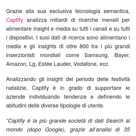
Grazie alla sua esclusiva tecnologia semantica,
Captify
analizza miliardi di ricerche mensili per
alimentare insight e media su tutti i canali e su tutti
i dispositivi. I suoi dati di ricerca sono alimentano i
media e gli insights di oltre 800 tra i più grandi
inserzionisti mondiali come Samsung, Bayer,
Amazon, Lg, Estée Lauder, Vodafone, ecc.
Analizzando gli insight del periodo delle festività
natalizie, Captify è in grado di supportare le
aziende individuando tendenze e definendo le
abitudini delle diverse tipologie di utente.
“Captify è la più grande società di dati Search al
mondo (dopo Google), grazie all’analisi di 35