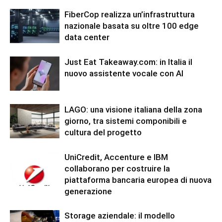
FiberCop realizza un’infrastruttura
nazionale basata su oltre 100 edge
data center
Just Eat Takeaway.com: in Italia il
nuovo assistente vocale con AI
LAGO: una visione italiana della zona
giorno, tra sistemi componibili e
cultura del progetto
UniCredit, Accenture e IBM
collaborano per costruire la
piattaforma bancaria europea di nuova
generazione
Storage aziendale: il modello