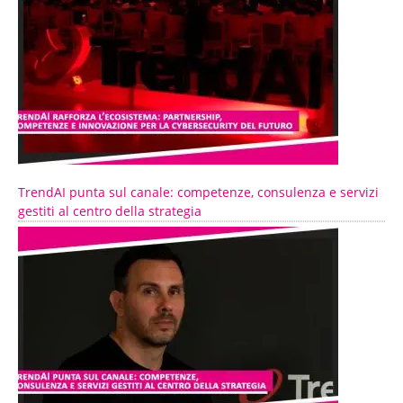
TrendAI punta sul canale: competenze, consulenza e servizi
gestiti al centro della strategia