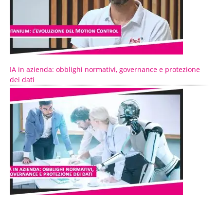
IA in azienda: obblighi normativi, governance e protezione
dei dati