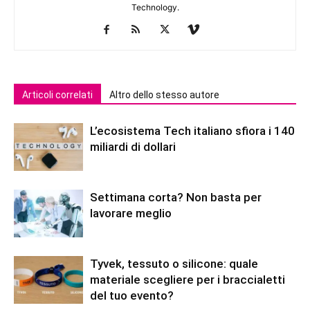
Technology.
Articoli correlati
Altro dello stesso autore
L’ecosistema Tech italiano sfiora i 140
miliardi di dollari
Settimana corta? Non basta per
lavorare meglio
Tyvek, tessuto o silicone: quale
materiale scegliere per i braccialetti
del tuo evento?