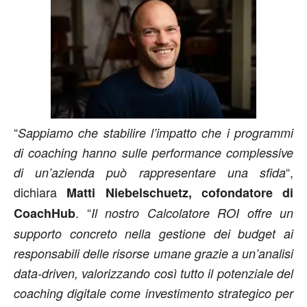
“
Sappiamo che stabilire l’impatto che i programmi
di coaching hanno sulle performance complessive
“,
di un’azienda può rappresentare una sfida
dichiara
Matti Niebelschuetz, cofondatore di
. “
CoachHub
Il nostro Calcolatore ROI offre un
supporto concreto nella gestione dei budget ai
responsabili delle risorse umane grazie a un’analisi
data-driven, valorizzando così tutto il potenziale del
coaching digitale come investimento strategico per