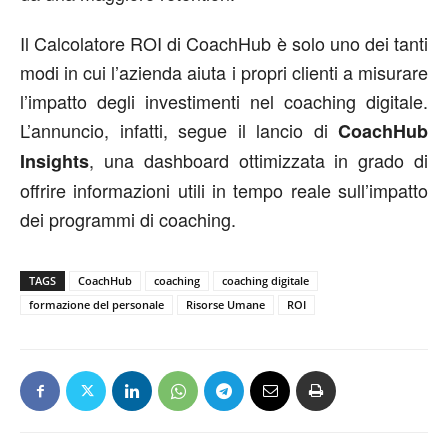
Il Calcolatore ROI di CoachHub è solo uno dei tanti
modi in cui l’azienda aiuta i propri clienti a misurare
l’impatto degli investimenti nel coaching digitale.
L’annuncio, infatti, segue il lancio di
CoachHub
, una dashboard ottimizzata in grado di
Insights
offrire informazioni utili in tempo reale sull’impatto
dei programmi di coaching.
TAGS
CoachHub
coaching
coaching digitale
formazione del personale
Risorse Umane
ROI