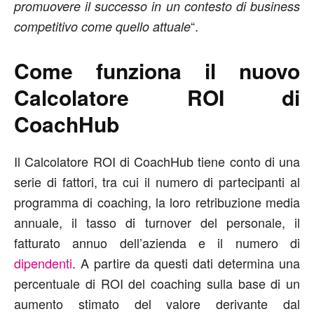
promuovere il successo in un contesto di business
“.
competitivo come quello attuale
Come funziona il nuovo
Calcolatore ROI di
CoachHub
Il Calcolatore ROI di CoachHub tiene conto di una
serie di fattori, tra cui il numero di partecipanti al
programma di coaching, la loro retribuzione media
annuale, il tasso di turnover del personale, il
fatturato annuo dell’azienda e il numero di
dipendenti
. A partire da questi dati determina una
percentuale di ROI del coaching sulla base di un
aumento stimato del valore derivante dal