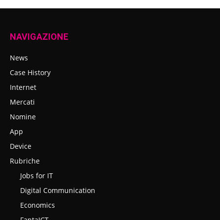
NAVIGAZIONE
News
Case History
Internet
Mercati
Nomine
App
Device
Rubriche
Jobs for IT
Digital Communication
Economics
FantaICT