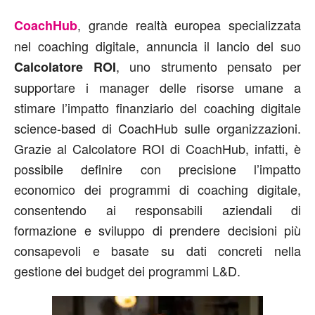
, grande realtà europea specializzata
CoachHub
nel coaching digitale, annuncia il lancio del suo
, uno strumento pensato per
Calcolatore ROI
supportare i manager delle risorse umane a
stimare l’impatto finanziario del coaching digitale
science-based di CoachHub sulle organizzazioni.
Grazie al Calcolatore ROI di CoachHub, infatti, è
possibile definire con precisione l’impatto
economico dei programmi di coaching digitale,
consentendo ai responsabili aziendali di
formazione e sviluppo di prendere decisioni più
consapevoli e basate su dati concreti nella
gestione dei budget dei programmi L&D.