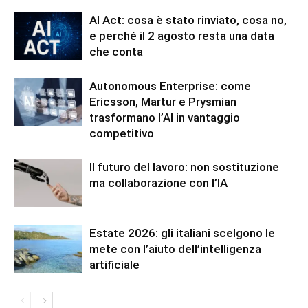
AI Act: cosa è stato rinviato, cosa no,
e perché il 2 agosto resta una data
che conta
Autonomous Enterprise: come
Ericsson, Martur e Prysmian
trasformano l’AI in vantaggio
competitivo
Il futuro del lavoro: non sostituzione
ma collaborazione con l’IA
Estate 2026: gli italiani scelgono le
mete con l’aiuto dell’intelligenza
artificiale