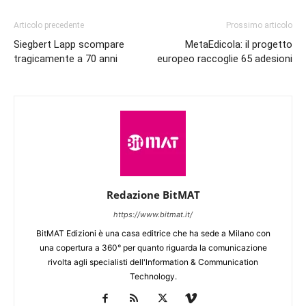
Articolo precedente
Prossimo articolo
Siegbert Lapp scompare
MetaEdicola: il progetto
tragicamente a 70 anni
europeo raccoglie 65 adesioni
Redazione BitMAT
https://www.bitmat.it/
BitMAT Edizioni è una casa editrice che ha sede a Milano con
una copertura a 360° per quanto riguarda la comunicazione
rivolta agli specialisti dell'lnformation & Communication
Technology.