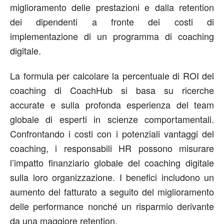
miglioramento delle prestazioni e dalla retention
dei dipendenti a fronte dei costi di
implementazione di un programma di coaching
digitale.
La formula per calcolare la percentuale di ROI del
coaching di CoachHub si basa su ricerche
accurate e sulla profonda esperienza del team
globale di esperti in scienze comportamentali.
Confrontando i costi con i potenziali vantaggi del
coaching, i responsabili HR possono misurare
l’impatto finanziario globale del coaching digitale
sulla loro organizzazione. I benefici includono un
aumento del fatturato a seguito del miglioramento
delle performance nonché un risparmio derivante
da una maggiore retention.