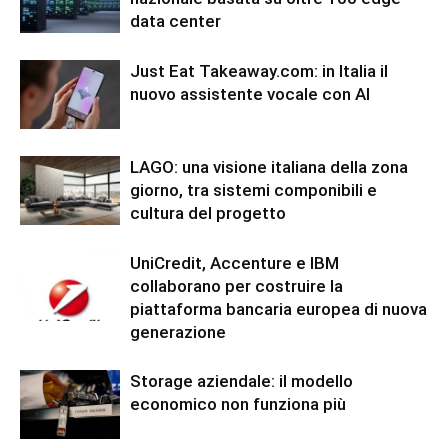
data center
Just Eat Takeaway.com: in Italia il
nuovo assistente vocale con AI
LAGO: una visione italiana della zona
giorno, tra sistemi componibili e
cultura del progetto
UniCredit, Accenture e IBM
collaborano per costruire la
piattaforma bancaria europea di nuova
generazione
Storage aziendale: il modello
economico non funziona più