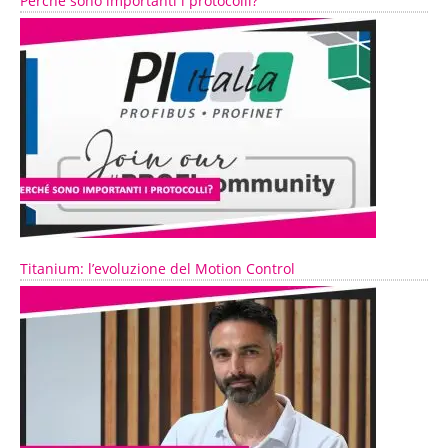
Perché sono importanti i protocolli?
Titanium: l’evoluzione del Motion Control