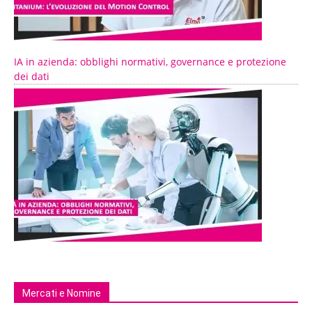
IA in azienda: obblighi normativi, governance e protezione
dei dati
Mercati e Nomine