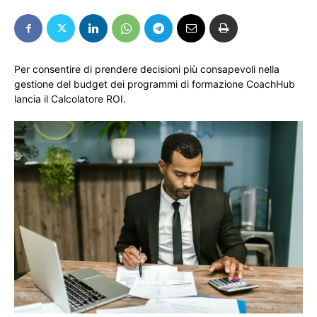
Per consentire di prendere decisioni più consapevoli nella
gestione del budget dei programmi di formazione CoachHub
lancia il Calcolatore ROI.