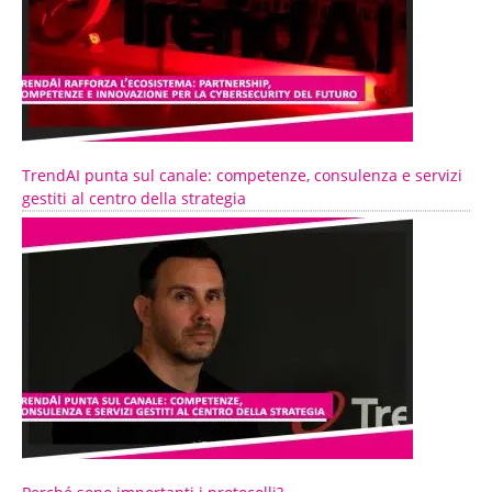
TrendAI punta sul canale: competenze, consulenza e servizi
gestiti al centro della strategia