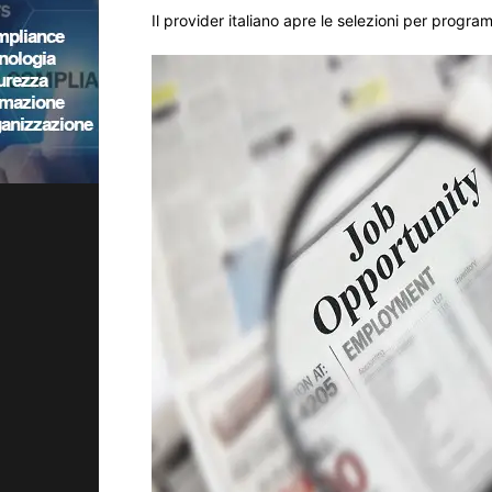
Il provider italiano apre le selezioni per progra