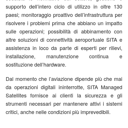
supporto dell’intero ciclo di utilizzo in oltre 130
paesi; monitoraggio proattivo dell’infrastruttura per
risolvere i problemi prima che abbiano un impatto
sulle operazioni; possibilità di abbinamento con
altre soluzioni di connettività aeroportuale SITA e
assistenza in loco da parte di esperti per rilievi,
installazione, manutenzione continua e
sostituzione dell’hardware.
Dal momento che l’aviazione dipende più che mai
da operazioni digitali ininterrotte, SITA Managed
Satellites fornisce ai clienti la sicurezza e gli
strumenti necessari per mantenere attivi i sistemi
critici, anche nelle condizioni più imprevedibili.