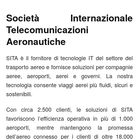
Società Internazionale
Telecomunicazioni
Aeronautiche
SITA è il fornitore di tecnologie IT del settore del
trasporto aereo e fornisce soluzioni per compagnie
aeree, aeroporti, aerei e governi. La nostra
tecnologia consente viaggi aerei più fluidi, sicuri e
sostenibili.
Con circa 2.500 clienti, le soluzioni di SITA
favoriscono l’efficienza operativa in più di 1.000
aeroporti, mentre mantengono la promessa
dell’aereo connesso per i clienti di oltre 18.000