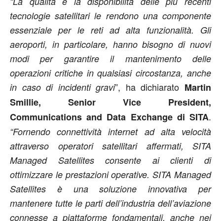
“La qualità e la disponibilità delle più recenti
tecnologie satellitari le rendono una componente
essenziale per le reti ad alta funzionalità. Gli
aeroporti, in particolare, hanno bisogno di nuovi
modi per garantire il mantenimento delle
operazioni critiche in qualsiasi circostanza, anche
”, ha dichiarato
in caso di incidenti gravi
Martin
Smillie, Senior Vice President,
.
Communications and Data Exchange di SITA
“Fornendo connettività internet ad alta velocità
attraverso operatori satellitari affermati, SITA
Managed Satellites consente ai clienti di
ottimizzare le prestazioni operative. SITA Managed
Satellites è una soluzione innovativa per
mantenere tutte le parti dell’industria dell’aviazione
connesse a piattaforme fondamentali, anche nei