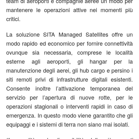
team di aeroporti e compagnie aeree un modo per
mantenere le operazioni attive nei momenti più
critici.
La soluzione SITA Managed Satellites offre un
modo rapido ed economico per fornire connettività
ovunque sia necessaria, comprese le località
esterne agli aeroporti, gli hangar per la
manutenzione degli aerei, gli hub cargo e persino i
siti remoti privi di infrastrutture digitali esistenti.
Consente inoltre l’attivazione temporanea del
servizio per l’apertura di nuove rotte, per le
operazioni stagionali o interventi rapidi in caso di
emergenza. In questo modo viene garantito che gli
equipaggi e i sistemi di terra non siano mai isolati.