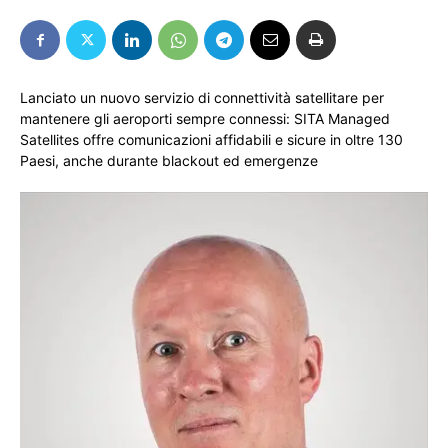
Lanciato un nuovo servizio di connettività satellitare per
mantenere gli aeroporti sempre connessi: SITA Managed
Satellites offre comunicazioni affidabili e sicure in oltre 130
Paesi, anche durante blackout ed emergenze