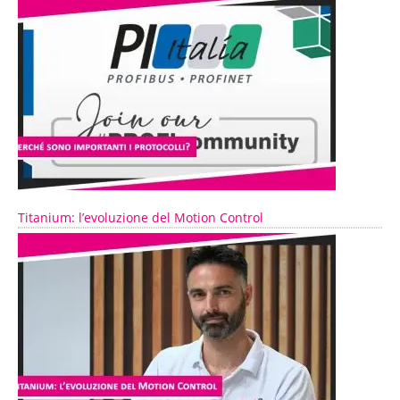
Titanium: l’evoluzione del Motion Control