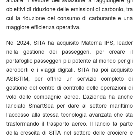
obiettivi di riduzione delle emissioni di carbonio, tra
cui la riduzione del consumo di carburante e una
maggiore efficienza operativa.
Nel 2024, SITA ha acquisito Materna IPS, leader
nella gestione dei passeggeri, per creare il
portafoglio passeggeri più potente al mondo per gli
aeroporti e i viaggi digitali. SITA ha poi acquisito
ASISTIM, per offrire un servizio completo di
gestione del centro di controllo delle operazioni di
volo delle compagnie aeree. L’azienda ha anche
lanciato SmartSea per dare al settore marittimo
l’accesso alla stessa tecnologia avanzata che sta
trasformando il trasporto aereo. Il lancio fa parte
della crescita di SITA nel settore delle crociere e