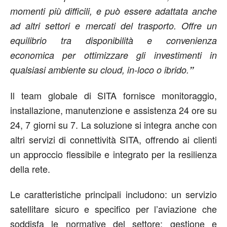
momenti più difficili, e può essere adattata anche
ad altri settori e mercati del trasporto. Offre un
equilibrio tra disponibilità e convenienza
economica per ottimizzare gli investimenti in
qualsiasi ambiente su cloud, in-loco o ibrido.
”
Il team globale di SITA fornisce monitoraggio,
installazione, manutenzione e assistenza 24 ore su
24, 7 giorni su 7. La soluzione si integra anche con
altri servizi di connettività SITA, offrendo ai clienti
un approccio flessibile e integrato per la resilienza
della rete.
Le caratteristiche principali includono: un servizio
satellitare sicuro e specifico per l’aviazione che
soddisfa le normative del settore; gestione e