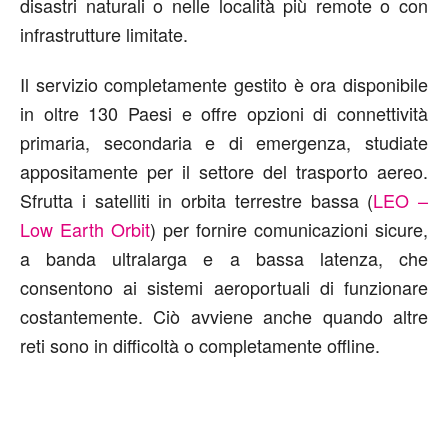
disastri naturali o nelle località più remote o con
infrastrutture limitate.
Il servizio completamente gestito è ora disponibile
in oltre 130 Paesi e offre opzioni di connettività
primaria, secondaria e di emergenza, studiate
appositamente per il settore del trasporto aereo.
Sfrutta i satelliti in orbita terrestre bassa (
LEO –
Low Earth Orbit
) per fornire comunicazioni sicure,
a banda ultralarga e a bassa latenza, che
consentono ai sistemi aeroportuali di funzionare
costantemente. Ciò avviene anche quando altre
reti sono in difficoltà o completamente offline.