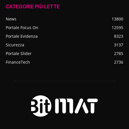
CATEGORIE PIÙ LETTE
News
13800
Portale Focus On
12595
Portale Evidenza
8323
Sicurezza
3137
Portale Slider
2785
FinanceTech
2736