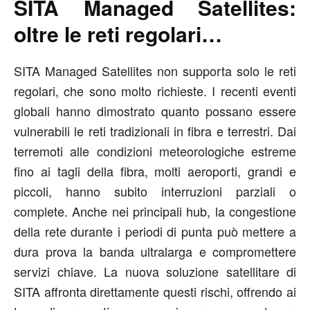
SITA Managed Satellites:
oltre le reti regolari…
SITA Managed Satellites non supporta solo le reti
regolari, che sono molto richieste. I recenti eventi
globali hanno dimostrato quanto possano essere
vulnerabili le reti tradizionali in fibra e terrestri. Dai
terremoti alle condizioni meteorologiche estreme
fino ai tagli della fibra, molti aeroporti, grandi e
piccoli, hanno subito interruzioni parziali o
complete. Anche nei principali hub, la congestione
della rete durante i periodi di punta può mettere a
dura prova la banda ultralarga e compromettere
servizi chiave. La nuova soluzione satellitare di
SITA affronta direttamente questi rischi, offrendo ai