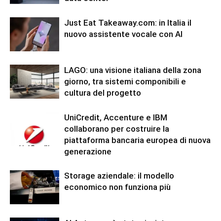
Just Eat Takeaway.com: in Italia il
nuovo assistente vocale con AI
LAGO: una visione italiana della zona
giorno, tra sistemi componibili e
cultura del progetto
UniCredit, Accenture e IBM
collaborano per costruire la
piattaforma bancaria europea di nuova
generazione
Storage aziendale: il modello
economico non funziona più