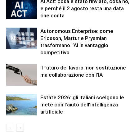
AI Act: cosa è stato rinviato, cosa no,
e perché il 2 agosto resta una data
che conta
Autonomous Enterprise: come
Ericsson, Martur e Prysmian
trasformano l’AI in vantaggio
competitivo
Il futuro del lavoro: non sostituzione
ma collaborazione con l’IA
Estate 2026: gli italiani scelgono le
mete con l’aiuto dell’intelligenza
artificiale