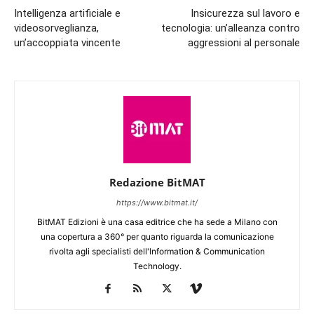
Intelligenza artificiale e
Insicurezza sul lavoro e
videosorveglianza,
tecnologia: un’alleanza contro
un’accoppiata vincente
aggressioni al personale
Redazione BitMAT
https://www.bitmat.it/
BitMAT Edizioni è una casa editrice che ha sede a Milano con
una copertura a 360° per quanto riguarda la comunicazione
rivolta agli specialisti dell'lnformation & Communication
Technology.