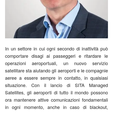
In un settore in cui ogni secondo di inattività può
comportare disagi ai passeggeri e ritardare le
operazioni aeroportuali, un nuovo servizio
satellitare sta aiutando gli aeroporti e le compagnie
aeree a essere sempre in contatto, in qualsiasi
situazione. Con il lancio di SITA Managed
Satellites, gli aeroporti di tutto il mondo possono
ora mantenere attive comunicazioni fondamentali
in ogni momento, anche in caso di blackout,