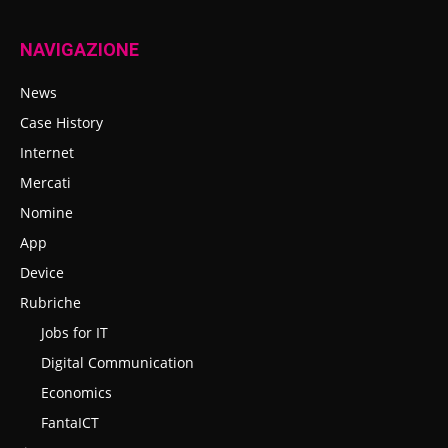
NAVIGAZIONE
News
Case History
Internet
Mercati
Nomine
App
Device
Rubriche
Jobs for IT
Digital Communication
Economics
FantaICT