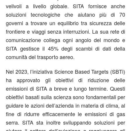
velivoli a livello globale. SITA fornisce anche
soluzioni tecnologiche che aiutano più di 70
governi a trovare un equilibrio tra sicurezza delle
frontiere e viaggi senza interruzioni. La sua rete di
comunicazione collega ogni angolo del mondo e
SITA gestisce il 45% degli scambi di dati della
comunità del trasporto aereo.
Nel 2023, l’iniziativa Science Based Targets (SBTi)
ha approvato gli obiettivi di riduzione delle
emissioni di SITA a breve e lungo termine. Questi
obiettivi basati sulla scienza sono fondamentali per
guidare le azioni dell’azienda in materia di clima, al
fine di ridurre efficacemente le emissioni di gas
serra. SITA sta inoltre sviluppando soluzioni per
aiutare il settore dell’aviazione a raggiungere gli