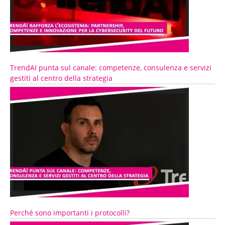
TrendAI punta sul canale: competenze, consulenza e servizi
gestiti al centro della strategia
Perché sono importanti i protocolli?