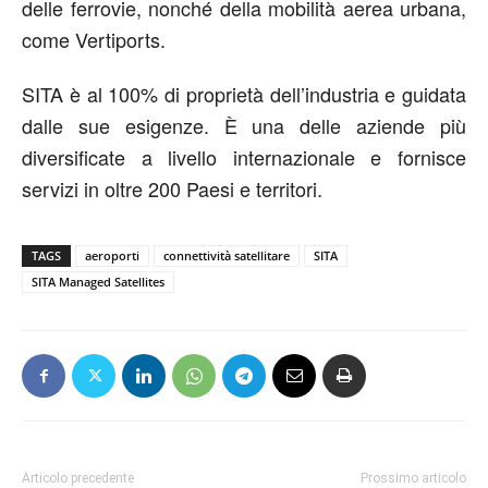
delle ferrovie, nonché della mobilità aerea urbana,
come Vertiports.
SITA è al 100% di proprietà dell’industria e guidata
dalle sue esigenze. È una delle aziende più
diversificate a livello internazionale e fornisce
servizi in oltre 200 Paesi e territori.
TAGS
aeroporti
connettività satellitare
SITA
SITA Managed Satellites
Articolo precedente
Prossimo articolo