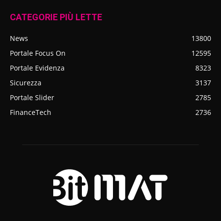
CATEGORIE PIÙ LETTE
News
13800
Portale Focus On
12595
Portale Evidenza
8323
Sicurezza
3137
Portale Slider
2785
FinanceTech
2736