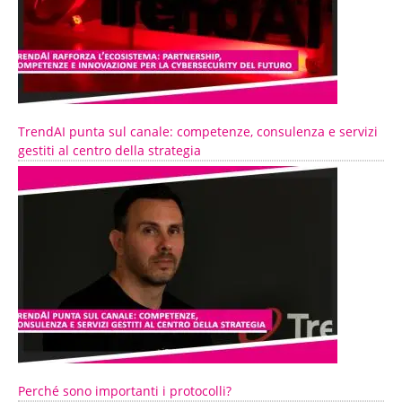
TrendAI punta sul canale: competenze, consulenza e servizi
gestiti al centro della strategia
Perché sono importanti i protocolli?