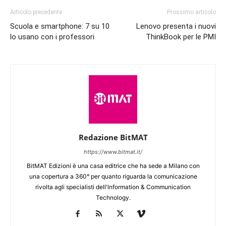
Articolo precedente
Prossimo articolo
Scuola e smartphone: 7 su 10
Lenovo presenta i nuovi
lo usano con i professori
ThinkBook per le PMI
Redazione BitMAT
https://www.bitmat.it/
BitMAT Edizioni è una casa editrice che ha sede a Milano con
una copertura a 360° per quanto riguarda la comunicazione
rivolta agli specialisti dell'lnformation & Communication
Technology.