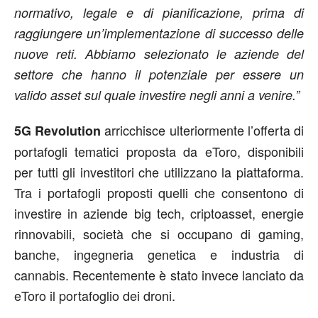
normativo, legale e di pianificazione, prima di
raggiungere un’implementazione di successo delle
nuove reti. Abbiamo selezionato le aziende del
settore che hanno il potenziale per essere un
valido asset sul quale investire negli anni a venire.”
arricchisce ulteriormente l’offerta di
5G Revolution
portafogli tematici proposta da eToro, disponibili
per tutti gli investitori che utilizzano la piattaforma.
Tra i portafogli proposti quelli che consentono di
investire in aziende big tech, criptoasset, energie
rinnovabili, società che si occupano di gaming,
banche, ingegneria genetica e industria di
cannabis. Recentemente è stato invece lanciato da
eToro il portafoglio dei droni.