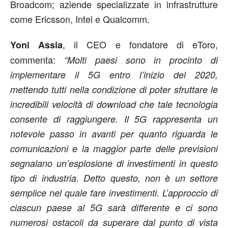
Broadcom; aziende specializzate in infrastrutture
come Ericsson, Intel e Qualcomm.
, il CEO e fondatore di eToro,
Yoni Assia
commenta:
“Molti paesi sono in procinto di
implementare il 5G entro l’inizio del 2020,
mettendo tutti nella condizione di poter sfruttare le
incredibili velocità di download che tale tecnologia
consente di raggiungere. Il 5G rappresenta un
notevole passo in avanti per quanto riguarda le
comunicazioni e la maggior parte delle previsioni
segnalano un’esplosione di investimenti in questo
tipo di industria. Detto questo, non è un settore
semplice nel quale fare investimenti. L’approccio di
ciascun paese al 5G sarà differente e ci sono
numerosi ostacoli da superare dal punto di vista