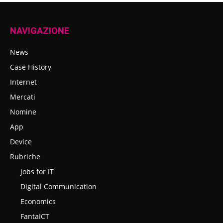
NAVIGAZIONE
News
Case History
Internet
Mercati
Nomine
App
Device
Rubriche
Jobs for IT
Digital Communication
Economics
FantaICT