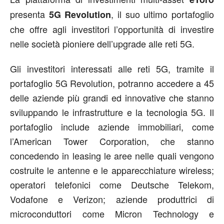
presenta
, il suo ultimo portafoglio
5G Revolution
che offre agli investitori l’opportunità di investire
nelle società pioniere dell’upgrade alle reti 5G.
Gli investitori interessati alle reti 5G, tramite il
portafoglio 5G Revolution, potranno accedere a 45
delle aziende più grandi ed innovative che stanno
sviluppando le infrastrutture e la tecnologia 5G. Il
portafoglio include aziende immobiliari, come
l’American Tower Corporation, che stanno
concedendo in leasing le aree nelle quali vengono
costruite le antenne e le apparecchiature wireless;
operatori telefonici come Deutsche Telekom,
Vodafone e Verizon; aziende produttrici di
microconduttori come Micron Technology e