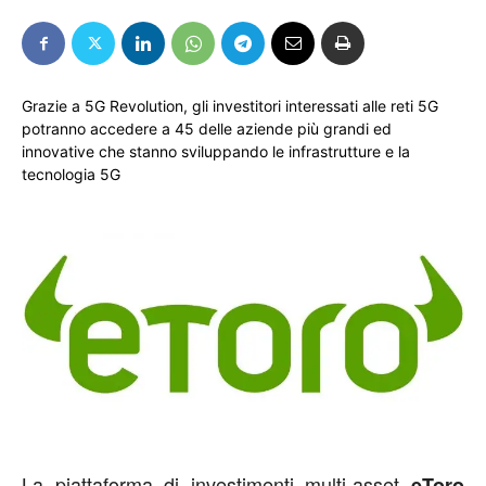
Grazie a 5G Revolution, gli investitori interessati alle reti 5G
potranno accedere a 45 delle aziende più grandi ed
innovative che stanno sviluppando le infrastrutture e la
tecnologia 5G
La piattaforma di investimenti multi-asset
eToro