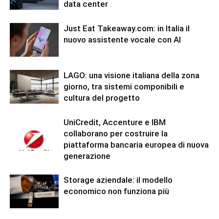
data center
Just Eat Takeaway.com: in Italia il
nuovo assistente vocale con AI
LAGO: una visione italiana della zona
giorno, tra sistemi componibili e
cultura del progetto
UniCredit, Accenture e IBM
collaborano per costruire la
piattaforma bancaria europea di nuova
generazione
Storage aziendale: il modello
economico non funziona più