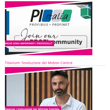
Titanium: l’evoluzione del Motion Control