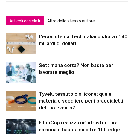
Articoli correlati
Altro dello stesso autore
L’ecosistema Tech italiano sfiora i 140
miliardi di dollari
Settimana corta? Non basta per
lavorare meglio
Tyvek, tessuto o silicone: quale
materiale scegliere per i braccialetti
del tuo evento?
FiberCop realizza un’infrastruttura
nazionale basata su oltre 100 edge