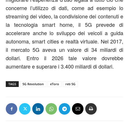
concerne l’utilizzo di dati, come ad esempio lo
streaming dei video, la condivisione dei contenuti e
la tecnologia smart home, il 5G prevede di
accelerare anche lo sviluppo dei veicoli a guida
autonoma, smart cities e realtà virtuale. Nel 2017,
il mercato 5G aveva un valore di 34 miliardi di
dollari. Entro il 2026 tale valore dovrebbe
aumentare e superare i 3.400 miliardi di dollari.
TAGS
5G Revolution
eToro
reti 5G