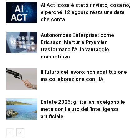
AI Act: cosa è stato rinviato, cosa no,
e perché il 2 agosto resta una data
che conta
Autonomous Enterprise: come
Ericsson, Martur e Prysmian
trasformano l’AI in vantaggio
competitivo
Il futuro del lavoro: non sostituzione
ma collaborazione con l’IA
Estate 2026: gli italiani scelgono le
mete con l’aiuto dell’intelligenza
artificiale