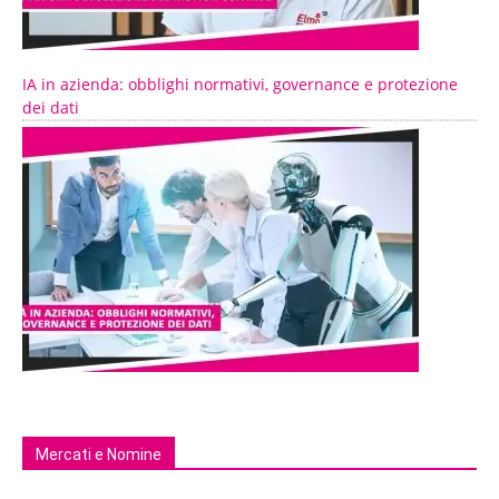
IA in azienda: obblighi normativi, governance e protezione
dei dati
Mercati e Nomine