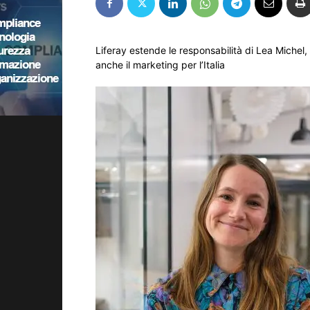
Liferay estende le responsabilità di Lea Michel
anche il marketing per l’Italia