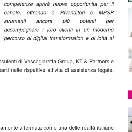
competenze aprirà nuove opportunità per il
canale, offrendo a Rivenditori e MSSP
strumenti ancora più potenti per
accompagnare i loro clienti in un moderno
percorso di digital transformation e di lotta al
nsulenti di Vescogiaretta Group, KT & Partners e
ti nelle rispettive attività di assistenza legale,
amente affermata come una delle realtà italiane