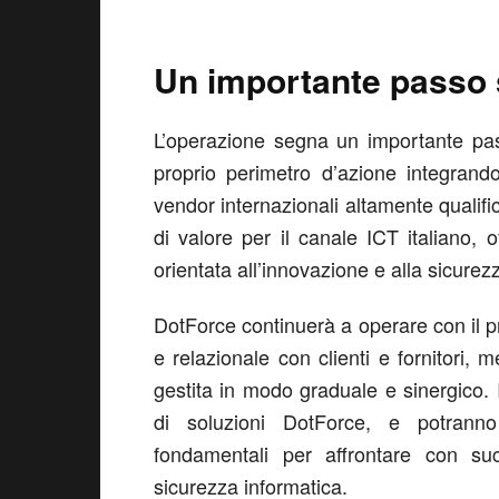
Un importante passo 
L’operazione segna un importante pas
proprio perimetro d’azione integran
vendor internazionali altamente qualific
di valore per il canale ICT italiano,
orientata all’innovazione e alla sicurez
DotForce continuerà a operare con il p
e relazionale con clienti e fornitori, 
gestita in modo graduale e sinergico.
di soluzioni DotForce, e potrann
fondamentali per affrontare con suc
sicurezza informatica.