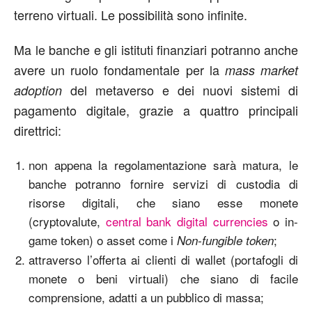
terreno virtuali. Le possibilità sono infinite.
Ma le banche e gli istituti finanziari potranno anche
avere un ruolo fondamentale per la
mass market
del metaverso e dei nuovi sistemi di
adoption
pagamento digitale, grazie a quattro principali
direttrici:
non appena la regolamentazione sarà matura, le
banche potranno fornire servizi di custodia di
risorse digitali, che siano esse monete
(cryptovalute,
central bank digital currencies
o in-
game token) o asset come i
;
Non-fungible token
attraverso l’offerta ai clienti di wallet (portafogli di
monete o beni virtuali) che siano di facile
comprensione, adatti a un pubblico di massa;