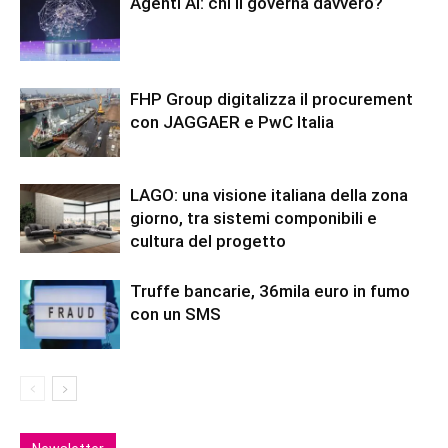
Agenti AI: chi li governa davvero?
FHP Group digitalizza il procurement
con JAGGAER e PwC Italia
LAGO: una visione italiana della zona
giorno, tra sistemi componibili e
cultura del progetto
Truffe bancarie, 36mila euro in fumo
con un SMS