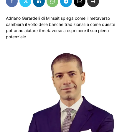
Adriano Gerardelli di Minsait spiega come il metaverso
cambierà il volto delle banche tradizionali e come queste
potranno aiutare il metaverso a esprimere il suo pieno
potenziale.