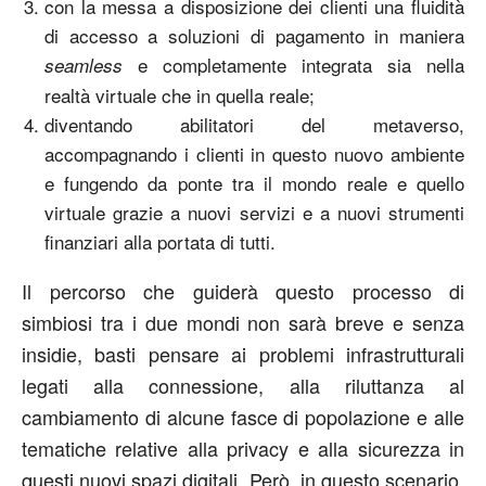
con la messa a disposizione dei clienti una fluidità
di accesso a soluzioni di pagamento in maniera
e completamente integrata sia nella
seamless
realtà virtuale che in quella reale;
diventando abilitatori del metaverso,
accompagnando i clienti in questo nuovo ambiente
e fungendo da ponte tra il mondo reale e quello
virtuale grazie a nuovi servizi e a nuovi strumenti
finanziari alla portata di tutti.
Il percorso che guiderà questo processo di
simbiosi tra i due mondi non sarà breve e senza
insidie, basti pensare ai problemi infrastrutturali
legati alla connessione, alla riluttanza al
cambiamento di alcune fasce di popolazione e alle
tematiche relative alla privacy e alla sicurezza in
questi nuovi spazi digitali. Però, in questo scenario,