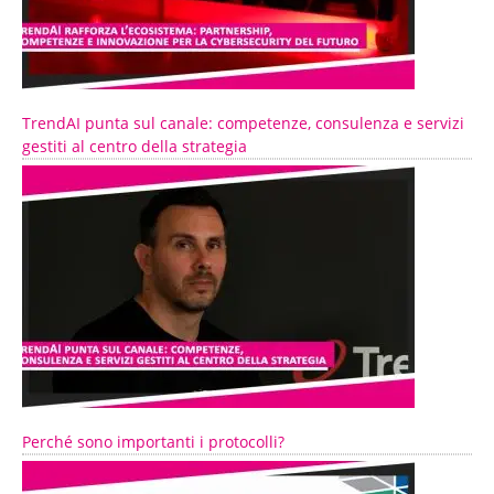
TrendAI punta sul canale: competenze, consulenza e servizi
gestiti al centro della strategia
Perché sono importanti i protocolli?