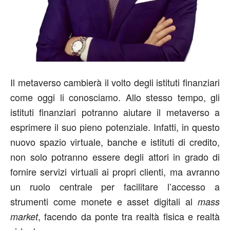
Il metaverso cambierà il volto degli istituti finanziari
come oggi li conosciamo. Allo stesso tempo, gli
istituti finanziari potranno aiutare il metaverso a
esprimere il suo pieno potenziale. Infatti, in questo
nuovo spazio virtuale, banche e istituti di credito,
non solo potranno essere degli attori in grado di
fornire servizi virtuali ai propri clienti, ma avranno
un ruolo centrale per facilitare l’accesso a
strumenti come monete e asset digitali al
mass
, facendo da ponte tra realtà fisica e realtà
market