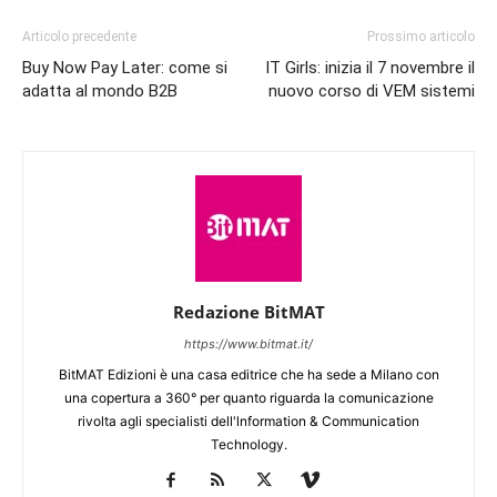
Articolo precedente
Prossimo articolo
Buy Now Pay Later: come si
IT Girls: inizia il 7 novembre il
adatta al mondo B2B
nuovo corso di VEM sistemi
Redazione BitMAT
https://www.bitmat.it/
BitMAT Edizioni è una casa editrice che ha sede a Milano con
una copertura a 360° per quanto riguarda la comunicazione
rivolta agli specialisti dell'lnformation & Communication
Technology.