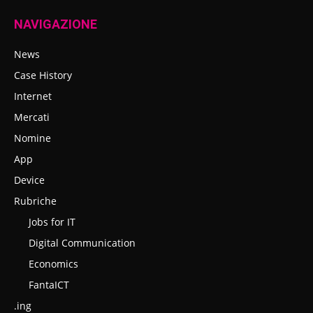
NAVIGAZIONE
News
Case History
Internet
Mercati
Nomine
App
Device
Rubriche
Jobs for IT
Digital Communication
Economics
FantaICT
.ing