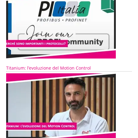
Titanium: l’evoluzione del Motion Control