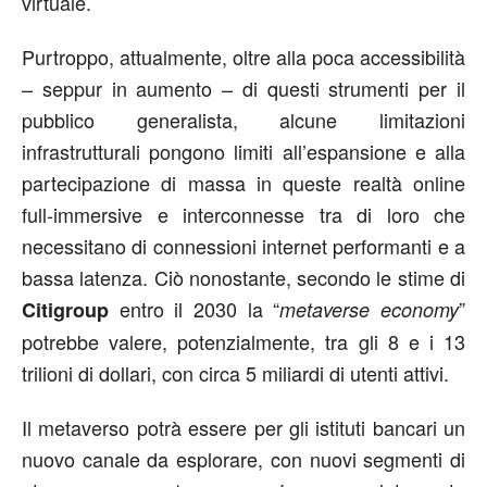
virtuale.
Purtroppo, attualmente, oltre alla poca accessibilità
– seppur in aumento – di questi strumenti per il
pubblico generalista, alcune limitazioni
infrastrutturali pongono limiti all’espansione e alla
partecipazione di massa in queste realtà online
full-immersive e interconnesse tra di loro che
necessitano di connessioni internet performanti e a
bassa latenza. Ciò nonostante, secondo le stime di
entro il 2030 la “
”
Citigroup
metaverse economy
potrebbe valere, potenzialmente, tra gli 8 e i 13
trilioni di dollari, con circa 5 miliardi di utenti attivi.
Il metaverso potrà essere per gli istituti bancari un
nuovo canale da esplorare, con nuovi segmenti di