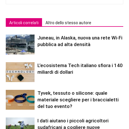
Articoli correlati
Altro dello stesso autore
Juneau, in Alaska, nuova una rete Wi-Fi
pubblica ad alta densità
L’ecosistema Tech italiano sfiora i 140
miliardi di dollari
Tyvek, tessuto o silicone: quale
materiale scegliere per i braccialetti
del tuo evento?
I dati aiutano i piccoli agricoltori
sudafricani a cogliere nuove