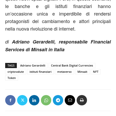
le banche e gli istituti finanziari hanno
un’occasione unica e imperdibile di rendersi
protagonisti del cambiamento e attori principali
nella nuova rivoluzione di internet.
di
Adriano Gerardelli, responsabile Financial
Services di Minsait in Italia
TAGS
Adriano Gerardelli
Central Bank Digital Currencies
criptovalute
istituti finanziari
metaverso
Minsait
NFT
Token