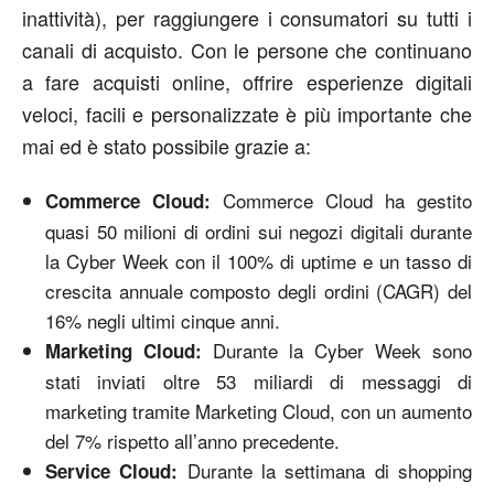
inattività), per raggiungere i consumatori su tutti i
canali di acquisto. Con le persone che continuano
a fare acquisti online, offrire esperienze digitali
veloci, facili e personalizzate è più importante che
mai ed è stato possibile grazie a:
Commerce Cloud ha gestito
Commerce Cloud:
quasi 50 milioni di ordini sui negozi digitali durante
la Cyber Week con il 100% di uptime e un tasso di
crescita annuale composto degli ordini (CAGR) del
16% negli ultimi cinque anni.
Durante la Cyber Week sono
Marketing Cloud:
stati inviati oltre 53 miliardi di messaggi di
marketing tramite Marketing Cloud, con un aumento
del 7% rispetto all’anno precedente.
Durante la settimana di shopping
Service Cloud: