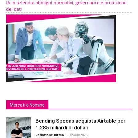
IA in azienda: obblighi normativi, governance e protezione
dei dati
Mercati e Nomine
Bending Spoons acquista Airtable per
1,285 miliardi di dollari
Redazione BitMAT
-
05/08/2026