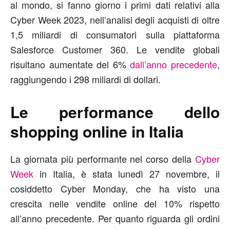
al mondo, si fanno giorno i primi dati relativi alla
Cyber Week 2023, nell’analisi degli acquisti di oltre
1,5 miliardi di consumatori sulla piattaforma
Salesforce Customer 360. Le vendite globali
risultano aumentate del 6%
dall’anno precedente
,
raggiungendo i 298 miliardi di dollari.
Le performance dello
shopping online in Italia
La giornata più performante nel corso della
Cyber
Week
in Italia, è stata lunedì 27 novembre, il
cosiddetto Cyber Monday, che ha visto una
crescita nelle vendite online del 10% rispetto
all’anno precedente. Per quanto riguarda gli ordini