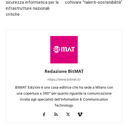
sicurezza informatica per le
coltivare “talenti-sostenibilità”
infrastrutture nazionali
critiche
Redazione BitMAT
https://www.bitmat.it/
BitMAT Edizioni è una casa editrice che ha sede a Milano con
una copertura a 360° per quanto riguarda la comunicazione
rivolta agli specialisti dell'lnformation & Communication
Technology.