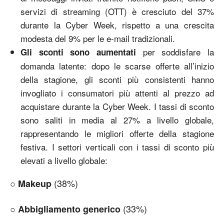
servizi di streaming (OTT) è cresciuto del 37%
durante la Cyber Week, rispetto a una crescita
modesta del 9% per le e-mail tradizionali.
per soddisfare la
Gli sconti sono aumentati
domanda latente: dopo le scarse offerte all’inizio
della stagione, gli sconti più consistenti hanno
invogliato i consumatori più attenti al prezzo ad
acquistare durante la Cyber Week. I tassi di sconto
sono saliti in media al 27% a livello globale,
rappresentando le migliori offerte della stagione
festiva. I settori verticali con i tassi di sconto più
elevati a livello globale:
○
(38%)
Makeup
○
(33%)
Abbigliamento generico