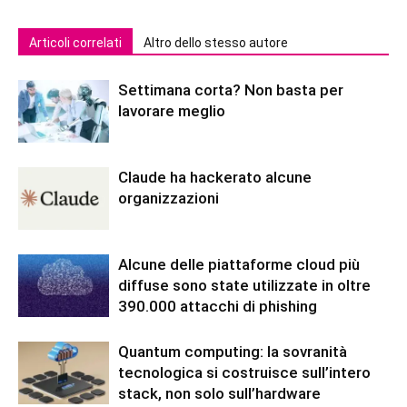
Articoli correlati
Altro dello stesso autore
Settimana corta? Non basta per
lavorare meglio
Claude ha hackerato alcune
organizzazioni
Alcune delle piattaforme cloud più
diffuse sono state utilizzate in oltre
390.000 attacchi di phishing
Quantum computing: la sovranità
tecnologica si costruisce sull’intero
stack, non solo sull’hardware