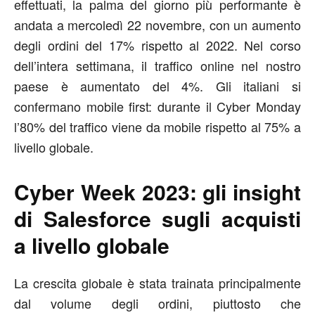
effettuati, la palma del giorno più performante è
andata a mercoledì 22 novembre, con un aumento
degli ordini del 17% rispetto al 2022. Nel corso
dell’intera settimana, il traffico online nel nostro
paese è aumentato del 4%. Gli italiani si
confermano mobile first: durante il Cyber Monday
l’80% del traffico viene da mobile rispetto al 75% a
livello globale.
Cyber Week 2023:
gli insight
di Salesforce sugli acquisti
a livello globale
La crescita globale è stata trainata principalmente
dal volume degli ordini, piuttosto che