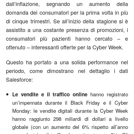
dall’inflazione, segnando un aumento della
domanda dei consumatori per la prima volta in più
di cinque trimestri. Se all’inizio della stagione si è
assistito a una costante presenza di promozioni, i
consumatori più pazienti hanno cercato – e
ottenuto – interessanti offerte per la Cyber Week.
Questo ha portato a una solida performance nel
periodo, come dimostrano nel dettaglio i dati
Salesforce:
hanno registrato
Le vendite e il traffico online
un’impennata durante il Black Friday e il Cyber
Monday: le vendite digitali durante la Cyber Week
hanno raggiunto 298 miliardi di dollari a livello
globale (con un aumento del 6% rispetto all’anno