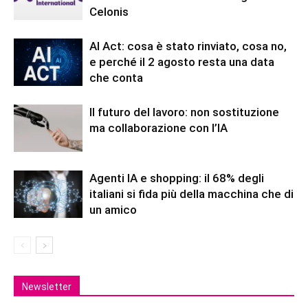
Celonis
AI Act: cosa è stato rinviato, cosa no,
e perché il 2 agosto resta una data
che conta
Il futuro del lavoro: non sostituzione
ma collaborazione con l’IA
Agenti IA e shopping: il 68% degli
italiani si fida più della macchina che di
un amico
Newsletter