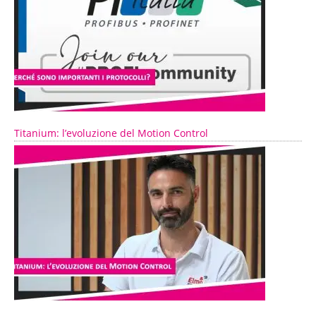
Titanium: l’evoluzione del Motion Control