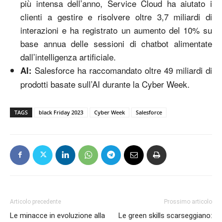
più intensa dell’anno, Service Cloud ha aiutato i
clienti a gestire e risolvere oltre 3,7 miliardi di
interazioni e ha registrato un aumento del 10% su
base annua delle sessioni di chatbot alimentate
dall’intelligenza artificiale.
Salesforce ha raccomandato oltre 49 miliardi di
AI:
prodotti basate sull’AI durante la Cyber Week.
TAGS
black Friday 2023
Cyber Week
Salesforce
Articolo precedente
Prossimo articolo
Le minacce in evoluzione alla
Le green skills scarseggiano: