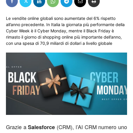
Le vendite online globali sono aumentate del 6% rispetto
all’anno precedente. In Italia la giornata più performante della
Cyber Week è il Cyber Monday, mentre il Black Friday è
rimasto il giorno di shopping online più importante dell’anno,
con una spesa di 70,9 miliardi di dollari a livello globale
Grazie a
(CRM), l’AI CRM numero uno
Salesforce