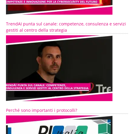
TrendAI punta sul canale: competenze, consulenza e servizi
gestiti al centro della strategia
Perché sono importanti i protocolli?