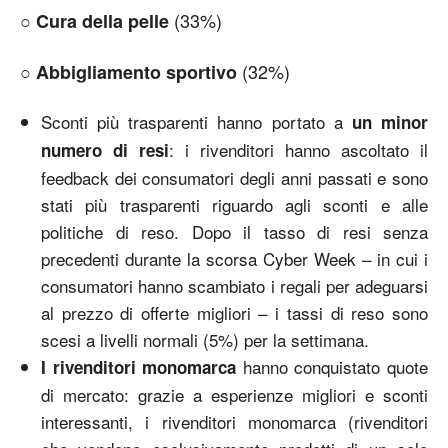
○
(33%)
Cura della pelle
○
(32%)
Abbigliamento sportivo
Sconti più trasparenti hanno portato a
un minor
: i rivenditori hanno ascoltato il
numero di resi
feedback dei consumatori degli anni passati e sono
stati più trasparenti riguardo agli sconti e alle
politiche di reso. Dopo il tasso di resi senza
precedenti durante la scorsa Cyber Week – in cui i
consumatori hanno scambiato i regali per adeguarsi
al prezzo di offerte migliori – i tassi di reso sono
scesi a livelli normali (5%) per la settimana.
hanno conquistato quote
I rivenditori monomarca
di mercato: grazie a esperienze migliori e sconti
interessanti, i rivenditori monomarca (rivenditori