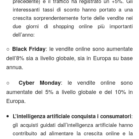
precedente) e il traffico ha registrato un +5%. Gli
interessanti tassi di sconto hanno portato a una
crescita sorprendentemente forte delle vendite nei
due giorni di shopping online più importanti
dell’anno:
○
: le vendite online sono aumentate
Black Friday
dell’8% sia a livello globale, sia in Europa su base
annua.
○
: le vendite online sono
Cyber Monday
aumentate del 5% a livello globale e del 10% in
Europa.
:
L’intelligenza artificiale conquista i consumatori
gli acquisti guidati dall’intelligenza artificiale hanno
contribuito ad alimentare la crescita online e la