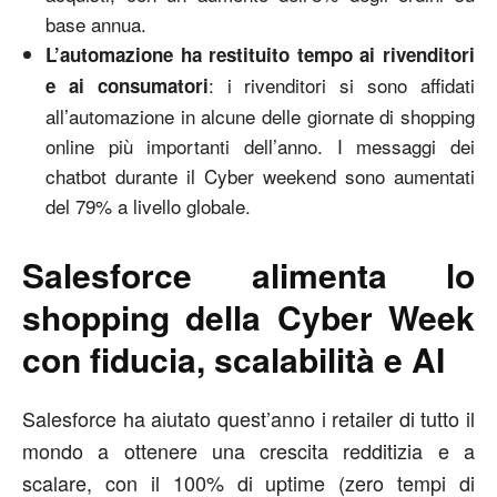
base annua.
L’automazione ha restituito tempo ai rivenditori
: i rivenditori si sono affidati
e ai consumatori
all’automazione in alcune delle giornate di shopping
online più importanti dell’anno. I messaggi dei
chatbot durante il Cyber weekend sono aumentati
del 79% a livello globale.
Salesforce alimenta lo
shopping della Cyber Week
con fiducia, scalabilità e AI
Salesforce ha aiutato quest’anno i retailer di tutto il
mondo a ottenere una crescita redditizia e a
scalare, con il 100% di uptime (zero tempi di