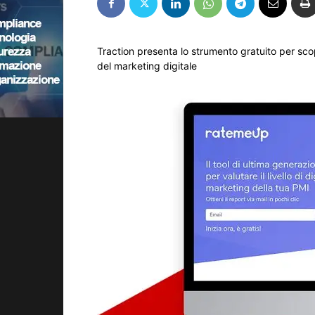
Traction presenta lo strumento gratuito per scop
del marketing digitale