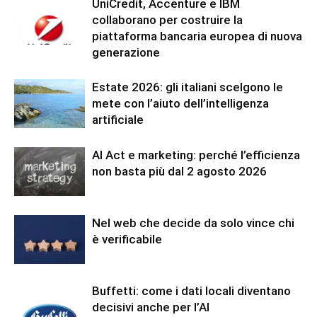
UniCredit, Accenture e IBM
collaborano per costruire la
piattaforma bancaria europea di nuova
generazione
Estate 2026: gli italiani scelgono le
mete con l’aiuto dell’intelligenza
artificiale
AI Act e marketing: perché l’efficienza
non basta più dal 2 agosto 2026
Nel web che decide da solo vince chi
è verificabile
Buffetti: come i dati locali diventano
decisivi anche per l’AI