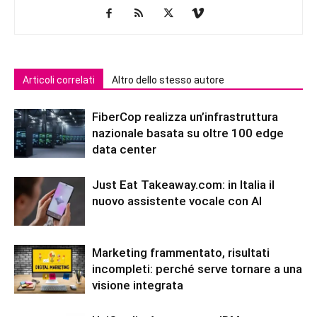
Articoli correlati
Altro dello stesso autore
FiberCop realizza un’infrastruttura
nazionale basata su oltre 100 edge
data center
Just Eat Takeaway.com: in Italia il
nuovo assistente vocale con AI
Marketing frammentato, risultati
incompleti: perché serve tornare a una
visione integrata