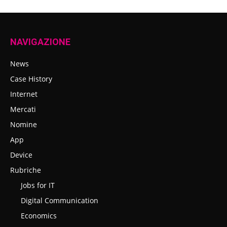
NAVIGAZIONE
News
Case History
Internet
Mercati
Nomine
App
Device
Rubriche
Jobs for IT
Digital Communication
Economics