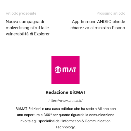
Articolo precedente
Prossimo articolo
Nuova campagna di
App Immuni: ANORC chiede
malvertising sfrutta le
chiarezza al ministro Pisano
vulnerabilità di Explorer
Redazione BitMAT
https://www.bitmat.it/
BitMAT Edizioni è una casa editrice che ha sede a Milano con
una copertura a 360° per quanto riguarda la comunicazione
rivolta agli specialisti dell'lnformation & Communication
Technology.