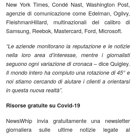
New York Times, Condé Nast, Washington Post,
agenzie di comunicazione come Edelman, Ogilvy,
FleishmanHillard, multinazionali del calibro di
Samsung, Reebok, Mastercard, Ford, Microsoft.
“Le aziende monitorano la reputazione e le notizie
nella loro area d’interesse, mentre i giornalisti
– dice Quigley.
seguono ogni variazione di cronaca
Il mondo intero ha compiuto una rotazione di 45° e
noi stiamo cercando di aiutare i clienti a orientarsi
in questa nuova realtà”.
Risorse gratuite su Covid-19
NewsWhip invia gratuitamente una newsletter
giornaliera sulle ultime notizie legate al