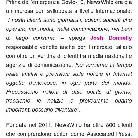
Prima dell’emergenza Covid-19, NewsWhip era già
un’impresa ben sviluppata a livello internazionale.
“I nostri clienti sono giornalisti, editori, società che
operano nei media, nella comunicazione, nei beni
– spiega
di largo consumo
Josh Donnelly
responsabile vendite anche per il mercato italiano
con oltre un ventina di clienti tra media nazionali e
agenzie di comunicazione.
Noi forniamo in tempo
reale analisi e previsioni sulle notizie in Internet
oggetto d’interesse, in ogni parte del mondo.
Processiamo milioni di data points al giorno,
tracciamo le notizie e prevediamo quanto
importanti possano diventare”.
Fondata nel 2011, NewsWhip ha oltre 800 clienti
che comprendono editori come Associated Press,