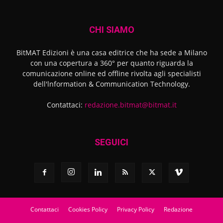
CHI SIAMO
BitMAT Edizioni è una casa editrice che ha sede a Milano
con una copertura a 360° per quanto riguarda la
comunicazione online ed offline rivolta agli specialisti
dell'lnformation & Communication Technology.
Contattaci:
redazione.bitmat@bitmat.it
SEGUICI
Contattaci
Cookies Policy
Privacy Policy
Redazione