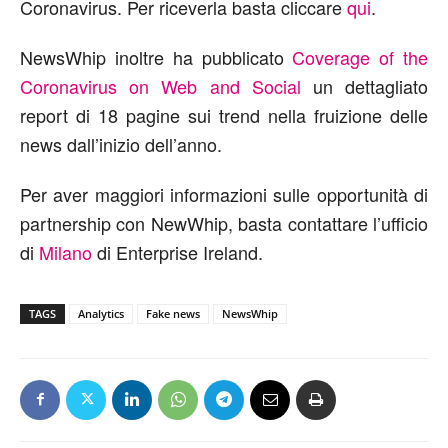
Coronavirus. Per riceverla basta cliccare
qui
.
NewsWhip inoltre ha pubblicato
Coverage of the
Coronavirus on Web and Social
un dettagliato
report di 18 pagine sui trend nella fruizione delle
news dall’inizio dell’anno.
Per aver maggiori informazioni sulle opportunità di
partnership con NewWhip, basta contattare l’ufficio
di
Milano
di Enterprise Ireland.
TAGS
Analytics
Fake news
NewsWhip