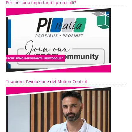
Perché sono importanti i protocolli?
Titanium: l’evoluzione del Motion Control