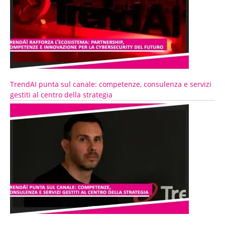
TrendAI punta sul canale: competenze, consulenza e servizi
gestiti al centro della strategia