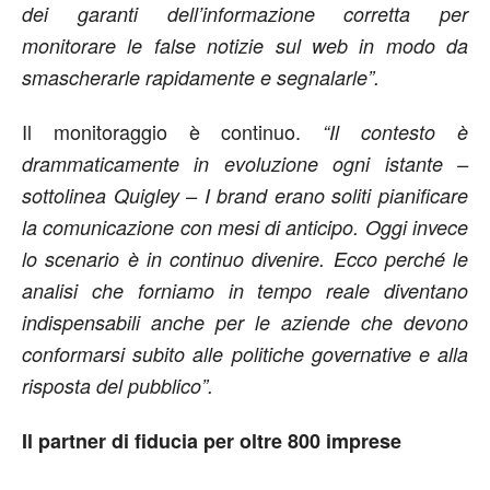
dei garanti dell’informazione corretta per
monitorare le false notizie sul web in modo da
smascherarle rapidamente e segnalarle”.
Il monitoraggio è continuo.
“Il contesto è
drammaticamente in evoluzione ogni istante –
sottolinea Quigley – I brand erano soliti pianificare
la comunicazione con mesi di anticipo. Oggi invece
lo scenario è in continuo divenire. Ecco perché le
analisi che forniamo in tempo reale diventano
indispensabili anche per le aziende che devono
conformarsi subito alle politiche governative e alla
risposta del pubblico”.
Il partner di fiducia per oltre 800 imprese