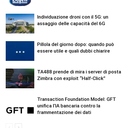
Individuazione droni con il 5G: un
assaggio delle capacità del 6G
Pillola del giorno dopo: quando può
essere utile e quali dubbi chiarire
TA488 prende di mira i server di posta
Zimbra con exploit “Half-Click”
Transaction Foundation Model: GFT
unifica l’IA bancaria contro la
frammentazione dei dati