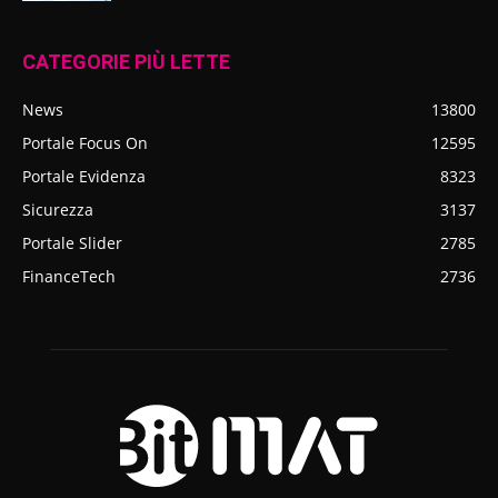
CATEGORIE PIÙ LETTE
News
13800
Portale Focus On
12595
Portale Evidenza
8323
Sicurezza
3137
Portale Slider
2785
FinanceTech
2736