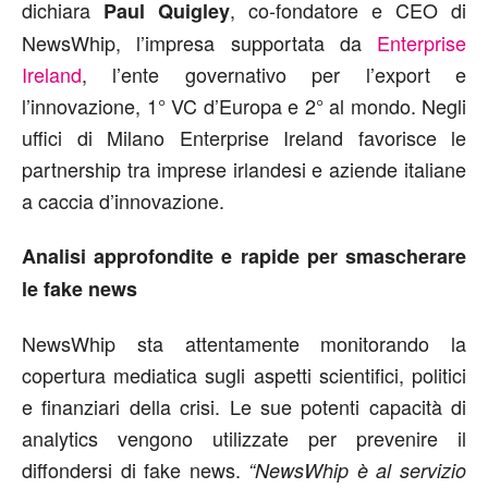
dichiara
, co-fondatore e CEO di
Paul Quigley
NewsWhip, l’impresa supportata da
Enterprise
Ireland
, l’ente governativo per l’export e
l’innovazione, 1° VC d’Europa e 2° al mondo. Negli
uffici di Milano Enterprise Ireland favorisce le
partnership tra imprese irlandesi e aziende italiane
a caccia d’innovazione.
Analisi approfondite e rapide per smascherare
le fake news
NewsWhip sta attentamente monitorando la
copertura mediatica sugli aspetti scientifici, politici
e finanziari della crisi. Le sue potenti capacità di
analytics vengono utilizzate per prevenire il
diffondersi di fake news.
“NewsWhip è al servizio