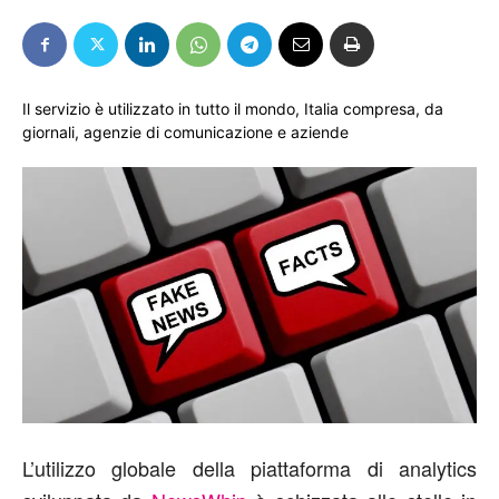
Il servizio è utilizzato in tutto il mondo, Italia compresa, da
giornali, agenzie di comunicazione e aziende
L’utilizzo globale della piattaforma di analytics