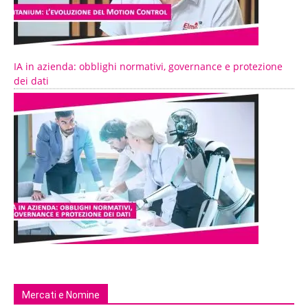
IA in azienda: obblighi normativi, governance e protezione
dei dati
Mercati e Nomine