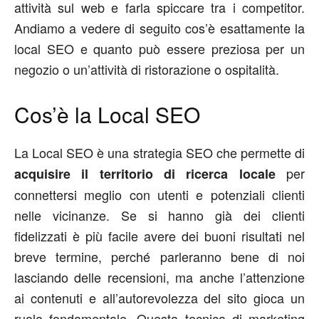
attività sul web e farla spiccare tra i competitor.
Andiamo a vedere di seguito cos’è esattamente la
local SEO e quanto può essere preziosa per un
negozio o un’attività di ristorazione o ospitalità.
Cos’è la Local SEO
La Local SEO è una strategia SEO che permette di
per
acquisire il territorio di ricerca locale
connettersi meglio con utenti e potenziali clienti
nelle vicinanze. Se si hanno già dei clienti
fidelizzati è più facile avere dei buoni risultati nel
breve termine, perché parleranno bene di noi
lasciando delle recensioni, ma anche l’attenzione
ai contenuti e all’autorevolezza del sito gioca un
ruolo fondamentale. Questa tecnica di marketing