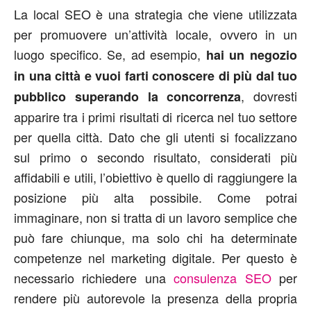
La local SEO è una strategia che viene utilizzata
per promuovere un’attività locale, ovvero in un
luogo specifico. Se, ad esempio,
hai un negozio
in una città e vuoi farti conoscere di più dal tuo
, dovresti
pubblico superando la concorrenza
apparire tra i primi risultati di ricerca nel tuo settore
per quella città. Dato che gli utenti si focalizzano
sul primo o secondo risultato, considerati più
affidabili e utili, l’obiettivo è quello di raggiungere la
posizione più alta possibile. Come potrai
immaginare, non si tratta di un lavoro semplice che
può fare chiunque, ma solo chi ha determinate
competenze nel marketing digitale. Per questo è
necessario richiedere una
consulenza SEO
per
rendere più autorevole la presenza della propria