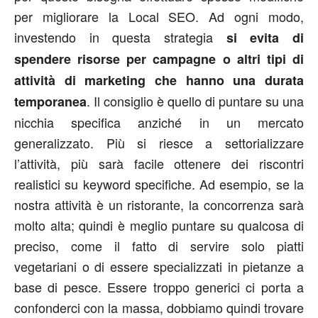
per migliorare la Local SEO. Ad ogni modo,
investendo in questa strategia
si evita di
spendere risorse per campagne o altri tipi di
attività di marketing che hanno una durata
. Il consiglio è quello di puntare su una
temporanea
nicchia specifica anziché in un mercato
generalizzato. Più si riesce a settorializzare
l’attività, più sarà facile ottenere dei riscontri
realistici su keyword specifiche. Ad esempio, se la
nostra attività è un ristorante, la concorrenza sarà
molto alta; quindi è meglio puntare su qualcosa di
preciso, come il fatto di servire solo piatti
vegetariani o di essere specializzati in pietanze a
base di pesce. Essere troppo generici ci porta a
confonderci con la massa, dobbiamo quindi trovare