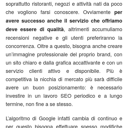
soprattutto ristoranti, negozi e attività nati da poco
che vogliono farsi conoscere. Ovviamente
per
avere successo anche il servizio che offriamo
, altrimenti accumuliamo
deve essere di qualità
recensioni negative e gli utenti preferiranno la
concorrenza. Oltre a questo, bisogna anche creare
un’immagine professionale del proprio brand, con
un sito chiaro e dalla grafica accattivante e con un
servizio clienti attivo e disponibile. Più è
competitiva la nicchia di mercato più sarà difficile
avere un buon posizionamento: è necessario
investire in un lavoro SEO periodico e a lungo
termine, non fine a se stesso.
L’algoritmo di Google infatti cambia di continuo e
per questo bisogna effettuare spesso modifiche