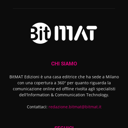
CHI SIAMO
BitMAT Edizioni è una casa editrice che ha sede a Milano
con una copertura a 360° per quanto riguarda la
comunicazione online ed offline rivolta agli specialisti
dell'lnformation & Communication Technology.
Contattaci:
redazione.bitmat@bitmat.it