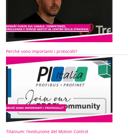
Perché sono importanti i protocolli?
Titanium: l’evoluzione del Motion Control