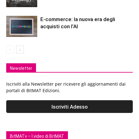
E-commerce: la nuova era degli
acquisti con l’AI
Newsletter
Iscriviti alla Newsletter per ricevere gli aggiornamenti dai
portali di BitMAT Edizioni.
BitMATv – I video di BitMAT