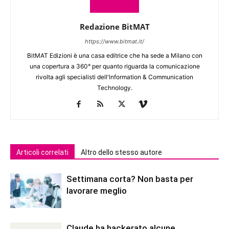
Redazione BitMAT
https://www.bitmat.it/
BitMAT Edizioni è una casa editrice che ha sede a Milano con
una copertura a 360° per quanto riguarda la comunicazione
rivolta agli specialisti dell'lnformation & Communication
Technology.
Articoli correlati
Altro dello stesso autore
Settimana corta? Non basta per
lavorare meglio
Claude ha hackerato alcune