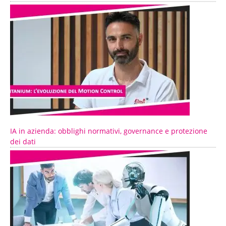
IA in azienda: obblighi normativi, governance e protezione
dei dati