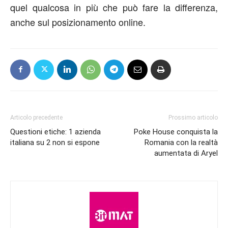
quel qualcosa in più che può fare la differenza,
anche sul posizionamento online.
Articolo precedente
Prossimo articolo
Questioni etiche: 1 azienda
Poke House conquista la
italiana su 2 non si espone
Romania con la realtà
aumentata di Aryel