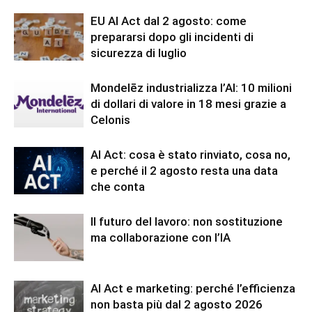
EU AI Act dal 2 agosto: come
prepararsi dopo gli incidenti di
sicurezza di luglio
Mondelēz industrializza l’AI: 10 milioni
di dollari di valore in 18 mesi grazie a
Celonis
AI Act: cosa è stato rinviato, cosa no,
e perché il 2 agosto resta una data
che conta
Il futuro del lavoro: non sostituzione
ma collaborazione con l’IA
AI Act e marketing: perché l’efficienza
non basta più dal 2 agosto 2026