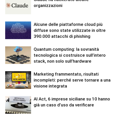
organizzazioni
Alcune delle piattaforme cloud più
diffuse sono state utilizzate in oltre
390.000 attacchi di phishing
Quantum computing: la sovranità
tecnologica si costruisce sull’intero
stack, non solo sull’hardware
Marketing frammentato, risultati
incompleti: perché serve tornare a una
visione integrata
AI Act, 6 imprese siciliane su 10 hanno
già un caso d’uso da verificare