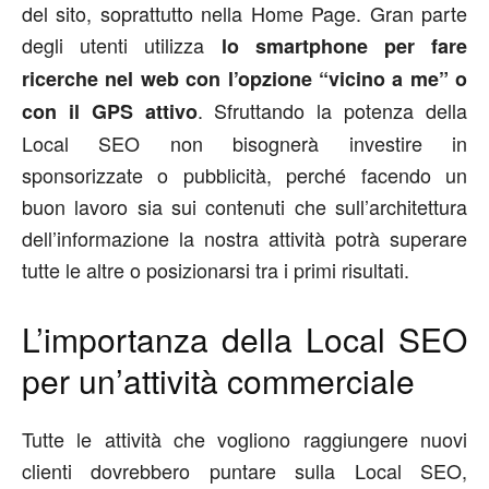
del sito, soprattutto nella Home Page. Gran parte
degli utenti utilizza
lo smartphone per fare
ricerche nel web con l’opzione “vicino a me” o
. Sfruttando la potenza della
con il GPS attivo
Local SEO non bisognerà investire in
sponsorizzate o pubblicità, perché facendo un
buon lavoro sia sui contenuti che sull’architettura
dell’informazione la nostra attività potrà superare
tutte le altre o posizionarsi tra i primi risultati.
L’importanza della Local SEO
per un’attività commerciale
Tutte le attività che vogliono raggiungere nuovi
clienti dovrebbero puntare sulla Local SEO,