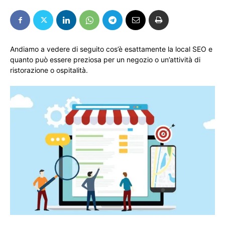
Andiamo a vedere di seguito cos’è esattamente la local SEO e
quanto può essere preziosa per un negozio o un’attività di
ristorazione o ospitalità.