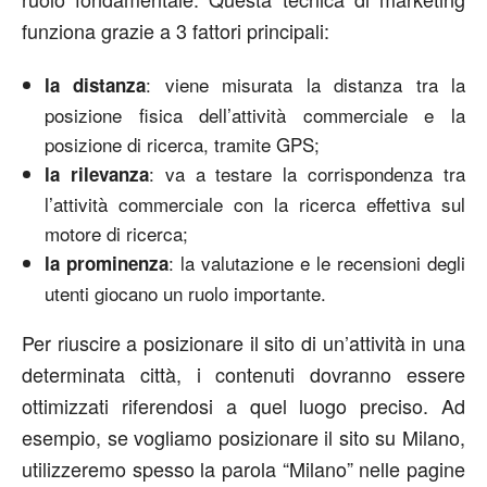
funziona grazie a 3 fattori principali:
: viene misurata la distanza tra la
la distanza
posizione fisica dell’attività commerciale e la
posizione di ricerca, tramite GPS;
: va a testare la corrispondenza tra
la rilevanza
l’attività commerciale con la ricerca effettiva sul
motore di ricerca;
: la valutazione e le recensioni degli
la prominenza
utenti giocano un ruolo importante.
Per riuscire a posizionare il sito di un’attività in una
determinata città, i contenuti dovranno essere
ottimizzati riferendosi a quel luogo preciso. Ad
esempio, se vogliamo posizionare il sito su Milano,
utilizzeremo spesso la parola “Milano” nelle pagine