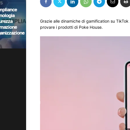
Grazie alle dinamiche di gamification su TikTok 
provare i prodotti di Poke House.