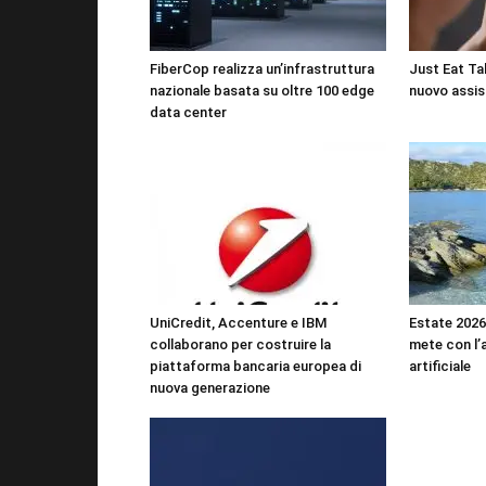
FiberCop realizza un’infrastruttura
Just Eat Tak
nazionale basata su oltre 100 edge
nuovo assis
data center
UniCredit, Accenture e IBM
Estate 2026:
collaborano per costruire la
mete con l’a
piattaforma bancaria europea di
artificiale
nuova generazione