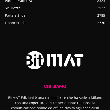
Portale Evidenza
8323
Sicurezza
3137
Portale Slider
2785
FinanceTech
2736
CHI SIAMO
BitMAT Edizioni è una casa editrice che ha sede a Milano
con una copertura a 360° per quanto riguarda la
comunicazione online ed offline rivolta agli specialisti