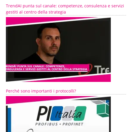
TrendAI punta sul canale: competenze, consulenza e servizi
gestiti al centro della strategia
Perché sono importanti i protocolli?