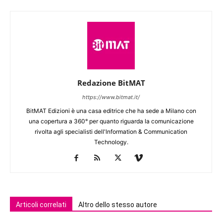
Redazione BitMAT
https://www.bitmat.it/
BitMAT Edizioni è una casa editrice che ha sede a Milano con
una copertura a 360° per quanto riguarda la comunicazione
rivolta agli specialisti dell'lnformation & Communication
Technology.
Articoli correlati
Altro dello stesso autore