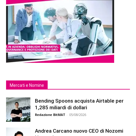
Mercati e Nomine
Bending Spoons acquista Airtable per
1,285 miliardi di dollari
Redazione BitMAT
-
05/08/2026
Andrea Carcano nuovo CEO di Nozomi