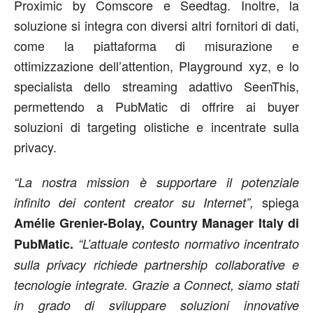
Proximic by Comscore e Seedtag. Inoltre, la
soluzione si integra con diversi altri fornitori di dati,
come la piattaforma di misurazione e
ottimizzazione dell’attention, Playground xyz, e lo
specialista dello streaming adattivo SeenThis,
permettendo a PubMatic di offrire ai buyer
soluzioni di targeting olistiche e incentrate sulla
privacy.
“La nostra mission è supportare il potenziale
spiega
infinito dei content creator su Internet”,
Amélie Grenier-Bolay, Country Manager Italy di
PubMatic.
“L’attuale contesto normativo incentrato
sulla privacy richiede partnership collaborative e
tecnologie integrate. Grazie a Connect, siamo stati
in grado di sviluppare soluzioni innovative