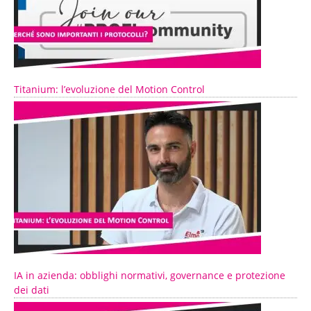
Titanium: l’evoluzione del Motion Control
IA in azienda: obblighi normativi, governance e protezione
dei dati