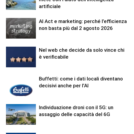
artificiale
AI Act e marketing: perché l’efficienza
non basta più dal 2 agosto 2026
Nel web che decide da solo vince chi
è verificabile
Buffetti: come i dati locali diventano
decisivi anche per l’AI
Individuazione droni con il 5G: un
assaggio delle capacità del 6G