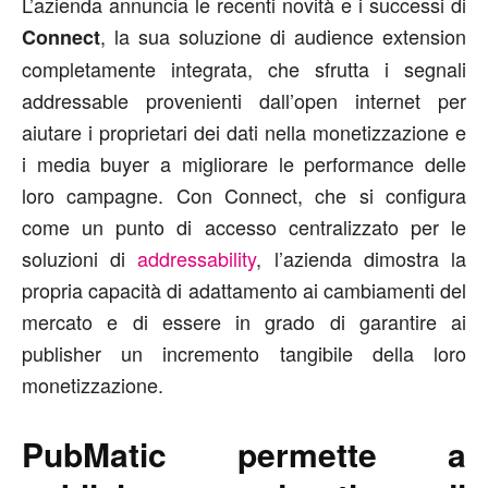
L’azienda annuncia le recenti novità e i successi di
, la sua soluzione di audience extension
Connect
completamente integrata, che sfrutta i segnali
addressable provenienti dall’open internet per
aiutare i proprietari dei dati nella monetizzazione e
i media buyer a migliorare le performance delle
loro campagne. Con Connect, che si configura
come un punto di accesso centralizzato per le
soluzioni di
addressability
, l’azienda dimostra la
propria capacità di adattamento ai cambiamenti del
mercato e di essere in grado di garantire ai
publisher un incremento tangibile della loro
monetizzazione.
PubMatic permette a