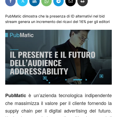
PubMatic dimostra che la presenza di ID alternativi nel bid
stream genera un incremento dei ricavi del 16% per gli editori
è un’azienda tecnologica indipendente
PubMatic
che massimizza il valore per il cliente fornendo la
supply chain per il digital advertising del futuro.