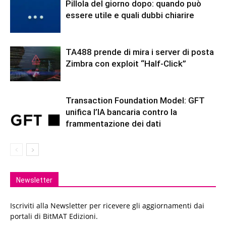
Pillola del giorno dopo: quando può
essere utile e quali dubbi chiarire
TA488 prende di mira i server di posta
Zimbra con exploit “Half-Click”
Transaction Foundation Model: GFT
unifica l’IA bancaria contro la
frammentazione dei dati
Newsletter
Iscriviti alla Newsletter per ricevere gli aggiornamenti dai
portali di BitMAT Edizioni.