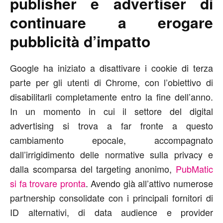
publisher e advertiser di
continuare a erogare
pubblicità d’impatto
Google ha iniziato a disattivare i cookie di terza
parte per gli utenti di Chrome, con l’obiettivo di
disabilitarli completamente entro la fine dell’anno.
In un momento in cui il settore del digital
advertising si trova a far fronte a questo
cambiamento epocale, accompagnato
dall’irrigidimento delle normative sulla privacy e
dalla scomparsa del targeting anonimo,
PubMatic
si fa trovare pronta
. Avendo già all’attivo numerose
partnership consolidate con i principali fornitori di
ID alternativi, di data audience e provider