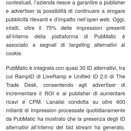
contestuali, l’azienda riesce a garantire a publisher
e advertiser la possibilità di continuare a erogare
pubblicità rilevanti e d’impatto nell’open web. Oggi,
infatti, oltre il 75% delle Impression presenti
all’interno della piattaforma di PubMatic è
associato a segnali di targeting alternativi ai
cookie.
PubMatic è integrata con quasi 30 ID alternativi, tra
cui RampID di LiveRamp e Unified ID 2.0 di The
Trade Desk, consentendo agli advertiser di
incrementare il ROI e ai publisher di aumentare
ricavi e CPM. L’analisi condotta su oltre 600
miliardi di Impression processate quotidianamente
da PubMatic ha mostrato che la presenza degli ID
alternativi all’interno del bid stream ha generato,