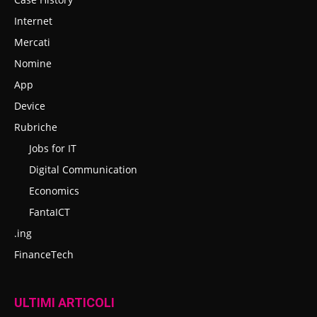
Internet
Mercati
Nomine
App
Device
Rubriche
Jobs for IT
Digital Communication
Economics
FantaICT
.ing
FinanceTech
ULTIMI ARTICOLI