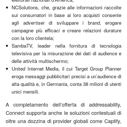
NCSolutions, che, grazie alle informazioni raccolte
sui consumatori in base ai loro acquisti consente
agli advertiser di sviluppare i brand, erogare
campagne più efficaci e creare relazioni durature
con la loro clientela;
SambaTV, leader nella fornitura di tecnologia
televisiva per la misurazione dei dati di audience e
delle attività multischermo;
United Internet Media, il cui Target Group Planner
eroga messaggi pubblicitari precisi a un’audience di
alta qualità e, in Germania, conta 38 milioni di utenti
unici mensili.
A completamento dell’offerta di addressability,
Connect supporta anche le soluzioni contestuali di
oltre una dozzina di provider globali come Captify,