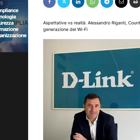
Aspettative vs realtà: Alessandro Riganti, Count
generazione del Wi-Fi