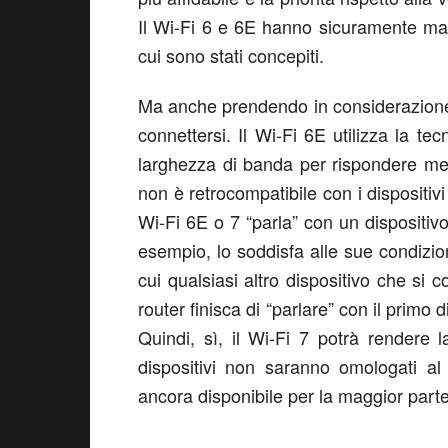
Il Wi-Fi 6 e 6E hanno sicuramente magg
cui sono stati concepiti.
Ma anche prendendo in considerazione i
connettersi. Il Wi-Fi 6E utilizza la 
larghezza di banda per rispondere meg
non è retrocompatibile con i dispositi
Wi-Fi 6E o 7 “parla” con un dispositivo
esempio, lo soddisfa alle sue condizion
cui qualsiasi altro dispositivo che si 
router finisca di “parlare” con il primo 
Quindi, sì, il Wi-Fi 7 potrà rendere 
dispositivi non saranno omologati 
ancora disponibile per la maggior parte 