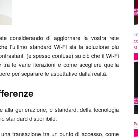
T
ate considerando di aggiornare la vostra rete
co
he l’ultimo standard Wi-Fi sia la soluzione più
st
ntrastanti (e spesso confuse) su ciò che il Wi-Fi
e tra le varie iterazioni e come scegliere quella
pere per separare le aspettative dalla realtà.
ifferenze
sce alla generazione, o standard, della tecnologia
mo standard disponibile.
Pe
 una transazione tra un punto di accesso, come