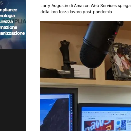
Larry Augustin di Amazon Web Services spiega
della loro forza lavoro post-pandemia