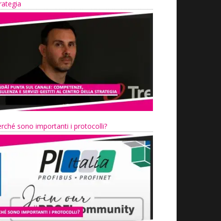
rategia
rché sono importanti i protocolli?