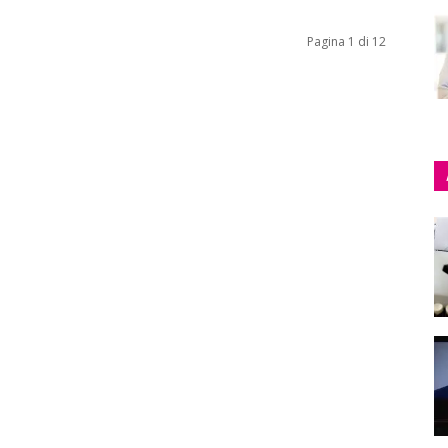
Pagina 1 di 12