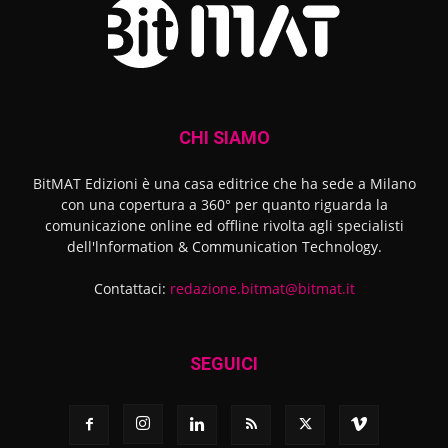
CHI SIAMO
BitMAT Edizioni è una casa editrice che ha sede a Milano
con una copertura a 360° per quanto riguarda la
comunicazione online ed offline rivolta agli specialisti
dell'lnformation & Communication Technology.
Contattaci:
redazione.bitmat@bitmat.it
SEGUICI