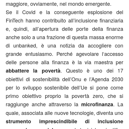
maggiore, ovviamente, nel mondo emergente.
Se il Covid e la conseguente esplosione del
FinTech hanno contribuito all’inclusione finanziaria
e, quindi, all’apertura delle porte della finanza
anche solo a una frazione di questa massa enorme
di unbanked, è una notizia da accogliere con
grande entusiasmo. Perché agevolare l‘accesso
delle persone alla finanza è la via maestra per
. Questo è uno dei 17
abbattere la povertà
obiettivi di sostenibilità dell’Onu e l’Agenda 2030
per lo sviluppo sostenibile dell’Ue si pone come
primo obiettivo proprio la povertà zero, che si
raggiunge anche attraverso la
. La
microfinanza
quale, associata alle nuove tecnologie, diventa uno
strumento imprescindibile di inclusione