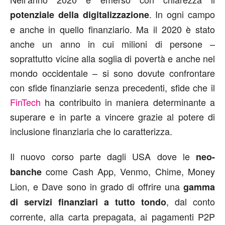
. In ogni campo
potenziale della digitalizzazione
e anche in quello finanziario. Ma il 2020 è stato
anche un anno in cui milioni di persone –
soprattutto vicine alla soglia di povertà e anche nel
mondo occidentale – si sono dovute confrontare
con sfide finanziarie senza precedenti, sfide che il
FinTech
ha contribuito in maniera determinante a
superare e in parte a vincere grazie al potere di
inclusione finanziaria che lo caratterizza.
Il nuovo corso parte dagli USA dove le
neo-
come Cash App, Venmo, Chime, Money
banche
Lion, e Dave sono in grado di offrire una
gamma
, dal conto
di servizi finanziari a tutto tondo
corrente, alla carta prepagata, ai pagamenti P2P