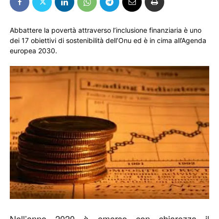
Abbattere la povertà attraverso l’inclusione finanziaria è uno
dei 17 obiettivi di sostenibilità dell’Onu ed è in cima all’Agenda
europea 2030.
Nell’anno 2020 è emerso con chiarezza il