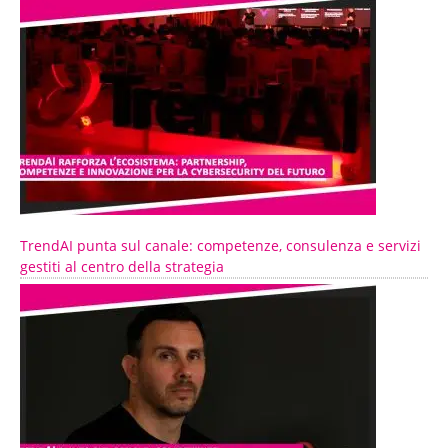
TrendAI punta sul canale: competenze, consulenza e servizi
gestiti al centro della strategia