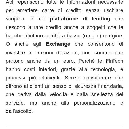
Api reperiscono tutte le informazioni necessarie
per emettere carte di credito senza rischiare
scoperti; e alle
che
piattaforme di lending
riescono a fare credito anche a soggetti che le
banche rifiutano perché a basso (o nullo) margine.
O anche agli
che consentono di
Exchange
investire in frazioni di azioni, con somme che
partono anche da un euro. Perché le FinTech
hanno costi inferiori, grazie alla tecnologia, e
processi più efficienti. Senza considerare che
offrono ai clienti un senso di sicurezza finanziaria,
che deriva dalla velocità e dalla snellezza del
servizio, ma anche alla personalizzazione e
dall’ascolto.