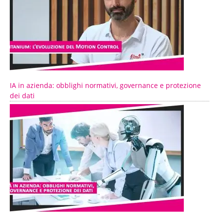
IA in azienda: obblighi normativi, governance e protezione
dei dati