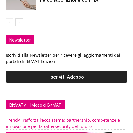
Newsletter
Iscriviti alla Newsletter per ricevere gli aggiornamenti dai
portali di BitMAT Edizioni.
BitMATv – I video di BitMAT
TrendAI rafforza l’ecosistema: partnership, competenze e
innovazione per la cybersecurity del futuro