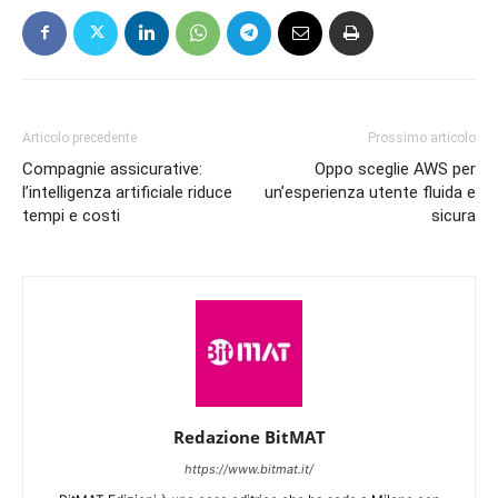
Articolo precedente
Prossimo articolo
Compagnie assicurative:
Oppo sceglie AWS per
l’intelligenza artificiale riduce
un’esperienza utente fluida e
tempi e costi
sicura
Redazione BitMAT
https://www.bitmat.it/