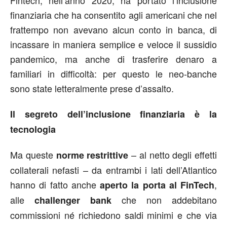
finanziaria che ha consentito agli americani che nel
frattempo non avevano alcun conto in banca, di
incassare in maniera semplice e veloce il sussidio
pandemico, ma anche di trasferire denaro a
familiari in difficoltà: per questo le neo-banche
sono state letteralmente prese d’assalto.
Il segreto dell’inclusione finanziaria è la
tecnologia
Ma queste
– al netto degli effetti
norme restrittive
collaterali nefasti – da entrambi i lati dell’Atlantico
hanno di fatto anche
,
aperto la porta al FinTech
alle
che non addebitano
challenger bank
commissioni né richiedono saldi minimi e che via