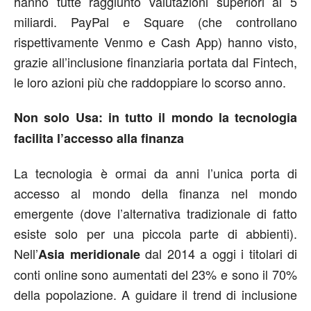
hanno tutte raggiunto valutazioni superiori ai 5
miliardi. PayPal e Square (che controllano
rispettivamente Venmo e Cash App) hanno visto,
grazie all’inclusione finanziaria portata dal Fintech,
le loro azioni più che raddoppiare lo scorso anno.
Non solo Usa: in tutto il mondo la tecnologia
facilita l’accesso alla finanza
La tecnologia è ormai da anni l’unica porta di
accesso al mondo della finanza nel mondo
emergente (dove l’alternativa tradizionale di fatto
esiste solo per una piccola parte di abbienti).
Nell’
dal 2014 a oggi i titolari di
Asia meridionale
conti online sono aumentati del 23% e sono il 70%
della popolazione. A guidare il trend di inclusione