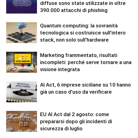
diffuse sono state utilizzate in oltre
390.000 attacchi di phishing
Quantum computing: la sovranità
tecnologica si costruisce sull’intero
stack, non solo sull’hardware
Marketing frammentato, risultati
incompleti: perché serve tornare a una
visione integrata
AI Act, 6 imprese siciliane su 10 hanno
già un caso d’uso da verificare
EU AI Act dal 2 agosto: come
prepararsi dopo gli incidenti di
sicurezza di luglio