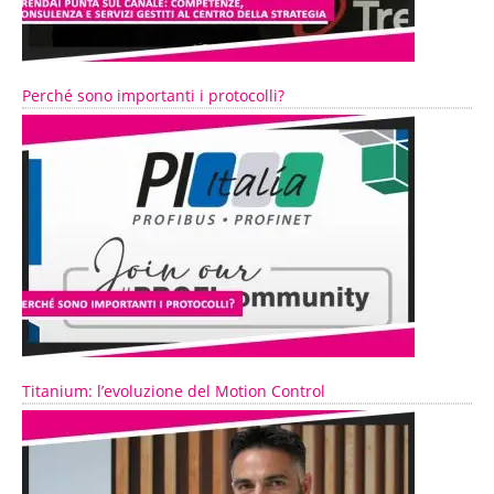
Perché sono importanti i protocolli?
Titanium: l’evoluzione del Motion Control