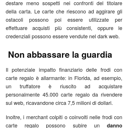
destare meno sospetti nei confronti del titolare
della carta. Le carte che riescono ad aggirare gli
ostacoli possono poi essere utilizzate per
effettuare acquisti più consistenti, oppure le
credenziali possono essere vendute nel dark web.
Non abbassare la guardia
Il potenziale impatto finanziario delle frodi con
carte regalo è allarmante: in Florida, ad esempio,
un truffatore è riuscito ad acquistare
personalmente 45.000 carte regalo da rivendere
sul web, ricavandone circa 7,5 milioni di dollari.
Inoltre, i merchant colpiti o coinvolti nelle frodi con
carte regalo possono subire un
danno