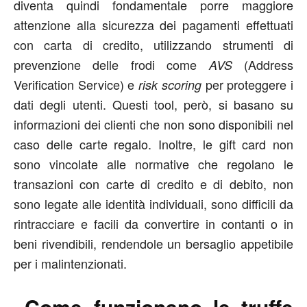
diventa quindi fondamentale porre maggiore
attenzione alla sicurezza dei pagamenti effettuati
con carta di credito, utilizzando strumenti di
prevenzione delle frodi come
(Address
AVS
Verification Service) e
per proteggere i
risk
scoring
dati degli utenti. Questi tool, però, si basano su
informazioni dei clienti che non sono disponibili nel
caso delle carte regalo. Inoltre, le gift card non
sono vincolate alle normative che regolano le
transazioni con carte di credito e di debito, non
sono legate alle identità individuali, sono difficili da
rintracciare e facili da convertire in contanti o in
beni rivendibili, rendendole un bersaglio appetibile
per i malintenzionati.
Come funzionano le truffe