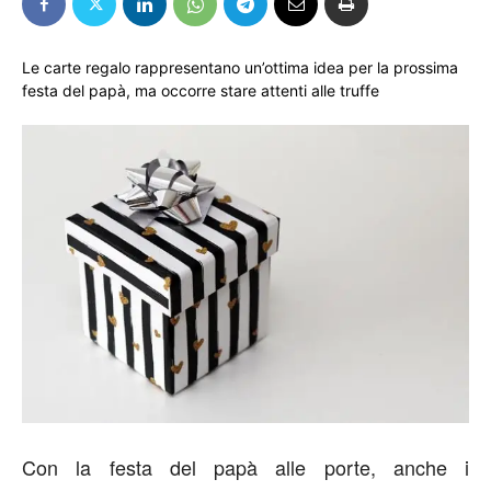
Le carte regalo rappresentano un’ottima idea per la prossima
festa del papà, ma occorre stare attenti alle truffe
Con la festa del papà alle porte, anche i