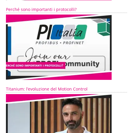
Perché sono importanti i protocolli?
Titanium: l’evoluzione del Motion Control