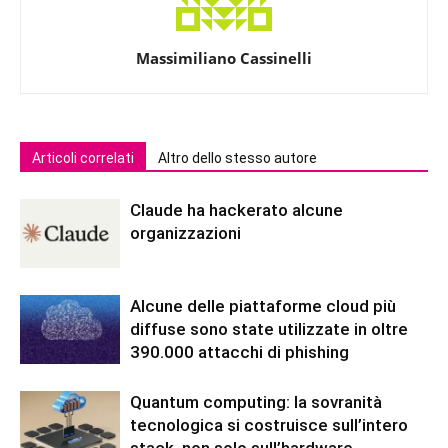
Massimiliano Cassinelli
Articoli correlati
Altro dello stesso autore
Claude ha hackerato alcune
organizzazioni
Alcune delle piattaforme cloud più
diffuse sono state utilizzate in oltre
390.000 attacchi di phishing
Quantum computing: la sovranità
tecnologica si costruisce sull’intero
stack, non solo sull’hardware