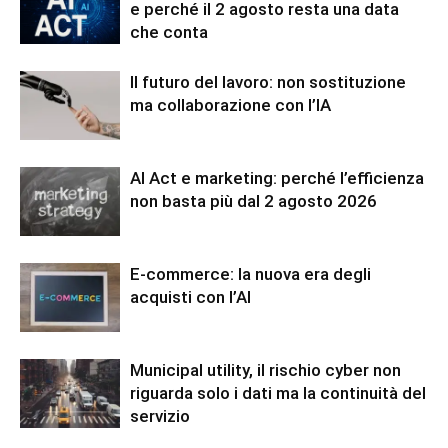
e perché il 2 agosto resta una data
che conta
Il futuro del lavoro: non sostituzione
ma collaborazione con l’IA
AI Act e marketing: perché l’efficienza
non basta più dal 2 agosto 2026
E-commerce: la nuova era degli
acquisti con l’AI
Municipal utility, il rischio cyber non
riguarda solo i dati ma la continuità del
servizio