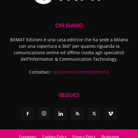
CHI SIAMO
BitMAT Edizioni è una casa editrice che ha sede a Milano
con una copertura a 360° per quanto riguarda la
comunicazione online ed offline rivolta agli specialisti
dell'lnformation & Communication Technology.
Contattaci:
redazione.bitmat@bitmat.it
SEGUICI
Contattaci
Cookies Policy
Privacy Policy
Redazione