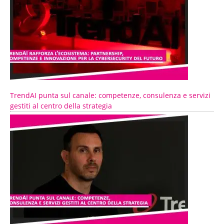
TrendAI punta sul canale: competenze, consulenza e servizi
gestiti al centro della strategia