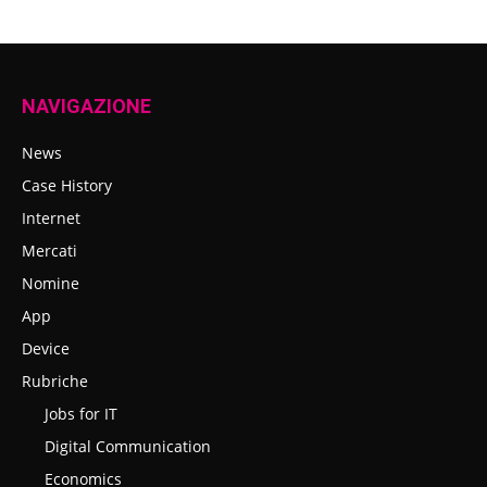
NAVIGAZIONE
News
Case History
Internet
Mercati
Nomine
App
Device
Rubriche
Jobs for IT
Digital Communication
Economics