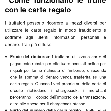
con le carte regalo
I truffatori possono ricorrere a mezzi diversi per
utilizzare le carte regalo in modo fraudolento e
sottrarre agli utenti informazioni personali e
denaro. Tra i più diffusi:
: i truffatori utilizzano carte di
Frode del rimborso
pagamento rubate per effettuare acquisti online per
i quali poi fanno richiesta di rimborso, chiedendo
che la somma di denaro venga trasferita su una
carta regalo. Quando i veri proprietari della carta di
credito richiedono i chargeback, i merchant
perderanno il doppio dell’importo della transazione,
oltre alle spese per il chargeback stesso.
: i truffatori si
Furto del numero della carta regalo