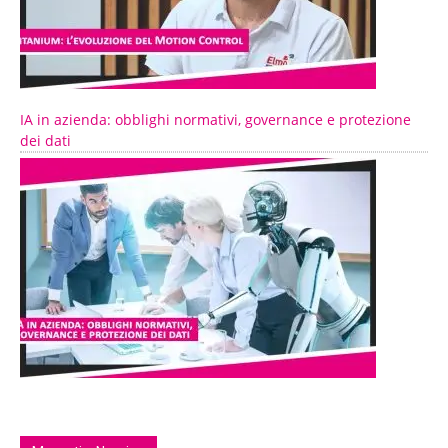
IA in azienda: obblighi normativi, governance e protezione
dei dati