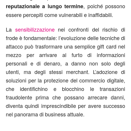
, poiché possono
reputazionale a lungo termine
essere percepiti come vulnerabili e inaffidabili.
La
sensibilizzazione
nei confronti del rischio di
frode è fondamentale: l’evoluzione delle tecniche di
attacco può trasformare una semplice gift card nel
mezzo per arrivare al furto di informazioni
personali e di denaro, a danno non solo degli
utenti, ma degli stessi merchant. L’adozione di
soluzioni per la protezione del commercio digitale,
che identifichino e blocchino le transazioni
fraudolente prima che possano arrecare danni,
diventa quindi imprescindibile per avere successo
nel panorama di business attuale.