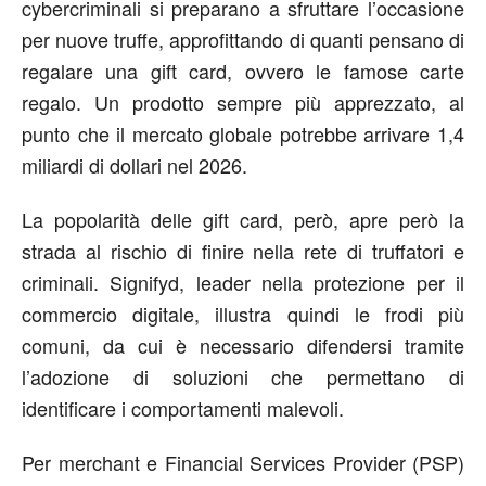
cybercriminali si preparano a sfruttare l’occasione
per nuove truffe, approfittando di quanti pensano di
regalare una gift card, ovvero le famose carte
regalo. Un prodotto sempre più apprezzato, al
punto che il mercato globale potrebbe arrivare 1,4
miliardi di dollari nel 2026.
La popolarità delle gift card, però, apre però la
strada al rischio di finire nella rete di truffatori e
criminali. Signifyd, leader nella protezione per il
commercio digitale, illustra quindi le frodi più
comuni, da cui è necessario difendersi tramite
l’adozione di soluzioni che permettano di
identificare i comportamenti malevoli.
Per merchant e Financial Services Provider (PSP)