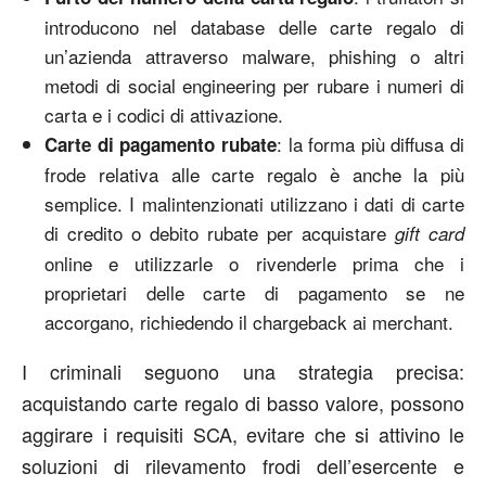
introducono nel database delle carte regalo di
un’azienda attraverso malware, phishing o altri
metodi di social engineering per rubare i numeri di
carta e i codici di attivazione.
: la forma più diffusa di
Carte di pagamento rubate
frode relativa alle carte regalo è anche la più
semplice. I malintenzionati utilizzano i dati di carte
di credito o debito rubate per acquistare
gift card
online e utilizzarle o rivenderle prima che i
proprietari delle carte di pagamento se ne
accorgano, richiedendo il chargeback ai merchant.
I criminali seguono una strategia precisa:
acquistando carte regalo di basso valore, possono
aggirare i requisiti SCA, evitare che si attivino le
soluzioni di rilevamento frodi dell’esercente e