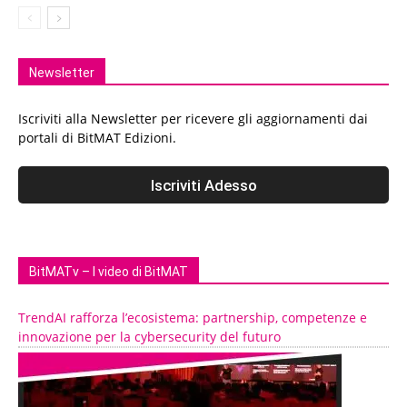
Newsletter
Iscriviti alla Newsletter per ricevere gli aggiornamenti dai
portali di BitMAT Edizioni.
BitMATv – I video di BitMAT
TrendAI rafforza l’ecosistema: partnership, competenze e
innovazione per la cybersecurity del futuro