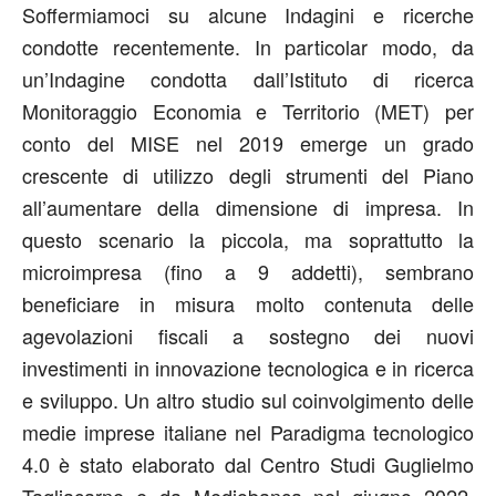
Soffermiamoci su alcune Indagini e ricerche
condotte recentemente. In particolar modo, da
un’Indagine condotta dall’Istituto di ricerca
Monitoraggio Economia e Territorio (MET) per
conto del MISE nel 2019 emerge un grado
crescente di utilizzo degli strumenti del Piano
all’aumentare della dimensione di impresa. In
questo scenario la piccola, ma soprattutto la
microimpresa (fino a 9 addetti), sembrano
beneficiare in misura molto contenuta delle
agevolazioni fiscali a sostegno dei nuovi
investimenti in innovazione tecnologica e in ricerca
e sviluppo. Un altro studio sul coinvolgimento delle
medie imprese italiane nel Paradigma tecnologico
4.0 è stato elaborato dal Centro Studi Guglielmo