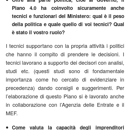
Piano 4.0 ha coinvolto sicuramente anche
tecnici e funzionari del Ministero: qual è il peso
della politica e quale quello di voi tecnici? Qual
è stato il vostro ruolo?
I tecnici supportano con la propria attività i politici
che hanno il compito di prendere le decisioni. I
tecnici lavorano a supporto dei decisori con analisi,
studi etc. (questi studi sono di fondamentale
importanza come ho cercato di evidenziare in
precedenza) dando consigli e suggerimenti. Per
l’elaborazione di questo Piano si è lavorato anche
in collaborazione con l’Agenzia delle Entrate e il
MEF.
Come valuta la capacità degli imprenditori