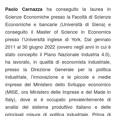
ha conseguito la laurea in
Paolo Carnazza
Scienze Economiche presso la Facoltà di Scienze
Economiche e bancarie (Università di Siena) e
conseguito il Master of Science in Economics
presso l’Università inglese di York. Dal gennaio
2011 al 30 giugno 2022 (ovvero negli anni in cui è
stato concepito il Piano Nazionale Industria 4.0),
ha lavorato, in qualità di economista industriale,
presso la Direzione Generale per la politica
industriale, l’innovazione e le piccole e medie
imprese del Ministero dello Sviluppo economico
(MISE, ora Ministero delle Imprese e del Made in
Italy), dove si è occupato prevalentemente di
analisi del sistema produttivo italiano e delle
principali misure di politica industriale. Prima di