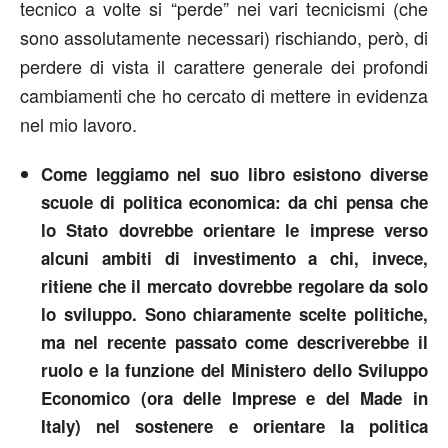
tecnico a volte si “perde” nei vari tecnicismi (che
sono assolutamente necessari) rischiando, però, di
perdere di vista il carattere generale dei profondi
cambiamenti che ho cercato di mettere in evidenza
nel mio lavoro.
Come leggiamo nel suo libro esistono diverse
scuole di politica economica: da chi pensa che
lo Stato dovrebbe orientare le imprese verso
alcuni ambiti di investimento a chi, invece,
ritiene che il mercato dovrebbe regolare da solo
lo sviluppo. Sono chiaramente scelte politiche,
ma nel recente passato come descriverebbe il
ruolo e la funzione del Ministero dello Sviluppo
Economico (ora delle Imprese e del Made in
Italy) nel sostenere e orientare la politica