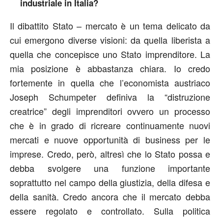
industriale in Italia?
Il dibattito Stato – mercato è un tema delicato da
cui emergono diverse visioni: da quella liberista a
quella che concepisce uno Stato imprenditore. La
mia posizione è abbastanza chiara. Io credo
fortemente in quella che l’economista austriaco
Joseph Schumpeter definiva la “distruzione
creatrice” degli imprenditori ovvero un processo
che è in grado di ricreare continuamente nuovi
mercati e nuove opportunità di business per le
imprese. Credo, però, altresì che lo Stato possa e
debba svolgere una funzione importante
soprattutto nel campo della giustizia, della difesa e
della sanità. Credo ancora che il mercato debba
essere regolato e controllato. Sulla politica