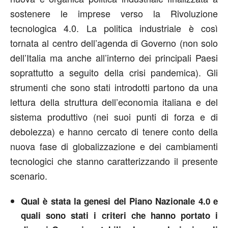
sostenere le imprese verso la Rivoluzione
tecnologica 4.0. La politica industriale è così
tornata al centro dell’agenda di Governo (non solo
dell’Italia ma anche all’interno dei principali Paesi
soprattutto a seguito della crisi pandemica). Gli
strumenti che sono stati introdotti partono da una
lettura della struttura dell’economia italiana e del
sistema produttivo (nei suoi punti di forza e di
debolezza) e hanno cercato di tenere conto della
nuova fase di globalizzazione e dei cambiamenti
tecnologici che stanno caratterizzando il presente
scenario.
Qual è stata la genesi del Piano Nazionale 4.0 e
quali sono stati i criteri che hanno portato i