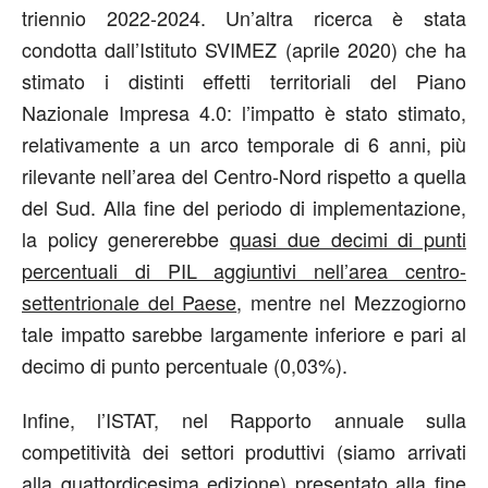
triennio 2022-2024. Un’altra ricerca è stata
condotta dall’Istituto SVIMEZ (aprile 2020) che ha
stimato i distinti effetti territoriali del Piano
Nazionale Impresa 4.0: l’impatto è stato stimato,
relativamente a un arco temporale di 6 anni, più
rilevante nell’area del Centro-Nord rispetto a quella
del Sud. Alla fine del periodo di implementazione,
la policy genererebbe
quasi due decimi di punti
percentuali di PIL aggiuntivi nell’area centro-
settentrionale del Paese
, mentre nel Mezzogiorno
tale impatto sarebbe largamente inferiore e pari al
decimo di punto percentuale (0,03%).
Infine, l’ISTAT, nel Rapporto annuale sulla
competitività dei settori produttivi (siamo arrivati
alla quattordicesima edizione) presentato alla fine