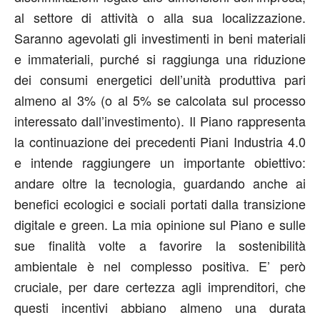
al settore di attività o alla sua localizzazione.
Saranno agevolati gli investimenti in beni materiali
e immateriali, purché si raggiunga una riduzione
dei consumi energetici dell’unità produttiva pari
almeno al 3% (o al 5% se calcolata sul processo
interessato dall’investimento). Il Piano rappresenta
la continuazione dei precedenti Piani Industria 4.0
e intende raggiungere un importante obiettivo:
andare oltre la tecnologia, guardando anche ai
benefici ecologici e sociali portati dalla transizione
digitale e green. La mia opinione sul Piano e sulle
sue finalità volte a favorire la sostenibilità
ambientale è nel complesso positiva. E’ però
cruciale, per dare certezza agli imprenditori, che
questi incentivi abbiano almeno una durata