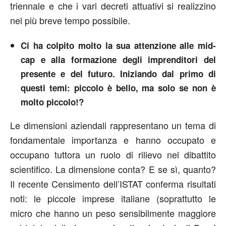
triennale e che i vari decreti attuativi si realizzino
nel più breve tempo possibile.
Ci ha colpito molto la sua attenzione alle mid-
cap e alla formazione degli imprenditori del
presente e del futuro. Iniziando dal primo di
questi temi: piccolo è bello, ma solo se non è
molto piccolo!?
Le dimensioni aziendali rappresentano un tema di
fondamentale importanza e hanno occupato e
occupano tuttora un ruolo di rilievo nel dibattito
scientifico. La dimensione conta? E se sì, quanto?
Il recente Censimento dell’ISTAT conferma risultati
noti: le piccole imprese italiane (soprattutto le
micro che hanno un peso sensibilmente maggiore