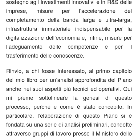
sostegno agli investimenti innovativi e in R&S delle
imprese, misure per l’accelerazione del
completamento della banda larga e ultra-larga,
infrastruttura immateriale indispensabile per la
digitalizzazione dell’economia e, infine, misure per
l’adeguamento delle competenze e per il
trasferimento delle conoscenze.
Rinvio, a chi fosse interessato, al primo capitolo
del mio libro per un’analisi approfondita del Piano
anche nei suoi aspetti più tecnici ed operativi. Qui
mi preme sottolineare la genesi di questo
processo, perché e come è stato concepito. In
particolare, l’elaborazione di questo Piano si è
fondata su una serie di analisi preliminari, condotte
attraverso gruppi di lavoro presso il Ministero dello