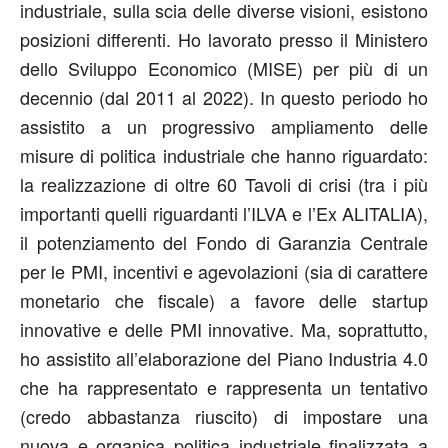
industriale, sulla scia delle diverse visioni, esistono
posizioni differenti. Ho lavorato presso il Ministero
dello Sviluppo Economico (MISE) per più di un
decennio (dal 2011 al 2022). In questo periodo ho
assistito a un progressivo ampliamento delle
misure di politica industriale che hanno riguardato:
la realizzazione di oltre 60 Tavoli di crisi (tra i più
importanti quelli riguardanti l’ILVA e l’Ex ALITALIA),
il potenziamento del Fondo di Garanzia Centrale
per le PMI, incentivi e agevolazioni (sia di carattere
monetario che fiscale) a favore delle startup
innovative e delle PMI innovative. Ma, soprattutto,
ho assistito all’elaborazione del Piano Industria 4.0
che ha rappresentato e rappresenta un tentativo
(credo abbastanza riuscito) di impostare una
nuova e organica politica industriale finalizzata a