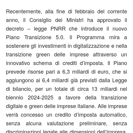
Recentemente, alla fine di febbraio del corrente
anno, il Consiglio dei Ministri ha approvato il
decreto – legge PNRR che introduce il nuovo
Piano Transizione 5.0. Il Programma mira a
sostenere gli investimenti in digitalizzazione e nella
transizione green delle imprese attraverso un
innovativo schema di crediti d’imposta. Il Piano
prevede risorse pari a 6,3 miliardi di euro, che si
aggiungono ai 6,4 miliardi già previsti dalla Legge
di bilancio, per un totale di circa 13 miliardi nel
biennio 2024-2025 a favore della transizione
digitale e green delle imprese italiane. Alle imprese
verrà concesso un credito d’imposta automatico,
senza alcuna valutazione preliminare, senza
discriminazioni legate alle dimensioni dell’impresa,