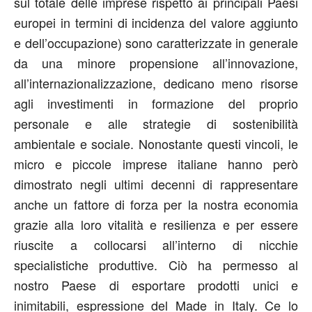
sul totale delle imprese rispetto ai principali Paesi
europei in termini di incidenza del valore aggiunto
e dell’occupazione) sono caratterizzate in generale
da una minore propensione all’innovazione,
all’internazionalizzazione, dedicano meno risorse
agli investimenti in formazione del proprio
personale e alle strategie di sostenibilità
ambientale e sociale. Nonostante questi vincoli, le
micro e piccole imprese italiane hanno però
dimostrato negli ultimi decenni di rappresentare
anche un fattore di forza per la nostra economia
grazie alla loro vitalità e resilienza e per essere
riuscite a collocarsi all’interno di nicchie
specialistiche produttive. Ciò ha permesso al
nostro Paese di esportare prodotti unici e
inimitabili, espressione del Made in Italy. Ce lo