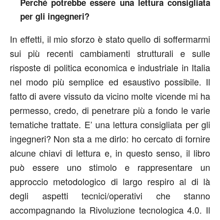
Perché potrebbe essere una lettura consigliata
per gli ingegneri?
In effetti, il mio sforzo è stato quello di soffermarmi
sui più recenti cambiamenti strutturali e sulle
risposte di politica economica e industriale in Italia
nel modo più semplice ed esaustivo possibile. Il
fatto di avere vissuto da vicino molte vicende mi ha
permesso, credo, di penetrare più a fondo le varie
tematiche trattate. E’ una lettura consigliata per gli
ingegneri? Non sta a me dirlo: ho cercato di fornire
alcune chiavi di lettura e, in questo senso, il libro
può essere uno stimolo e rappresentare un
approccio metodologico di largo respiro al di là
degli aspetti tecnici/operativi che stanno
accompagnando la Rivoluzione tecnologica 4.0. Il