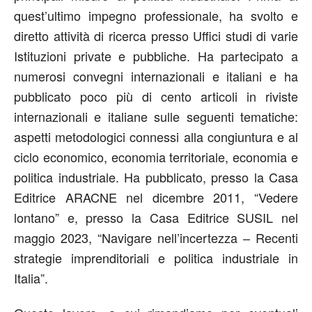
quest’ultimo impegno professionale, ha svolto e
diretto attività di ricerca presso Uffici studi di varie
Istituzioni private e pubbliche. Ha partecipato a
numerosi convegni internazionali e italiani e ha
pubblicato poco più di cento articoli in riviste
internazionali e italiane sulle seguenti tematiche:
aspetti metodologici connessi alla congiuntura e al
ciclo economico, economia territoriale, economia e
politica industriale. Ha pubblicato, presso la Casa
Editrice ARACNE nel dicembre 2011, “Vedere
lontano” e, presso la Casa Editrice SUSIL nel
maggio 2023, “Navigare nell’incertezza – Recenti
strategie imprenditoriali e politica industriale in
Italia”.