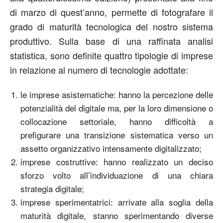
di marzo di quest’anno, permette di fotografare il
grado di maturità tecnologica del nostro sistema
produttivo. Sulla base di una raffinata analisi
statistica, sono definite quattro tipologie di imprese
in relazione al numero di tecnologie adottate:
le imprese asistematiche: hanno la percezione delle
potenzialità del digitale ma, per la loro dimensione o
collocazione settoriale, hanno difficoltà a
prefigurare una transizione sistematica verso un
assetto organizzativo intensamente digitalizzato;
imprese costruttive: hanno realizzato un deciso
sforzo volto all’individuazione di una chiara
strategia digitale;
imprese sperimentatrici: arrivate alla soglia della
maturità digitale, stanno sperimentando diverse