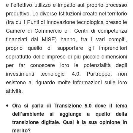
e l’effettivo utilizzo e impatto sul proprio processo
produttivo. Le diverse Istituzioni create nel territorio
(tra cui i Punti di innovazione tecnologica presso le
Camere di Commercio e i Centri di competenza
finanziati dal MISE) hanno, tra i vari compiti,
proprio quello di supportare gli imprenditori
soprattutto delle imprese di più piccole dimensioni
per far conoscere loro le potenzialità degli
investimenti tecnologici 4.0. Purtroppo, non
esistono al riguardo molte informazioni sulle loro
attività.
Ora si parla di Transizione 5.0 dove il tema
dell’ambiente si aggiunge a quello della
transizione digitale. Qual è la sua opinione in
merito?