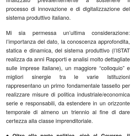
processo di innovazione e di digitalizzazione del
sistema produttivo italiano.
Mi sia permessa un’ultima considerazione:
l’importanza del dato, la conoscenza approfondita,
statica e dinamica, del sistema produttivo (l’ISTAT
realizza da anni Rapporti e analisi molto dettagliate
sulle imprese italiane), un maggiore “colloquio” e
migliori sinergie tra le varie Istituzioni
rappresentano un primo fondamentale tassello per
realizzare misure di politica industriale/economica
serie e responsabili, da estendere in un orizzonte
temporale di almeno un triennio al fine di dare
certezza alla classe imprenditoriale.
Oltre alla parte politica, cioè al Governo, il