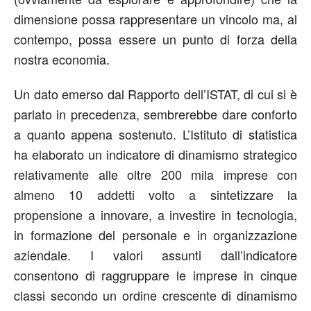
dimensione possa rappresentare un vincolo ma, al
contempo, possa essere un punto di forza della
nostra economia.
Un dato emerso dal Rapporto dell’ISTAT, di cui si è
parlato in precedenza, sembrerebbe dare conforto
a quanto appena sostenuto. L’Istituto di statistica
ha elaborato un indicatore di dinamismo strategico
relativamente alle oltre 200 mila imprese con
almeno 10 addetti volto a sintetizzare la
propensione a innovare, a investire in tecnologia,
in formazione del personale e in organizzazione
aziendale. I valori assunti dall’indicatore
consentono di raggruppare le imprese in cinque
classi secondo un ordine crescente di dinamismo