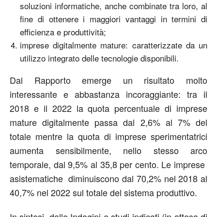
soluzioni informatiche, anche combinate tra loro, al
fine di ottenere i maggiori vantaggi in termini di
efficienza e produttività;
imprese digitalmente mature: caratterizzate da un
utilizzo integrato delle tecnologie disponibili.
Dal Rapporto emerge un risultato molto
interessante e abbastanza incoraggiante: tra il
2018 e il 2022 la quota percentuale di imprese
mature digitalmente passa dal 2,6% al 7% del
totale mentre la quota di imprese sperimentatrici
aumenta sensibilmente, nello stesso arco
temporale, dal 9,5% al 35,8 per cento. Le imprese
asistematiche diminuiscono dal 70,2% nel 2018 al
40,7% nel 2022 sul totale del sistema produttivo.
In sintesi, dalle Indagini e studi indicati (in attesa di