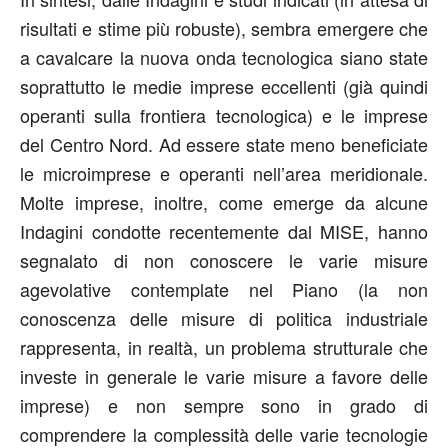
risultati e stime più robuste), sembra emergere che
a cavalcare la nuova onda tecnologica siano state
soprattutto le medie imprese eccellenti (già quindi
operanti sulla frontiera tecnologica) e le imprese
del Centro Nord. Ad essere state meno beneficiate
le microimprese e operanti nell’area meridionale.
Molte imprese, inoltre, come emerge da alcune
Indagini condotte recentemente dal MISE, hanno
segnalato di non conoscere le varie misure
agevolative contemplate nel Piano (la non
conoscenza delle misure di politica industriale
rappresenta, in realtà, un problema strutturale che
investe in generale le varie misure a favore delle
imprese) e non sempre sono in grado di
comprendere la complessità delle varie tecnologie