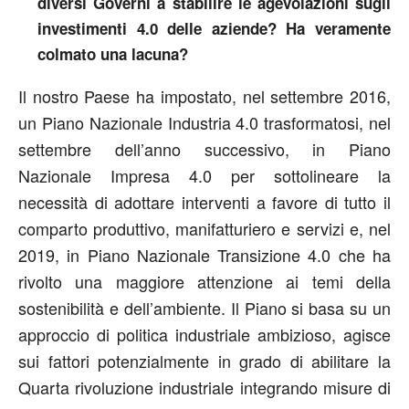
diversi Governi a stabilire le agevolazioni sugli
investimenti 4.0 delle aziende? Ha veramente
colmato una lacuna?
Il nostro Paese ha impostato, nel settembre 2016,
un Piano Nazionale Industria 4.0 trasformatosi, nel
settembre dell’anno successivo, in Piano
Nazionale Impresa 4.0 per sottolineare la
necessità di adottare interventi a favore di tutto il
comparto produttivo, manifatturiero e servizi e, nel
2019, in Piano Nazionale Transizione 4.0 che ha
rivolto una maggiore attenzione ai temi della
sostenibilità e dell’ambiente. Il Piano si basa su un
approccio di politica industriale ambizioso, agisce
sui fattori potenzialmente in grado di abilitare la
Quarta rivoluzione industriale integrando misure di