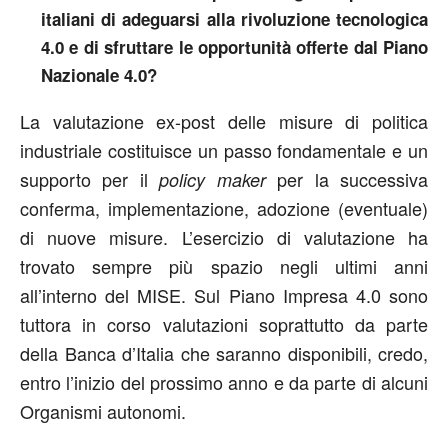
italiani di adeguarsi alla rivoluzione tecnologica
4.0 e di sfruttare le opportunità offerte dal Piano
Nazionale 4.0?
La valutazione ex-post delle misure di politica
industriale costituisce un passo fondamentale e un
supporto per il
per la successiva
policy maker
conferma, implementazione, adozione (eventuale)
di nuove misure. L’esercizio di valutazione ha
trovato sempre più spazio negli ultimi anni
all’interno del MISE. Sul Piano Impresa 4.0 sono
tuttora in corso valutazioni soprattutto da parte
della Banca d’Italia che saranno disponibili, credo,
entro l’inizio del prossimo anno e da parte di alcuni
Organismi autonomi.