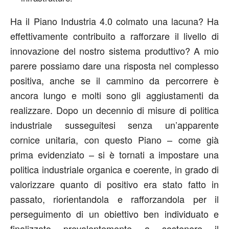
Ha il Piano Industria 4.0 colmato una lacuna? Ha
effettivamente contribuito a rafforzare il livello di
innovazione del nostro sistema produttivo? A mio
parere possiamo dare una risposta nel complesso
positiva, anche se il cammino da percorrere è
ancora lungo e molti sono gli aggiustamenti da
realizzare. Dopo un decennio di misure di politica
industriale susseguitesi senza un’apparente
cornice unitaria, con questo Piano – come già
prima evidenziato – si è tornati a impostare una
politica industriale organica e coerente, in grado di
valorizzare quanto di positivo era stato fatto in
passato, riorientandola e rafforzandola per il
perseguimento di un obiettivo ben individuato e
finalizzato prevalentemente a sostenere il