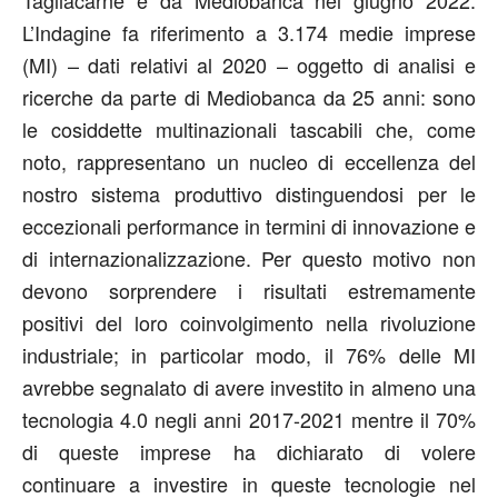
Tagliacarne e da Mediobanca nel giugno 2022.
L’Indagine fa riferimento a 3.174 medie imprese
(MI) – dati relativi al 2020 – oggetto di analisi e
ricerche da parte di Mediobanca da 25 anni: sono
le cosiddette multinazionali tascabili che, come
noto, rappresentano un nucleo di eccellenza del
nostro sistema produttivo distinguendosi per le
eccezionali performance in termini di innovazione e
di internazionalizzazione. Per questo motivo non
devono sorprendere i risultati estremamente
positivi del loro coinvolgimento nella rivoluzione
industriale; in particolar modo, il 76% delle MI
avrebbe segnalato di avere investito in almeno una
tecnologia 4.0 negli anni 2017-2021 mentre il 70%
di queste imprese ha dichiarato di volere
continuare a investire in queste tecnologie nel