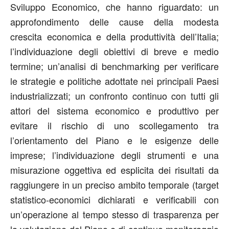
Sviluppo Economico, che hanno riguardato: un
approfondimento delle cause della modesta
crescita economica e della produttività dell’Italia;
l’individuazione degli obiettivi di breve e medio
termine; un’analisi di benchmarking per verificare
le strategie e politiche adottate nei principali Paesi
industrializzati; un confronto continuo con tutti gli
attori del sistema economico e produttivo per
evitare il rischio di uno scollegamento tra
l’orientamento del Piano e le esigenze delle
imprese; l’individuazione degli strumenti e una
misurazione oggettiva ed esplicita dei risultati da
raggiungere in un preciso ambito temporale (target
statistico-economici dichiarati e verificabili con
un’operazione al tempo stesso di trasparenza per