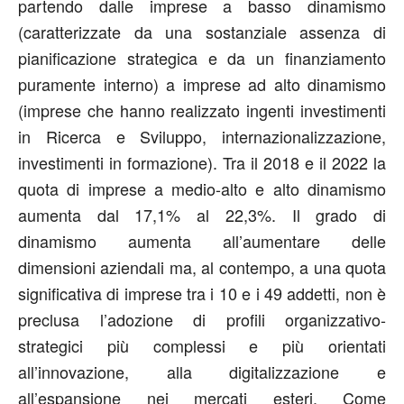
partendo dalle imprese a basso dinamismo
(caratterizzate da una sostanziale assenza di
pianificazione strategica e da un finanziamento
puramente interno) a imprese ad alto dinamismo
(imprese che hanno realizzato ingenti investimenti
in Ricerca e Sviluppo, internazionalizzazione,
investimenti in formazione). Tra il 2018 e il 2022 la
quota di imprese a medio-alto e alto dinamismo
aumenta dal 17,1% al 22,3%. Il grado di
dinamismo aumenta all’aumentare delle
dimensioni aziendali ma, al contempo, a una quota
significativa di imprese tra i 10 e i 49 addetti, non è
preclusa l’adozione di profili organizzativo-
strategici più complessi e più orientati
all’innovazione, alla digitalizzazione e
all’espansione nei mercati esteri. Come