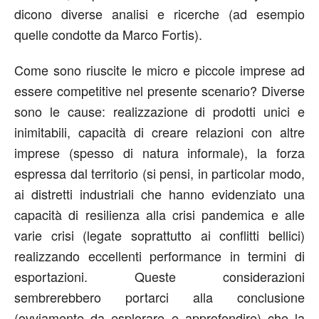
dicono diverse analisi e ricerche (ad esempio
quelle condotte da Marco Fortis).
Come sono riuscite le micro e piccole imprese ad
essere competitive nel presente scenario? Diverse
sono le cause: realizzazione di prodotti unici e
inimitabili, capacità di creare relazioni con altre
imprese (spesso di natura informale), la forza
espressa dal territorio (si pensi, in particolar modo,
ai distretti industriali che hanno evidenziato una
capacità di resilienza alla crisi pandemica e alle
varie crisi (legate soprattutto ai conflitti bellici)
realizzando eccellenti performance in termini di
esportazioni. Queste considerazioni
sembrerebbero portarci alla conclusione
(ovviamente da esplorare e approfondire) che la