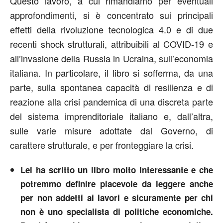
Questo lavoro, a cui rimandiamo per eventuali
approfondimenti, si è concentrato sui principali
effetti della rivoluzione tecnologica 4.0 e di due
recenti shock strutturali, attribuibili al COVID-19 e
all’invasione della Russia in Ucraina, sull’economia
italiana. In particolare, il libro si sofferma, da una
parte, sulla spontanea capacità di resilienza e di
reazione alla crisi pandemica di una discreta parte
del sistema imprenditoriale italiano e, dall’altra,
sulle varie misure adottate dal Governo, di
carattere strutturale, e per fronteggiare la crisi.
Lei ha scritto un libro molto interessante e che
potremmo definire piacevole da leggere anche
per non addetti ai lavori e sicuramente per chi
non è uno specialista di politiche economiche.