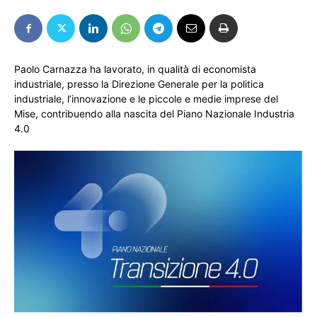
Paolo Carnazza ha lavorato, in qualità di economista
industriale, presso la Direzione Generale per la politica
industriale, l’innovazione e le piccole e medie imprese del
Mise, contribuendo alla nascita del Piano Nazionale Industria
4.0