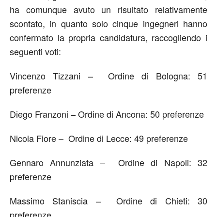
ha comunque avuto un risultato relativamente
scontato, in quanto solo cinque ingegneri hanno
confermato la propria candidatura, raccogliendo i
seguenti voti:
Vincenzo Tizzani – Ordine di Bologna: 51
preferenze
Diego Franzoni – Ordine di Ancona: 50 preferenze
Nicola Fiore – Ordine di Lecce: 49 preferenze
Gennaro Annunziata – Ordine di Napoli: 32
preferenze
Massimo Staniscia – Ordine di Chieti: 30
preferenze