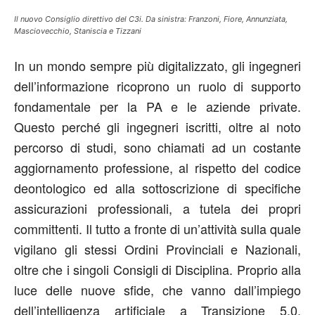
Il nuovo Consiglio direttivo del C3i. Da sinistra: Franzoni, Fiore, Annunziata,
Masciovecchio, Staniscia e Tizzani
In un mondo sempre più digitalizzato, gli ingegneri
dell’informazione ricoprono un ruolo di supporto
fondamentale per la PA e le aziende private.
Questo perché gli ingegneri iscritti, oltre al noto
percorso di studi, sono chiamati ad un costante
aggiornamento professione, al rispetto del codice
deontologico ed alla sottoscrizione di specifiche
assicurazioni professionali, a tutela dei propri
committenti. Il tutto a fronte di un’attività sulla quale
vigilano gli stessi Ordini Provinciali e Nazionali,
oltre che i singoli Consigli di Disciplina. Proprio alla
luce delle nuove sfide, che vanno dall’impiego
dell’intelligenza artificiale a Transizione 5.0,