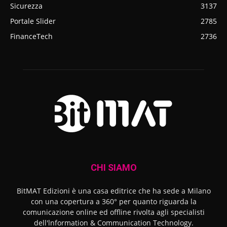
Sicurezza
3137
Portale Slider
2785
FinanceTech
2736
CHI SIAMO
BitMAT Edizioni è una casa editrice che ha sede a Milano
con una copertura a 360° per quanto riguarda la
comunicazione online ed offline rivolta agli specialisti
dell'lnformation & Communication Technology.