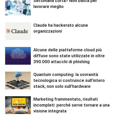
Settimana corta? Non basta per
lavorare meglio
Claude ha hackerato alcune
organizzazioni
Alcune delle piattaforme cloud più
diffuse sono state utilizzate in oltre
390.000 attacchi di phishing
Quantum computing: la sovranità
tecnologica si costruisce sull’intero
stack, non solo sull’hardware
Marketing frammentato, risultati
incompleti: perché serve tornare a una
visione integrata