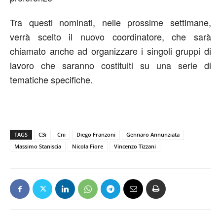
Tra questi nominati, nelle prossime settimane,
verrà scelto il nuovo coordinatore, che sarà
chiamato anche ad organizzare i singoli gruppi di
lavoro che saranno costituiti su una serie di
tematiche specifiche.
TAGS
C3i
Cni
Diego Franzoni
Gennaro Annunziata
Massimo Staniscia
Nicola Fiore
Vincenzo Tizzani