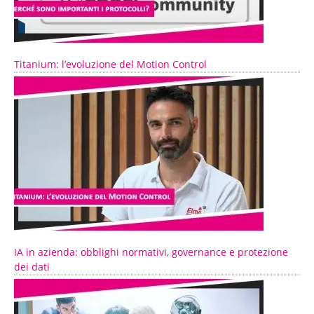
Titanium: l’evoluzione del Motion Control
IA in azienda: obblighi normativi, governance e protezione
dei dati