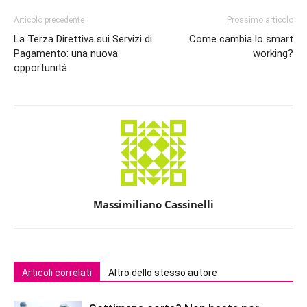
Articolo precedente
Prossimo articolo
La Terza Direttiva sui Servizi di
Come cambia lo smart
Pagamento: una nuova
working?
opportunità
Massimiliano Cassinelli
Articoli correlati
Altro dello stesso autore