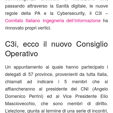
passando attraverso la Sanità digitale, le nuove
regole della PA e la Cybersecurity, il C3i –
Comitato Italiano Ingegneria dell’Informazione
ha
rinnovato propri vertici.
C3i, ecco il nuovo Consiglio
Operativo
Un appuntamento al quale hanno partecipato i
delegati di 57 province, provenienti da tutta Italia,
chiamati ad indicare i 5 membri che si
affiancheranno al presidente del CNI (Angelo
Domenico Perrini) ed al Vice Presidente Elio
Masciovecchio, che sono membri di diritto.
L’elezione, giunta al termine di una serie di incontri,