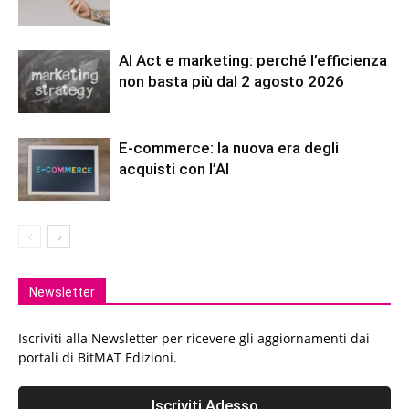
AI Act e marketing: perché l’efficienza
non basta più dal 2 agosto 2026
E-commerce: la nuova era degli
acquisti con l’AI
Newsletter
Iscriviti alla Newsletter per ricevere gli aggiornamenti dai
portali di BitMAT Edizioni.