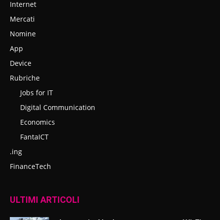
Internet
Mercati
Nomine
App
Device
Rubriche
Jobs for IT
Digital Communication
Economics
FantaICT
.ing
FinanceTech
ULTIMI ARTICOLI