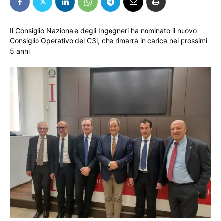
Il Consiglio Nazionale degli Ingegneri ha nominato il nuovo
Consiglio Operativo del C3i, che rimarrà in carica nei prossimi
5 anni