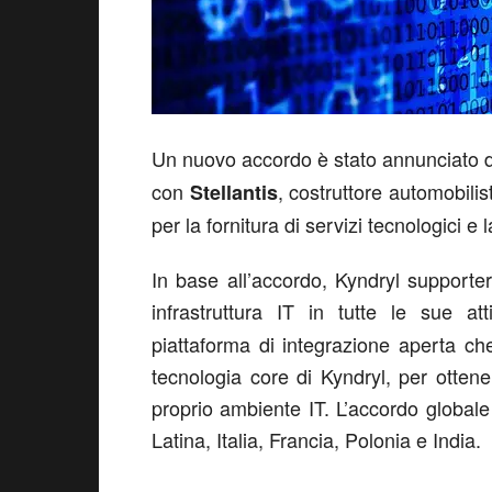
Un nuovo accordo è stato annunciato
con
, costruttore automobilist
Stellantis
per la fornitura di servizi tecnologici e 
In base all’accordo, Kyndryl supporterà
infrastruttura IT in tutte le sue att
piattaforma di integrazione aperta che 
tecnologia core di Kyndryl, per ottene
proprio ambiente IT. L’accordo globale c
Latina, Italia, Francia, Polonia e India.