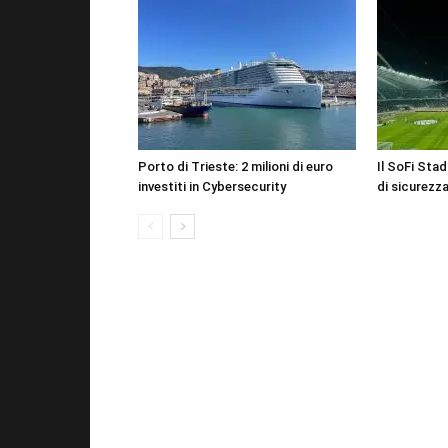
Porto di Trieste: 2 milioni di euro
Il SoFi Stad
investiti in Cybersecurity
di sicurez