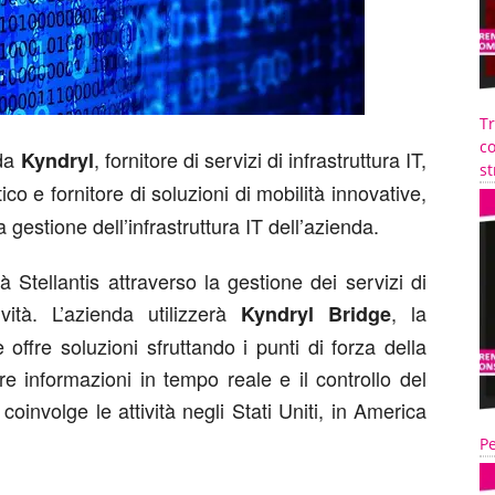
T
co
 da
, fornitore di servizi di infrastruttura IT,
Kyndryl
st
ico e fornitore di soluzioni di mobilità innovative,
la gestione dell’infrastruttura IT dell’azienda.
 Stellantis attraverso la gestione dei servizi di
ività. L’azienda utilizzerà
, la
Kyndryl Bridge
offre soluzioni sfruttando i punti di forza della
re informazioni in tempo reale e il controllo del
oinvolge le attività negli Stati Uniti, in America
Pe