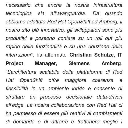
necessario che anche la nostra infrastruttura
tecnologica sia all’avanguardia. Da quando
abbiamo adottato Red Hat OpenShift ad Amberg, il
nostro sito più innovativo, gli sviluppatori sono più
produttivi e possono contare su un roll out più
rapido delle funzionalità e su una riduzione delle
”, ha affermato
interruzioni
Christian Schulze, IT
.
Project Manager, Siemens Amberg
“
L’architettura scalabile della piattaforma di Red
Hat OpenShift offre maggiore coerenza e
flessibilità in un ambiente ibrido e consente di
sfruttare un processo decisionale data-driven
all’edge. La nostra collaborazione con Red Hat ci
ha permesso di essere più reattivi ai cambiamenti
di domanda e di attrarre e trattenere meglio i