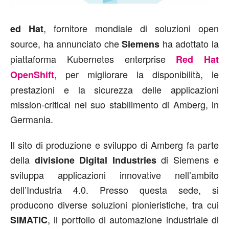
, fornitore mondiale di soluzioni open
ed Hat
source, ha annunciato che
ha adottato la
Siemens
piattaforma Kubernetes enterprise
Red Hat
, per migliorare la disponibilità, le
OpenShift
prestazioni e la sicurezza delle applicazioni
mission-critical nel suo stabilimento di Amberg, in
Germania.
Il sito di produzione e sviluppo di Amberg fa parte
della
di Siemens e
divisione Digital Industries
sviluppa applicazioni innovative nell’ambito
dell’Industria 4.0. Presso questa sede, si
producono diverse soluzioni pionieristiche, tra cui
, il portfolio di automazione industriale di
SIMATIC