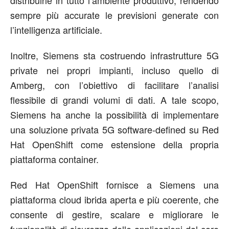
distribuirle in tutto l’ambiente produttivo, rendendo
sempre più accurate le previsioni generate con
l’intelligenza artificiale.
Inoltre, Siemens sta costruendo infrastrutture 5G
private nei propri impianti, incluso quello di
Amberg, con l’obiettivo di facilitare l’analisi
flessibile di grandi volumi di dati. A tale scopo,
Siemens ha anche la possibilità di implementare
una soluzione privata 5G software-defined su Red
Hat OpenShift come estensione della propria
piattaforma container.
Red Hat OpenShift fornisce a Siemens una
piattaforma cloud ibrida aperta e più coerente, che
consente di gestire, scalare e migliorare le