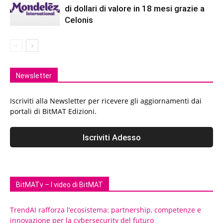
di dollari di valore in 18 mesi grazie a
Celonis
Newsletter
Iscriviti alla Newsletter per ricevere gli aggiornamenti dai
portali di BitMAT Edizioni.
BitMATv – I video di BitMAT
TrendAI rafforza l’ecosistema: partnership, competenze e
innovazione per la cybersecurity del futuro