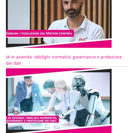
IA in azienda: obblighi normativi, governance e protezione
dei dati