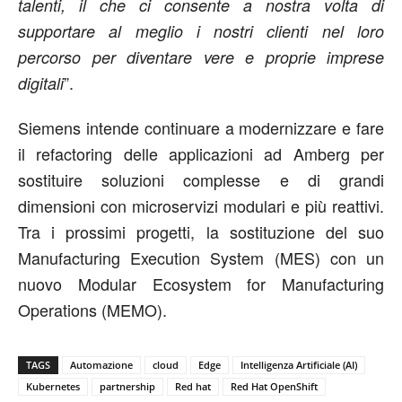
talenti, il che ci consente a nostra volta di
supportare al meglio i nostri clienti nel loro
percorso per diventare vere e proprie imprese
”.
digitali
Siemens intende continuare a modernizzare e fare
il refactoring delle applicazioni ad Amberg per
sostituire soluzioni complesse e di grandi
dimensioni con microservizi modulari e più reattivi.
Tra i prossimi progetti, la sostituzione del suo
Manufacturing Execution System (MES) con un
nuovo Modular Ecosystem for Manufacturing
Operations (MEMO).
TAGS
Automazione
cloud
Edge
Intelligenza Artificiale (AI)
Kubernetes
partnership
Red hat
Red Hat OpenShift