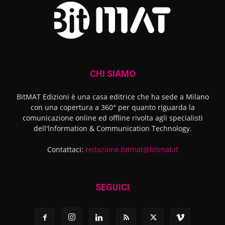
CHI SIAMO
BitMAT Edizioni è una casa editrice che ha sede a Milano
con una copertura a 360° per quanto riguarda la
comunicazione online ed offline rivolta agli specialisti
dell'lnformation & Communication Technology.
Contattaci:
redazione.bitmat@bitmat.it
SEGUICI