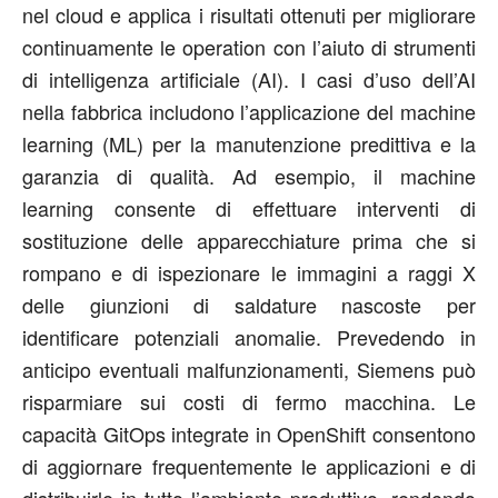
nel cloud e applica i risultati ottenuti per migliorare
continuamente le operation con l’aiuto di strumenti
di intelligenza artificiale (AI). I casi d’uso dell’AI
nella fabbrica includono l’applicazione del machine
learning (ML) per la manutenzione predittiva e la
garanzia di qualità. Ad esempio, il machine
learning consente di effettuare interventi di
sostituzione delle apparecchiature prima che si
rompano e di ispezionare le immagini a raggi X
delle giunzioni di saldature nascoste per
identificare potenziali anomalie. Prevedendo in
anticipo eventuali malfunzionamenti, Siemens può
risparmiare sui costi di fermo macchina. Le
capacità GitOps integrate in OpenShift consentono
di aggiornare frequentemente le applicazioni e di