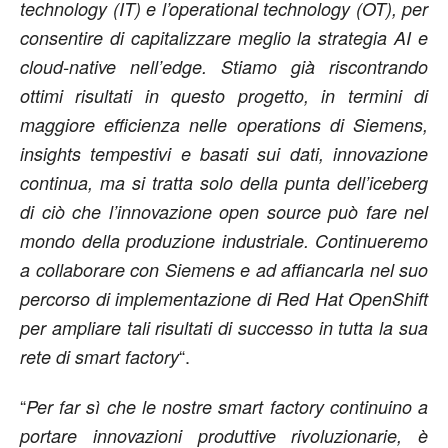
technology (IT) e l’operational technology (OT), per
consentire di capitalizzare meglio la strategia AI e
cloud-native nell’edge. Stiamo già riscontrando
ottimi risultati in questo progetto, in termini di
maggiore efficienza nelle operations di Siemens,
insights tempestivi e basati sui dati, innovazione
continua, ma si tratta solo della punta dell’iceberg
di ciò che l’innovazione open source può fare nel
mondo della produzione industriale. Continueremo
a collaborare con Siemens e ad affiancarla nel suo
percorso di implementazione di Red Hat OpenShift
per ampliare tali risultati di successo in tutta la sua
“.
rete di smart factory
“
Per far sì che le nostre smart factory continuino a
portare innovazioni produttive rivoluzionarie, è