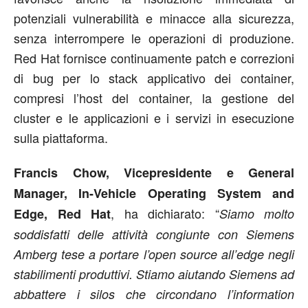
potenziali vulnerabilità e minacce alla sicurezza,
senza interrompere le operazioni di produzione.
Red Hat fornisce continuamente patch e correzioni
di bug per lo stack applicativo dei container,
compresi l’host del container, la gestione del
cluster e le applicazioni e i servizi in esecuzione
sulla piattaforma.
Francis Chow, Vicepresidente e General
Manager, In-Vehicle Operating System and
, ha dichiarato: “
Edge, Red Hat
Siamo molto
soddisfatti delle attività congiunte con Siemens
Amberg tese a portare l’open source all’edge negli
stabilimenti produttivi. Stiamo aiutando Siemens ad
abbattere i silos che circondano l’information