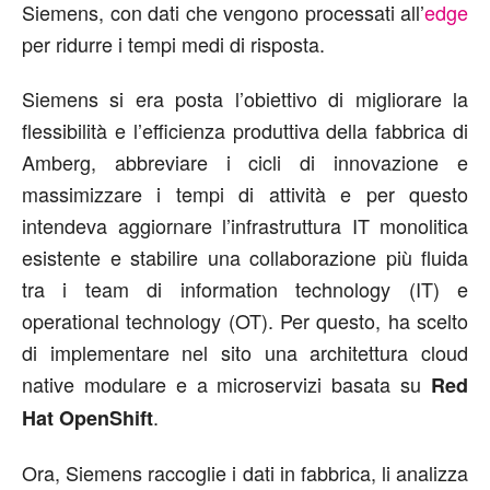
Siemens, con dati che vengono processati all’
edge
per ridurre i tempi medi di risposta.
Siemens si era posta l’obiettivo di migliorare la
flessibilità e l’efficienza produttiva della fabbrica di
Amberg, abbreviare i cicli di innovazione e
massimizzare i tempi di attività e per questo
intendeva aggiornare l’infrastruttura IT monolitica
esistente e stabilire una collaborazione più fluida
tra i team di information technology (IT) e
operational technology (OT). Per questo, ha scelto
di implementare nel sito una architettura cloud
native modulare e a microservizi basata su
Red
.
Hat OpenShift
Ora, Siemens raccoglie i dati in fabbrica, li analizza