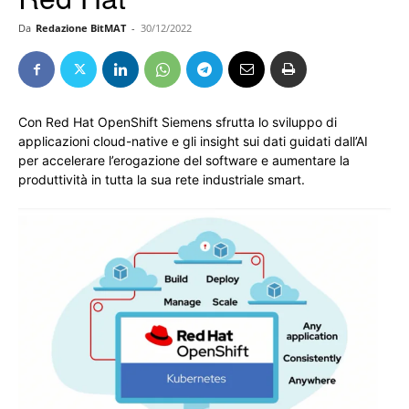
Da
Redazione BitMAT
-
30/12/2022
Con Red Hat OpenShift Siemens sfrutta lo sviluppo di
applicazioni cloud-native e gli insight sui dati guidati dall’AI
per accelerare l’erogazione del software e aumentare la
produttività in tutta la sua rete industriale smart.