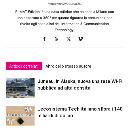
https://www.bitmat.it/
BitMAT Edizioni è una casa editrice che ha sede a Milano con
una copertura a 360° per quanto riguarda la comunicazione
rivolta agli specialisti dell'lnformation & Communication
Technology.
Articoli correlati
Altro dello stesso autore
Juneau, in Alaska, nuova una rete Wi-Fi
pubblica ad alta densità
L’ecosistema Tech italiano sfiora i 140
miliardi di dollari