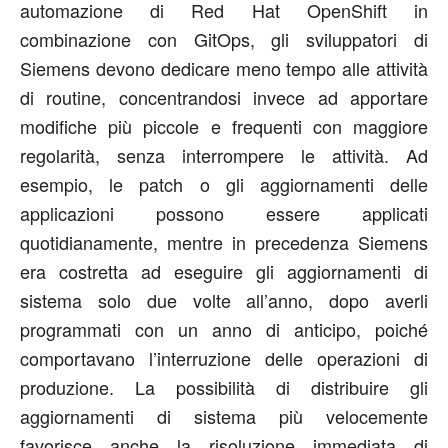
automazione di Red Hat OpenShift in
combinazione con GitOps, gli sviluppatori di
Siemens devono dedicare meno tempo alle attività
di routine, concentrandosi invece ad apportare
modifiche più piccole e frequenti con maggiore
regolarità, senza interrompere le attività. Ad
esempio, le patch o gli aggiornamenti delle
applicazioni possono essere applicati
quotidianamente, mentre in precedenza Siemens
era costretta ad eseguire gli aggiornamenti di
sistema solo due volte all’anno, dopo averli
programmati con un anno di anticipo, poiché
comportavano l’interruzione delle operazioni di
produzione. La possibilità di distribuire gli
aggiornamenti di sistema più velocemente
favorisce anche la risoluzione immediata di