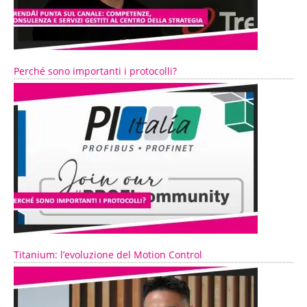
Perché sono importanti i protocolli?
Titanium: l’evoluzione del Motion Control