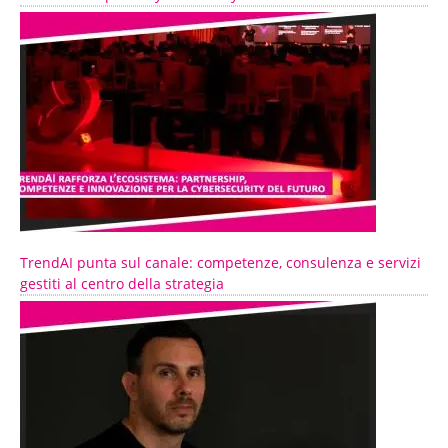
TrendAI punta sul canale: competenze, consulenza e servizi
gestiti al centro della strategia