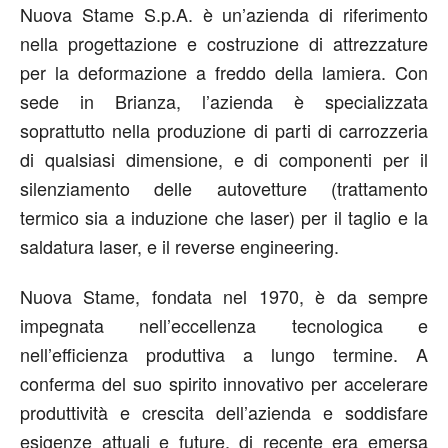
Nuova Stame S.p.A. è un’azienda di riferimento
nella progettazione e costruzione di attrezzature
per la deformazione a freddo della lamiera. Con
sede in Brianza, l’azienda è specializzata
soprattutto nella produzione di parti di carrozzeria
di qualsiasi dimensione, e di componenti per il
silenziamento delle autovetture (trattamento
termico sia a induzione che laser) per il taglio e la
saldatura laser, e il reverse engineering.
Nuova Stame, fondata nel 1970, è da sempre
impegnata nell’eccellenza tecnologica e
nell’efficienza produttiva a lungo termine. A
conferma del suo spirito innovativo per accelerare
produttività e crescita dell’azienda e soddisfare
esigenze attuali e future, di recente era emersa