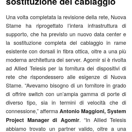
sostituzione del cablaggio
Una volta completata la revisione della rete, Nuova
Stame ha riprogettato l’intera infrastruttura di
supporto, che ha previsto un nuovo data center e
la sostituzione completa del cablaggio in rame
esistente con dorsali in fibra ottica, oltre a una più
moderna architettura dei server. Agomir si è rivolta
ad Allied Telesis per la fornitura dei dispositivi di
rete che rispondessero alle esigenze di Nuova
Stame. “Avevamo bisogno di un fornitore in grado
di offrire switch con un’ampia gamma di porte di
diverso tipo, sia in termini di velocità che di
connessione,” afferma
Antonio Maggioni, System
. “In Allied Telesis
Project Manager di Agomir
abbiamo trovato un partner valido, oltre a una