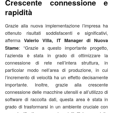
Crescente connessione e
rapidità
Grazie alla nuova implementazione l’impresa ha
ottenuto risultati soddisfacenti e significativi,
afferma
Valerio Villa, IT Manager di Nuova
: “Grazie a questo importante progetto,
Stame
l’azienda è stata in grado di ottimizzare la
connessione di rete nell’intera struttura, in
particolar modo nell’area di produzione, in cui
l’incremento di velocità ha un effetto decisamente
importante. Inoltre, grazie alla crescente
connessione delle macchine utensili e all’utilizzo di
software di raccolta dati, questa area è stata in
grado di trasformarsi in un ambiente cruciale con