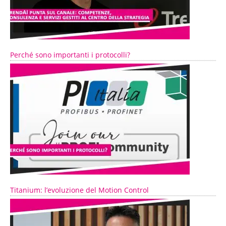
Perché sono importanti i protocolli?
Titanium: l’evoluzione del Motion Control