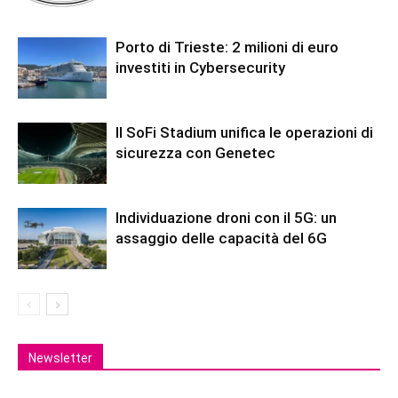
Porto di Trieste: 2 milioni di euro
investiti in Cybersecurity
Il SoFi Stadium unifica le operazioni di
sicurezza con Genetec
Individuazione droni con il 5G: un
assaggio delle capacità del 6G
Newsletter