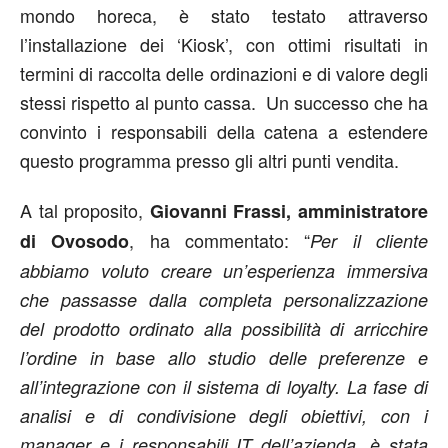
mondo horeca, è stato testato attraverso
l’installazione dei ‘Kiosk’, con ottimi risultati in
termini di raccolta delle ordinazioni e di valore degli
stessi rispetto al punto cassa. Un successo che ha
convinto i responsabili della catena a estendere
questo programma presso gli altri punti vendita.
A tal proposito,
Giovanni Frassi, amministratore
, ha commentato: “
di Ovosodo
Per il cliente
abbiamo voluto creare un’esperienza immersiva
che passasse dalla completa personalizzazione
del prodotto ordinato alla possibilità di arricchire
l’ordine in base allo studio delle preferenze e
all’integrazione con il sistema di loyalty. La fase di
analisi e di condivisione degli obiettivi, con i
manager e i responsabili IT dell’azienda, è stata