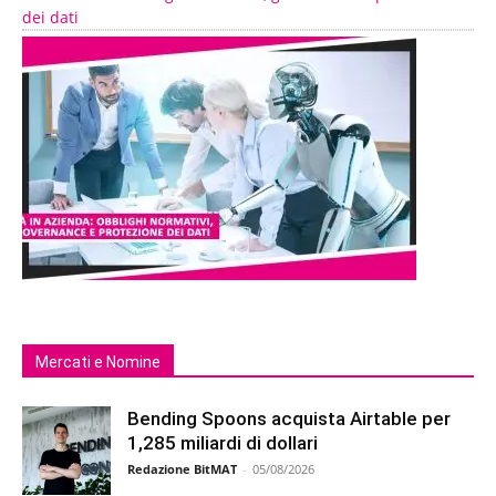
dei dati
Mercati e Nomine
Bending Spoons acquista Airtable per
1,285 miliardi di dollari
Redazione BitMAT
-
05/08/2026