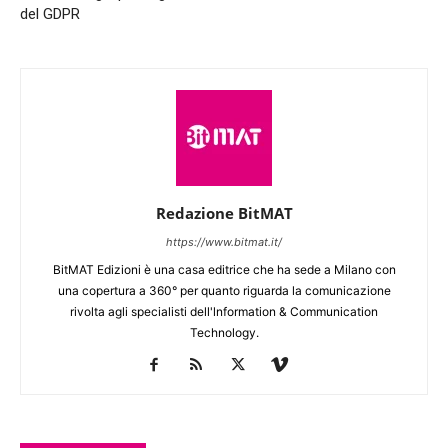
del GDPR
Redazione BitMAT
https://www.bitmat.it/
BitMAT Edizioni è una casa editrice che ha sede a Milano con
una copertura a 360° per quanto riguarda la comunicazione
rivolta agli specialisti dell'lnformation & Communication
Technology.