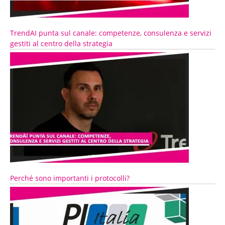
TrendAI punta sul canale: competenze, consulenza e servizi
gestiti al centro della strategia
Perché sono importanti i protocolli?