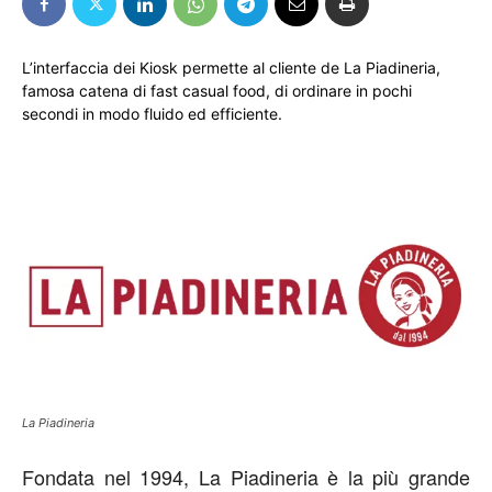
L’interfaccia dei Kiosk permette al cliente de La Piadineria,
famosa catena di fast casual food, di ordinare in pochi
secondi in modo fluido ed efficiente.
La Piadineria
Fondata nel 1994, La Piadineria è la più grande