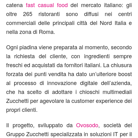
catena
fast casual food
del mercato italiano: gli
oltre 265 ristoranti sono diffusi nei centri
commerciali delle principali città del Nord Italia e
nella zona di Roma.
Ogni piadina viene preparata al momento, secondo
la richiesta del cliente, con ingredienti sempre
freschi ed acquistati da fornitori italiani. La chiusura
forzata dei punti vendita ha dato un’ulteriore boost
al processo di innovazione digitale dell’azienda,
che ha scelto di adottare i chioschi multimediali
Zucchetti per agevolare la customer experience dei
propri clienti.
Il progetto, sviluppato da
Ovosodo
, società del
Gruppo Zucchetti specializzata in soluzioni IT per il