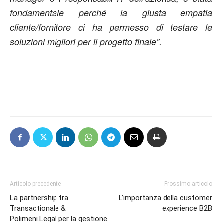
fondamentale perché la giusta empatia
cliente/fornitore ci ha permesso di testare le
soluzioni migliori per il progetto finale”.
Articolo precedente
Prossimo articolo
La partnership tra
L’importanza della customer
Transactionale &
experience B2B
Polimeni.Legal per la gestione