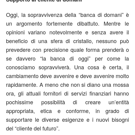
Oggi, la sopravvivenza della “banca di domani” è
un argomento fortemente dibattuto. Mentre le
opinioni variano notevolmente e senza avere il
beneficio di una sfera di cristallo, nessuno può
prevedere con precisione quale forma prenderà o
se davvero “la banca di oggi” per come la
conosciamo sopravviverà. Una cosa è certa, il
cambiamento deve avvenire e deve avvenire molto
rapidamente. A meno che non si diano una mossa
ora, gli attuali fornitori di servizi finanziari hanno
pochissime possibilità di creare un’entità
appropriata, etica e conforme, in grado di
supportare le diverse esigenze e i nuovi bisogni
del “cliente del futuro”.