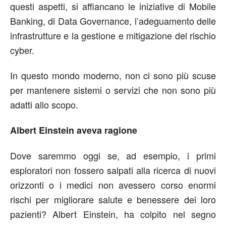
questi aspetti, si affiancano le iniziative di Mobile
Banking, di Data Governance, l’adeguamento delle
infrastrutture e la gestione e mitigazione del rischio
cyber.
In questo mondo moderno, non ci sono più scuse
per mantenere sistemi o servizi che non sono più
adatti allo scopo.
Albert Einstein aveva ragione
Dove saremmo oggi se, ad esempio, i primi
esploratori non fossero salpati alla ricerca di nuovi
orizzonti o i medici non avessero corso enormi
rischi per migliorare salute e benessere dei loro
pazienti? Albert Einstein, ha colpito nel segno