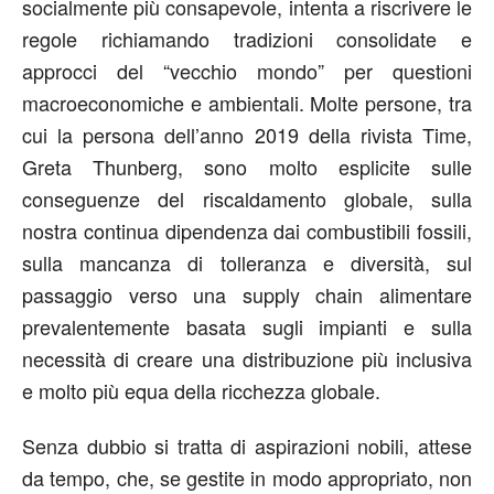
socialmente più consapevole, intenta a riscrivere le
regole richiamando tradizioni consolidate e
approcci del “vecchio mondo” per questioni
macroeconomiche e ambientali. Molte persone, tra
cui la persona dell’anno 2019 della rivista Time,
Greta Thunberg, sono molto esplicite sulle
conseguenze del riscaldamento globale, sulla
nostra continua dipendenza dai combustibili fossili,
sulla mancanza di tolleranza e diversità, sul
passaggio verso una supply chain alimentare
prevalentemente basata sugli impianti e sulla
necessità di creare una distribuzione più inclusiva
e molto più equa della ricchezza globale.
Senza dubbio si tratta di aspirazioni nobili, attese
da tempo, che, se gestite in modo appropriato, non