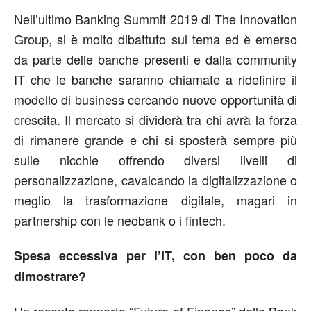
Nell’ultimo Banking Summit 2019 di The Innovation
Group, si è molto dibattuto sul tema ed è emerso
da parte delle banche presenti e dalla community
IT che le banche saranno chiamate a ridefinire il
modello di business cercando nuove opportunità di
crescita. Il mercato si dividerà tra chi avrà la forza
di rimanere grande e chi si sposterà sempre più
sulle nicchie offrendo diversi livelli di
personalizzazione, cavalcando la digitalizzazione o
meglio la trasformazione digitale, magari in
partnership con le neobank o i fintech.
Spesa eccessiva per l’IT, con ben poco da
dimostrare?