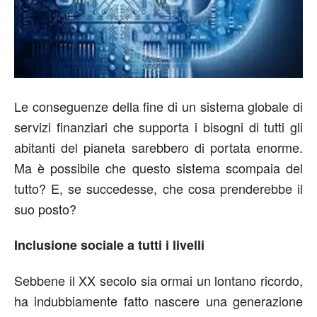
Le conseguenze della fine di un sistema globale di
servizi finanziari che supporta i bisogni di tutti gli
abitanti del pianeta sarebbero di portata enorme.
Ma è possibile che questo sistema scompaia del
tutto? E, se succedesse, che cosa prenderebbe il
suo posto?
Inclusione sociale a tutti i livelli
Sebbene il XX secolo sia ormai un lontano ricordo,
ha indubbiamente fatto nascere una generazione