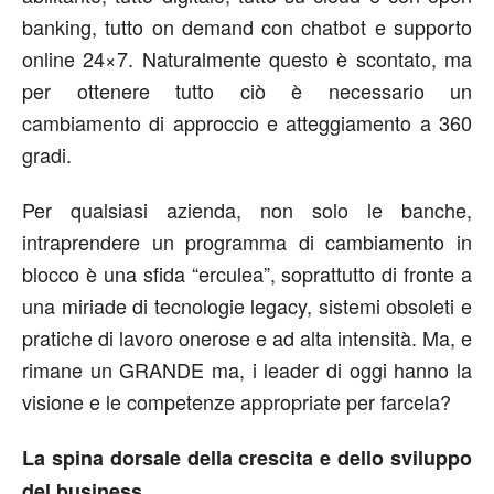
banking, tutto on demand con chatbot e supporto
online 24×7. Naturalmente questo è scontato, ma
per ottenere tutto ciò è necessario un
cambiamento di approccio e atteggiamento a 360
gradi.
Per qualsiasi azienda, non solo le banche,
intraprendere un programma di cambiamento in
blocco è una sfida “erculea”, soprattutto di fronte a
una miriade di tecnologie legacy, sistemi obsoleti e
pratiche di lavoro onerose e ad alta intensità. Ma, e
rimane un GRANDE ma, i leader di oggi hanno la
visione e le competenze appropriate per farcela?
La spina dorsale della crescita e dello sviluppo
del business