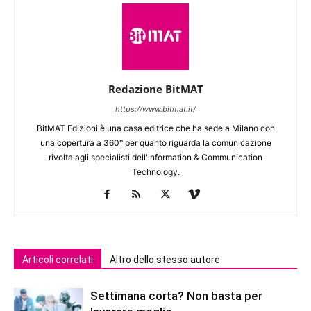
Redazione BitMAT
https://www.bitmat.it/
BitMAT Edizioni è una casa editrice che ha sede a Milano con
una copertura a 360° per quanto riguarda la comunicazione
rivolta agli specialisti dell'lnformation & Communication
Technology.
Articoli correlati
Altro dello stesso autore
Settimana corta? Non basta per