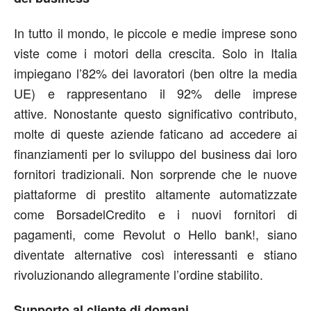
In tutto il mondo, le piccole e medie imprese sono
viste come i motori della crescita. Solo in Italia
impiegano l’82% dei lavoratori (ben oltre la media
UE) e rappresentano il 92% delle imprese
attive. Nonostante questo significativo contributo,
molte di queste aziende faticano ad accedere ai
finanziamenti per lo sviluppo del business dai loro
fornitori tradizionali. Non sorprende che le nuove
piattaforme di prestito altamente automatizzate
come BorsadelCredito e i nuovi fornitori di
pagamenti, come Revolut o Hello bank!, siano
diventate alternative così interessanti e stiano
rivoluzionando allegramente l’ordine stabilito.
Supporto al cliente di domani