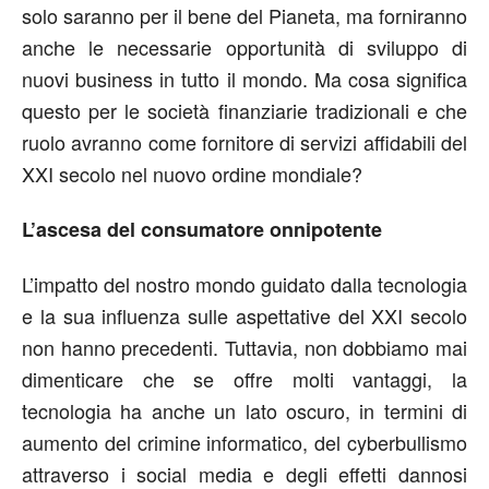
solo saranno per il bene del Pianeta, ma forniranno
anche le necessarie opportunità di sviluppo di
nuovi business in tutto il mondo. Ma cosa significa
questo per le società finanziarie tradizionali e che
ruolo avranno come fornitore di servizi affidabili del
XXI secolo nel nuovo ordine mondiale?
L’ascesa del consumatore onnipotente
L’impatto del nostro mondo guidato dalla tecnologia
e la sua influenza sulle aspettative del XXI secolo
non hanno precedenti. Tuttavia, non dobbiamo mai
dimenticare che se offre molti vantaggi, la
tecnologia ha anche un lato oscuro, in termini di
aumento del crimine informatico, del cyberbullismo
attraverso i social media e degli effetti dannosi