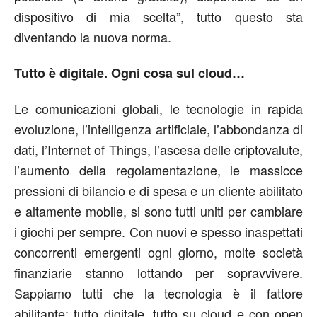
dispositivo di mia scelta”, tutto questo sta
diventando la nuova norma.
Tutto è digitale. Ogni cosa sul cloud…
Le comunicazioni globali, le tecnologie in rapida
evoluzione, l’intelligenza artificiale, l’abbondanza di
dati, l’Internet of Things, l’ascesa delle criptovalute,
l’aumento della regolamentazione, le massicce
pressioni di bilancio e di spesa e un cliente abilitato
e altamente mobile, si sono tutti uniti per cambiare
i giochi per sempre. Con nuovi e spesso inaspettati
concorrenti emergenti ogni giorno, molte società
finanziarie stanno lottando per sopravvivere.
Sappiamo tutti che la tecnologia è il fattore
abilitante; tutto digitale, tutto su cloud e con open