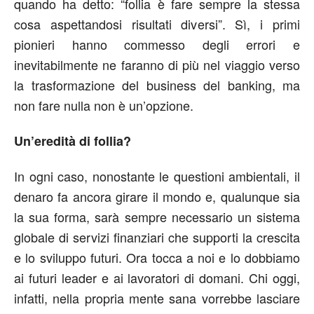
quando ha detto: “follia è fare sempre la stessa
cosa aspettandosi risultati diversi”. Sì, i primi
pionieri hanno commesso degli errori e
inevitabilmente ne faranno di più nel viaggio verso
la trasformazione del business del banking, ma
non fare nulla non è un’opzione.
Un’eredità di follia?
In ogni caso, nonostante le questioni ambientali, il
denaro fa ancora girare il mondo e, qualunque sia
la sua forma, sarà sempre necessario un sistema
globale di servizi finanziari che supporti la crescita
e lo sviluppo futuri. Ora tocca a noi e lo dobbiamo
ai futuri leader e ai lavoratori di domani. Chi oggi,
infatti, nella propria mente sana vorrebbe lasciare