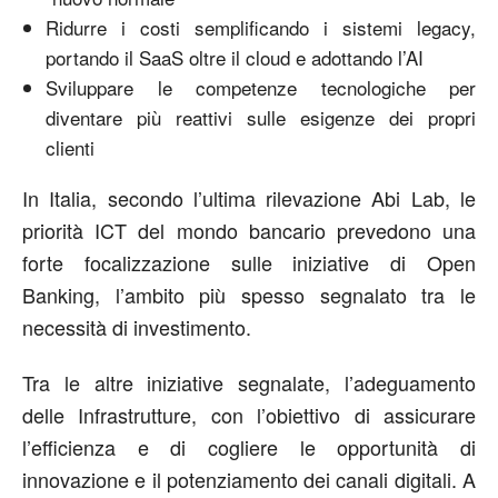
Ridurre i costi semplificando i sistemi legacy,
portando il SaaS oltre il cloud e adottando l’AI
Sviluppare le competenze tecnologiche per
diventare più reattivi sulle esigenze dei propri
clienti
In Italia, secondo l’ultima rilevazione Abi Lab, le
priorità ICT del mondo bancario prevedono una
forte focalizzazione sulle iniziative di Open
Banking, l’ambito più spesso segnalato tra le
necessità di investimento.
Tra le altre iniziative segnalate, l’adeguamento
delle Infrastrutture, con l’obiettivo di assicurare
l’efficienza e di cogliere le opportunità di
innovazione e il potenziamento dei canali digitali. A