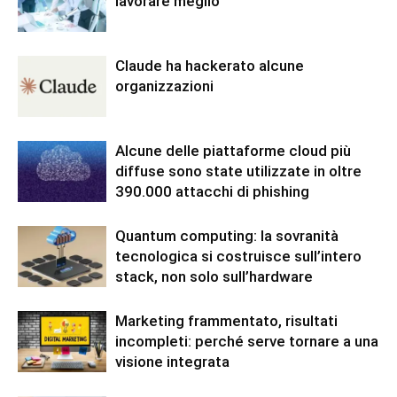
lavorare meglio
Claude ha hackerato alcune
organizzazioni
Alcune delle piattaforme cloud più
diffuse sono state utilizzate in oltre
390.000 attacchi di phishing
Quantum computing: la sovranità
tecnologica si costruisce sull’intero
stack, non solo sull’hardware
Marketing frammentato, risultati
incompleti: perché serve tornare a una
visione integrata