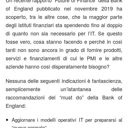
Un recente rapporto “Future of Finance” della Bank
of England pubblicato nel novembre 2019 ha
scoperto, tra le altre cose, che la maggior parte
degli istituti finanziari sta spendendo fino al doppio
di quanto non sia necessario per l’IT. Se questo
fosse vero, cosa stanno facendo e perché in così
tanti non sono ancora in grado di fornire prodotti,
servizi e finanziamenti di cui le PMI e le altre
aziende hanno così disperatamente bisogno?
Nessuna delle seguenti indicazioni è fantascienza,
semplicemente un’istantanea delle
raccomandazioni del “must do” della Bank of
England:
Aggiornare i modelli operativi IT per prepararsi al
“nuovo normale”