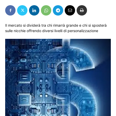
Il mercato si dividerà tra chi rimarrà grande e chi si sposterà
sulle nicchie offrendo diversi livelli di personalizzazione