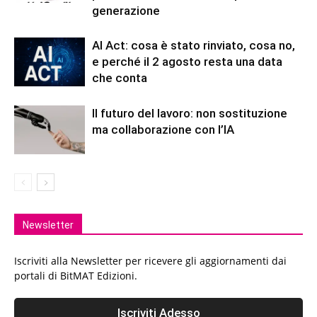
generazione
AI Act: cosa è stato rinviato, cosa no,
e perché il 2 agosto resta una data
che conta
Il futuro del lavoro: non sostituzione
ma collaborazione con l’IA
Newsletter
Iscriviti alla Newsletter per ricevere gli aggiornamenti dai
portali di BitMAT Edizioni.