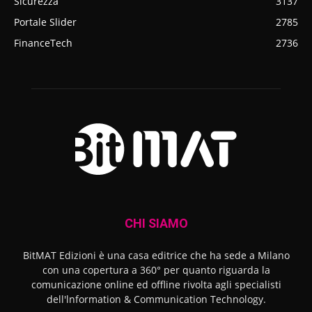
Sicurezza
3137
Portale Slider
2785
FinanceTech
2736
CHI SIAMO
BitMAT Edizioni è una casa editrice che ha sede a Milano
con una copertura a 360° per quanto riguarda la
comunicazione online ed offline rivolta agli specialisti
dell'lnformation & Communication Technology.