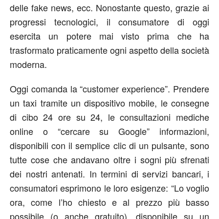
delle fake news, ecc. Nonostante questo, grazie ai
progressi tecnologici, il consumatore di oggi
esercita un potere mai visto prima che ha
trasformato praticamente ogni aspetto della società
moderna.
Oggi comanda la “customer experience”. Prendere
un taxi tramite un dispositivo mobile, le consegne
di cibo 24 ore su 24, le consultazioni mediche
online o “cercare su Google” informazioni,
disponibili con il semplice clic di un pulsante, sono
tutte cose che andavano oltre i sogni più sfrenati
dei nostri antenati. In termini di servizi bancari, i
consumatori esprimono le loro esigenze: “Lo voglio
ora, come l’ho chiesto e al prezzo più basso
possibile (o anche gratuito), disponibile su un