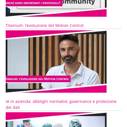
Titanium: l’evoluzione del Motion Control
IA in azienda: obblighi normativi, governance e protezione
dei dati