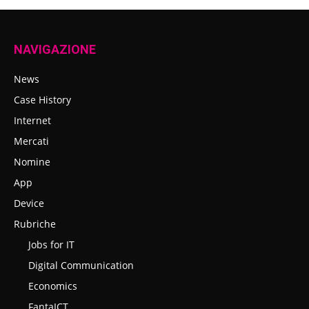
NAVIGAZIONE
News
Case History
Internet
Mercati
Nomine
App
Device
Rubriche
Jobs for IT
Digital Communication
Economics
FantaICT