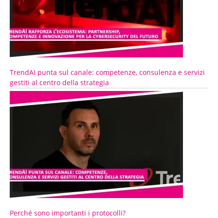
TrendAI punta sul canale: competenze, consulenza e servizi
gestiti al centro della strategia
Perché sono importanti i protocolli?