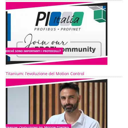
Titanium: l’evoluzione del Motion Control