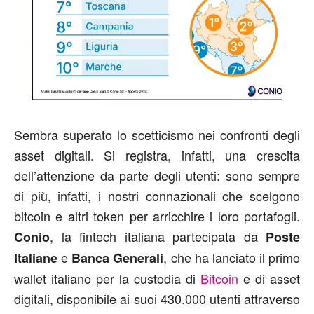
Sembra superato lo scetticismo nei confronti degli
asset digitali. Si registra, infatti, una crescita
dell’attenzione da parte degli utenti: sono sempre
di più, infatti, i nostri connazionali che scelgono
bitcoin e altri token per arricchire i loro portafogli.
, la fintech italiana partecipata da
Conio
Poste
e
, che ha lanciato il primo
Italiane
Banca Generali
wallet italiano per la custodia di
Bitcoin
e di asset
digitali, disponibile ai suoi 430.000 utenti attraverso