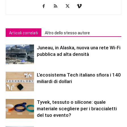
Articoli correlati
Altro dello stesso autore
Juneau, in Alaska, nuova una rete Wi-Fi
pubblica ad alta densità
L’ecosistema Tech italiano sfiora i 140
miliardi di dollari
Tyvek, tessuto o silicone: quale
materiale scegliere per i braccialetti
del tuo evento?