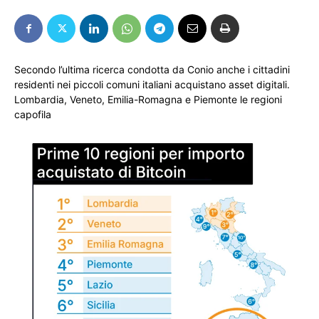
Secondo l’ultima ricerca condotta da Conio anche i cittadini
residenti nei piccoli comuni italiani acquistano asset digitali.
Lombardia, Veneto, Emilia-Romagna e Piemonte le regioni
capofila