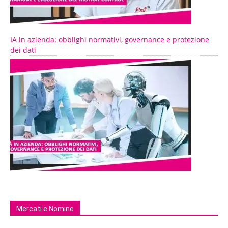
IA in azienda: obblighi normativi, governance e protezione
dei dati
Mercati e Nomine