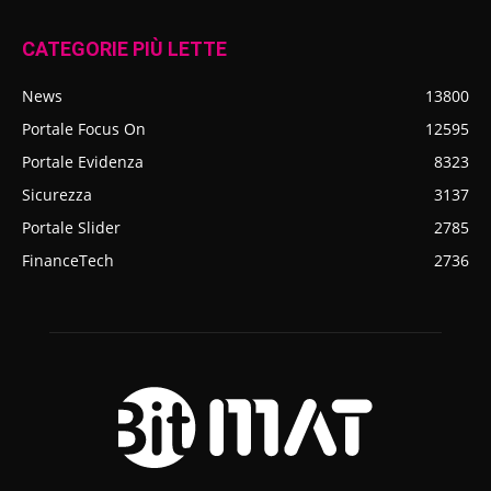
CATEGORIE PIÙ LETTE
News
13800
Portale Focus On
12595
Portale Evidenza
8323
Sicurezza
3137
Portale Slider
2785
FinanceTech
2736