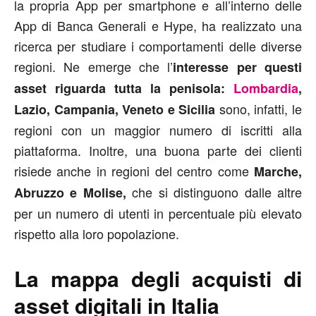
la propria App per smartphone e all’interno delle
App di Banca Generali e Hype, ha realizzato una
ricerca per studiare i comportamenti delle diverse
regioni. Ne emerge che l’
interesse per questi
asset riguarda tutta la penisola:
Lombardia
,
sono, infatti, le
Lazio, Campania, Veneto e Sicilia
regioni con un maggior numero di iscritti alla
piattaforma. Inoltre, una buona parte dei clienti
risiede anche in regioni del centro come
Marche,
che si distinguono dalle altre
Abruzzo e Molise,
per un numero di utenti in percentuale più elevato
rispetto alla loro popolazione.
La mappa degli acquisti di
asset digitali in Italia