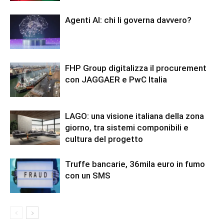
Agenti AI: chi li governa davvero?
FHP Group digitalizza il procurement
con JAGGAER e PwC Italia
LAGO: una visione italiana della zona
giorno, tra sistemi componibili e
cultura del progetto
Truffe bancarie, 36mila euro in fumo
con un SMS