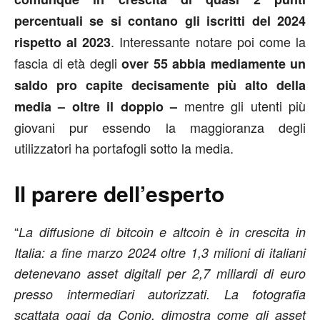
percentuali se si contano gli iscritti del 2024
. Interessante notare poi come la
rispetto al 2023
fascia di età degli
over 55 abbia mediamente un
saldo pro capite decisamente più alto della
mentre gli utenti più
media – oltre il doppio –
giovani pur essendo la maggioranza degli
utilizzatori ha portafogli sotto la media.
Il parere dell’esperto
“
La diffusione di bitcoin e altcoin è in crescita in
Italia: a fine marzo 2024 oltre 1,3 milioni di italiani
detenevano asset digitali per 2,7 miliardi di euro
presso intermediari autorizzati. La fotografia
scattata oggi da Conio, dimostra come gli asset