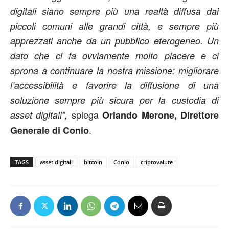
digitali siano sempre più una realtà diffusa dai
piccoli comuni alle grandi città, e sempre più
apprezzati anche da un pubblico eterogeneo. Un
dato che ci fa ovviamente molto piacere e ci
sprona a continuare la nostra missione: migliorare
l’accessibilità e favorire la diffusione di una
soluzione sempre più sicura per la custodia di
spiega
asset digitali”,
Orlando Merone, Direttore
.
Generale di Conio
TAGS
asset digitali
bitcoin
Conio
criptovalute