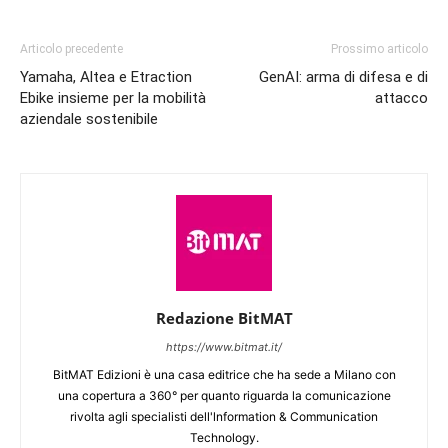
Articolo precedente
Prossimo articolo
Yamaha, Altea e Etraction
GenAI: arma di difesa e di
Ebike insieme per la mobilità
attacco
aziendale sostenibile
Redazione BitMAT
https://www.bitmat.it/
BitMAT Edizioni è una casa editrice che ha sede a Milano con
una copertura a 360° per quanto riguarda la comunicazione
rivolta agli specialisti dell'lnformation & Communication
Technology.