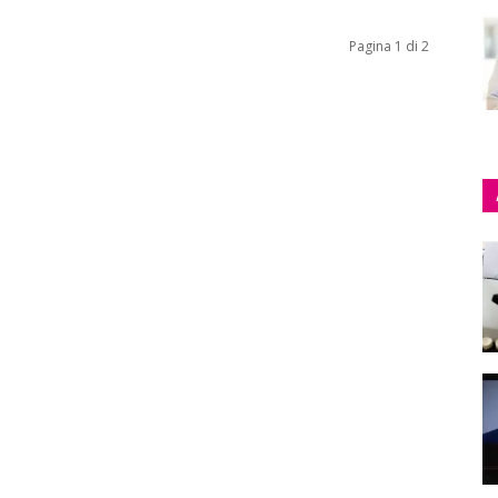
Pagina 1 di 2