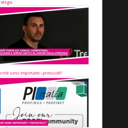
rategia
rché sono importanti i protocolli?