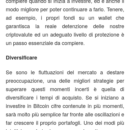
compiere quando si inizia a investire, ed è anche il
modo migliore per poter continuare a farlo. Tenere,
ad esempio, i propri fondi su un wallet che
garantisca la reale detenzione delle nostre
criptovalute ed un adeguato livello di protezione è
un passo essenziale da compiere.
Diversificare
Se sono le fluttuazioni del mercato a destare
preoccupazione, una delle migliori strategie per
superare questi momenti incerti è quella di
diversificare i tempi di acquisto. Se si iniziano a
investire in Bitcoin cifre contenute in più momenti,
sarà molto più semplice far fronte alle oscillazioni e
far crescere il proprio portafogli. Uno dei modi più