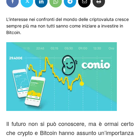
L’interesse nei confronti del mondo delle criptovaluta cresce
sempre più ma non tutti sanno come iniziare a investire in
Bitcoin.
Il futuro non si può conoscere, ma è ormai certo
che crypto e Bitcoin hanno assunto un’importanza