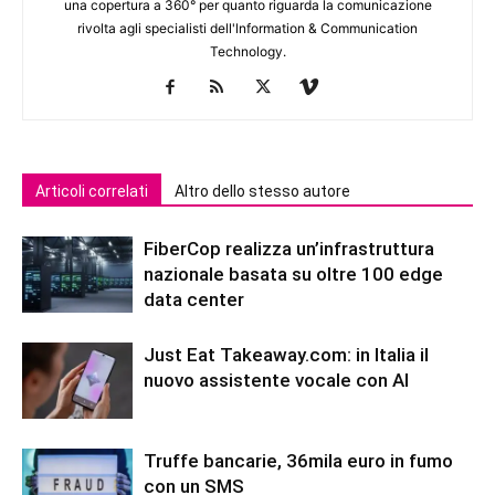
una copertura a 360° per quanto riguarda la comunicazione
rivolta agli specialisti dell'lnformation & Communication
Technology.
Articoli correlati
Altro dello stesso autore
FiberCop realizza un’infrastruttura
nazionale basata su oltre 100 edge
data center
Just Eat Takeaway.com: in Italia il
nuovo assistente vocale con AI
Truffe bancarie, 36mila euro in fumo
con un SMS