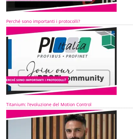
Perché sono importanti i protocolli?
Titanium: l’evoluzione del Motion Control