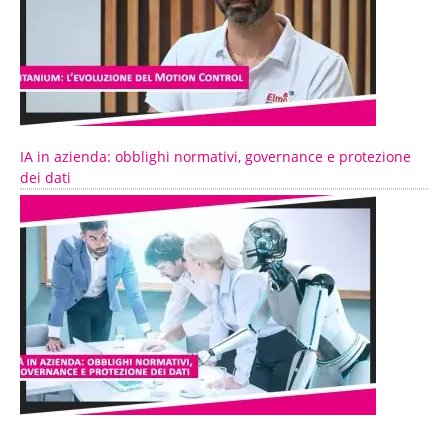
IA in azienda: obblighi normativi, governance e protezione
dei dati