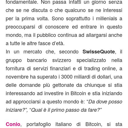
fondamentale. Non passa infatti un giorno senza
che se ne discuta o che qualcuno se ne interessi
per la prima volta. Sono soprattutto i millenials a
preoccuparsi di conoscere ed entrare in questo
mondo, ma il pubblico continua ad allargarsi anche
a tutte le altre fasce d’età.
In un mercato che, secondo
, il
SwisseQuote
gruppo bancario svizzero specializzato nella
fornitura di servizi finanziari e di trading online, a
novembre ha superato i 3000 miliardi di dollari, una
delle domande più gettonate da chiunque si stia
interessando ad investire in Bitcoin e stia iniziando
ad approcciarsi a questo mondo è: “
Da dove posso
“
iniziare?”,
Qual è il primo passo da fare?”
, portafoglio italiano di Bitcoin, si sta
Conio