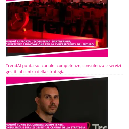
TrendAI punta sul canale: competenze, consulenza e servizi
gestiti al centro della strategia