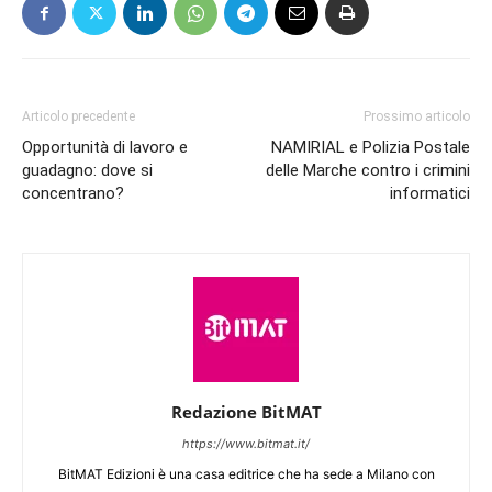
Articolo precedente
Prossimo articolo
Opportunità di lavoro e
NAMIRIAL e Polizia Postale
guadagno: dove si
delle Marche contro i crimini
concentrano?
informatici
Redazione BitMAT
https://www.bitmat.it/
BitMAT Edizioni è una casa editrice che ha sede a Milano con