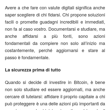
Avere a che fare con valute digitali significa anche
saper scegliere di chi fidarsi. Chi propone soluzioni
facili o promette guadagni incredibili e immediati,
non fa al caso vostro. Documentarsi e studiare, ma
anche affidarsi a più fonti, sono azioni
fondamentali da compiere non solo all’inizio ma
costantemente, perché aggiornarsi e stare al
passo è fondamentale.
La sicurezza prima di tutto
Quando si decide di investire in Bitcoin, è bene
non solo studiare ed essere aggiornati, ma anche
cercare di tutelarsi: affidare il proprio capitale a chi
può proteggere è una delle azioni più importanti da