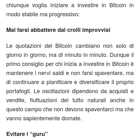
chiunque voglia iniziare a investire in Bitcoin in
modo stabile ma progressivo:
Mai farsi abbattere dai crolli improvvisi
Le quotazioni del Bitcoin cambiano non solo di
giorno in giorno, ma di minuto in minuto. Dunque il
primo consiglio per chi inizia a investire in Bitcoin è
mantenere i nervi saldi e non farsi spaventare, ma
di continuare a pianificare e diversificare il proprio
portafogli. Le oscillazioni dipendono da acquisti e
vendite, fluttuazioni del tutto naturali anche in
questo campo che non devono spaventarci ma che
vanno sapientemente domate.
Evitare i “guru”