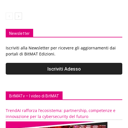
Newsletter
Iscriviti alla Newsletter per ricevere gli aggiornamenti dai
portali di BitMAT Edizioni.
BitMATv – I video di BitMAT
TrendAI rafforza l’ecosistema: partnership, competenze e
innovazione per la cybersecurity del futuro