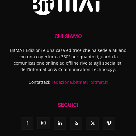
CHI SIAMO
BitMAT Edizioni è una casa editrice che ha sede a Milano
con una copertura a 360° per quanto riguarda la
comunicazione online ed offline rivolta agli specialisti
dell'lnformation & Communication Technology.
Contattaci:
redazione.bitmat@bitmat.it
SEGUICI