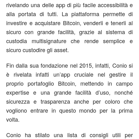
rivelando una delle app di più facile accessibilità e
alla portata di tutti. La piattaforma permette di
investire e acquistare Bitcoin, venderli e tenerli al
sicuro con grande facilità, grazie al sistema di
custodia multisignature che rende semplice e
sicuro custodire gli asset.
Fin dalla sua fondazione nel 2015, infatti, Conio si
è rivelata infatti un’app cruciale nel gestire il
proprio portafoglio Bitcoin, mettendo in campo
expertise e una grande facilità d’uso, nonché
sicurezza e trasparenza anche per coloro che
vogliono entrare in questo mondo per la prima
volta.
Conio ha stilato una lista di consigli utili per