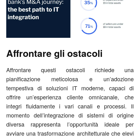
Affrontare gli ostacoli
Affrontare questi ostacoli richiede una
pianificazione meticolosa e un’adozione
tempestiva di soluzioni IT moderne, capaci di
offrire un’esperienza cliente omnicanale, che
integri fluidamente i vari canali e processi. Il
momento dell’integrazione di sistemi di origine
diversa rappresenta l’opportunità ideale per
avviare una trasformazione architetturale che elevi