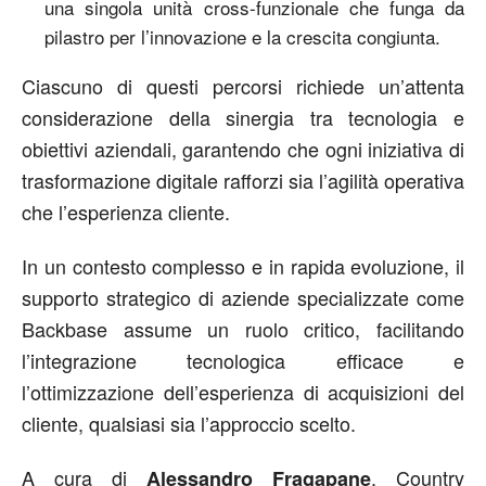
una singola unità cross-funzionale che funga da
pilastro per l’innovazione e la crescita congiunta.
Ciascuno di questi percorsi richiede un’attenta
considerazione della sinergia tra tecnologia e
obiettivi aziendali, garantendo che ogni iniziativa di
trasformazione digitale rafforzi sia l’agilità operativa
che l’esperienza cliente.
In un contesto complesso e in rapida evoluzione, il
supporto strategico di aziende specializzate come
Backbase assume un ruolo critico, facilitando
l’integrazione tecnologica efficace e
l’ottimizzazione dell’esperienza di acquisizioni del
cliente, qualsiasi sia l’approccio scelto.
A cura di
, Country
Alessandro Fragapane