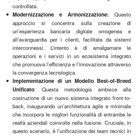
controllata.
Questo
Modernizzazione e Armonizzazione:
approccio si concentra sulla creazione di
un’esperienza bancaria digitale omogenea e
all’avanguardia per i clienti, facilitata da sistemi
interconnessi. L’intento è di amalgamare le
operazioni e i servizi in un ecosistema integrato
che promuova l’efficienza e l’innovazione attraverso
la convergenza tecnologica.
Implementazione di un Modello Best-of-Breed
: Questa metodologia ambisce alla
Unificato
costruzione di un nuovo sistema integrato front-to-
back, inaugurando un’architettura agile e minimale
che incorpora le migliori funzionalità di entrambe le
realtà aziendali coinvolte nella fusione. Cruciale, in
questo scenario, è l’unificazione dei team tecnici in