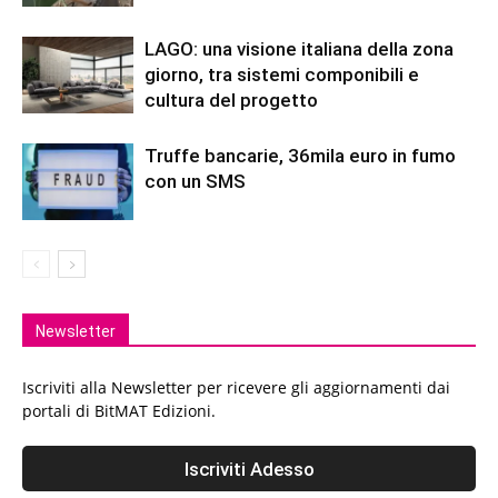
LAGO: una visione italiana della zona
giorno, tra sistemi componibili e
cultura del progetto
Truffe bancarie, 36mila euro in fumo
con un SMS
Newsletter
Iscriviti alla Newsletter per ricevere gli aggiornamenti dai
portali di BitMAT Edizioni.