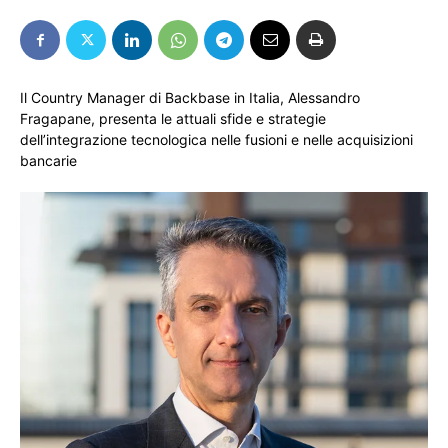
Il Country Manager di Backbase in Italia, Alessandro
Fragapane, presenta le attuali sfide e strategie
dell’integrazione tecnologica nelle fusioni e nelle acquisizioni
bancarie