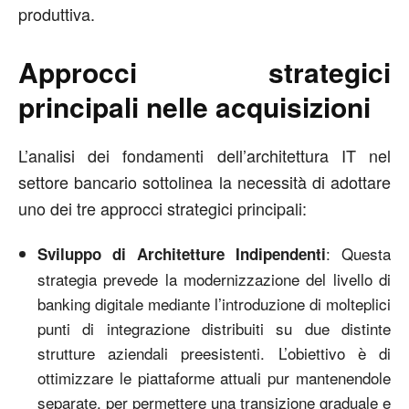
produttiva.
Approcci strategici
principali nelle acquisizioni
L’analisi dei fondamenti dell’architettura IT nel
settore bancario sottolinea la necessità di adottare
uno dei tre approcci strategici principali:
: Questa
Sviluppo di Architetture Indipendenti
strategia prevede la modernizzazione del livello di
banking digitale mediante l’introduzione di molteplici
punti di integrazione distribuiti su due distinte
strutture aziendali preesistenti. L’obiettivo è di
ottimizzare le piattaforme attuali pur mantenendole
separate, per permettere una transizione graduale e