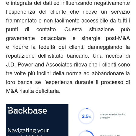
e integrata dei dati ed influenzando negativamente
l’esperienza del cliente che riceve un servizio
frammentato e non facilmente accessibile da tutti i
punti di contatto. Questa situazione può
gravemente ostacolare le sinergie post-M&A
e ridurre la fedeltà dei clienti, danneggiando la
reputazione dell’istituto bancario. Una ricerca di
J.D. Power and Associates rileva che i clienti sono
tre volte più inclini della norma ad abbandonare la
loro banca se l’esperienza durante il processo di
M&A risulta deficitaria.