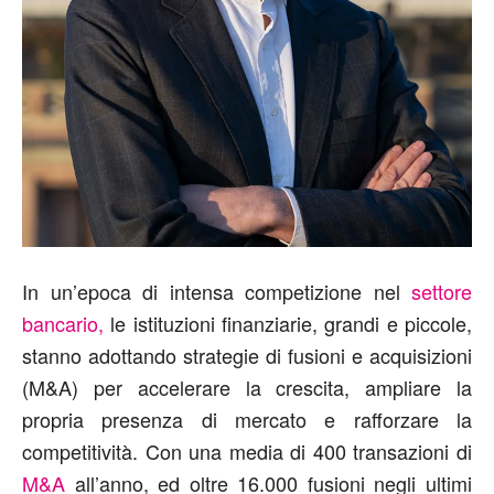
In un’epoca di intensa competizione nel
settore
bancario,
le istituzioni finanziarie, grandi e piccole,
stanno adottando strategie di fusioni e acquisizioni
(M&A) per accelerare la crescita, ampliare la
propria presenza di mercato e rafforzare la
competitività. Con una media di 400 transazioni di
M&A
all’anno, ed oltre 16.000 fusioni negli ultimi