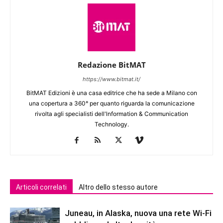
Redazione BitMAT
https://www.bitmat.it/
BitMAT Edizioni è una casa editrice che ha sede a Milano con
una copertura a 360° per quanto riguarda la comunicazione
rivolta agli specialisti dell'lnformation & Communication
Technology.
Articoli correlati
Altro dello stesso autore
Juneau, in Alaska, nuova una rete Wi-Fi