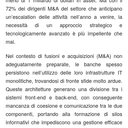
72% dei dirigenti M&A del settore che anticipano
un’escalation delle attività nell’anno a venire, la
necessità di un approccio strategico e
tecnologicamente avanzato è più impellente che
mai.
Nel contesto di fusioni e acquisizioni (M&A) non
adeguatamente preparate, le banche spesso
persistono nell’utilizzo delle loro infrastrutture IT
monolitiche, trovandosi di fronte sfide molto ardue.
Queste architetture generano una divisione tra i
sistemi front-end e back-end, con conseguente
mancanza di coesione e comunicazione tra le due
componenti, portando alla formazione di silos
informativi che impediscono una gestione efficace