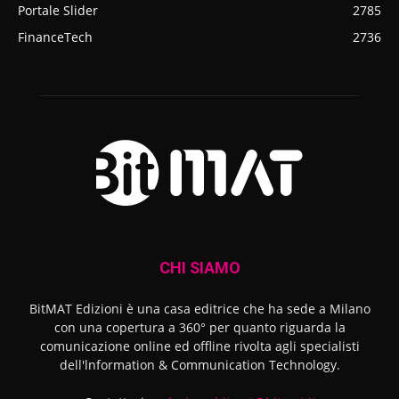
Portale Slider
2785
FinanceTech
2736
CHI SIAMO
BitMAT Edizioni è una casa editrice che ha sede a Milano
con una copertura a 360° per quanto riguarda la
comunicazione online ed offline rivolta agli specialisti
dell'lnformation & Communication Technology.