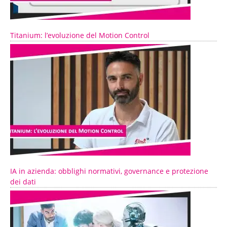
Titanium: l’evoluzione del Motion Control
IA in azienda: obblighi normativi, governance e protezione
dei dati