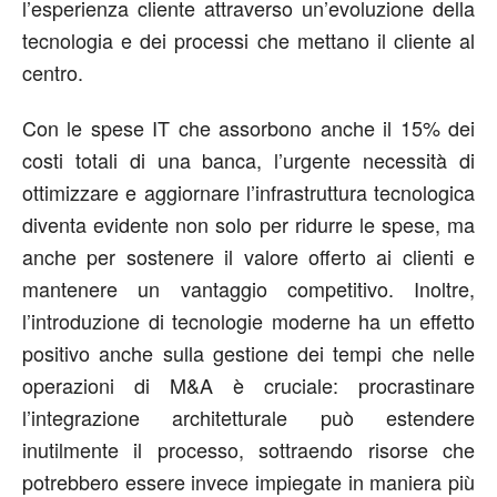
l’esperienza cliente attraverso un’evoluzione della
tecnologia e dei processi che mettano il cliente al
centro.
Con le spese IT che assorbono anche il 15% dei
costi totali di una banca, l’urgente necessità di
ottimizzare e aggiornare l’infrastruttura tecnologica
diventa evidente non solo per ridurre le spese, ma
anche per sostenere il valore offerto ai clienti e
mantenere un vantaggio competitivo. Inoltre,
l’introduzione di tecnologie moderne ha un effetto
positivo anche sulla gestione dei tempi che nelle
operazioni di M&A è cruciale: procrastinare
l’integrazione architetturale può estendere
inutilmente il processo, sottraendo risorse che
potrebbero essere invece impiegate in maniera più