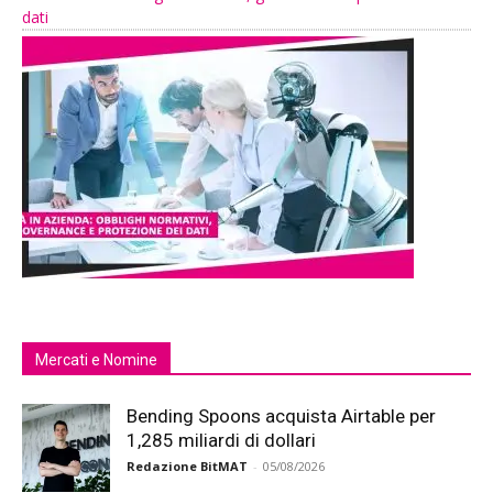
dati
Mercati e Nomine
Bending Spoons acquista Airtable per
1,285 miliardi di dollari
Redazione BitMAT
-
05/08/2026