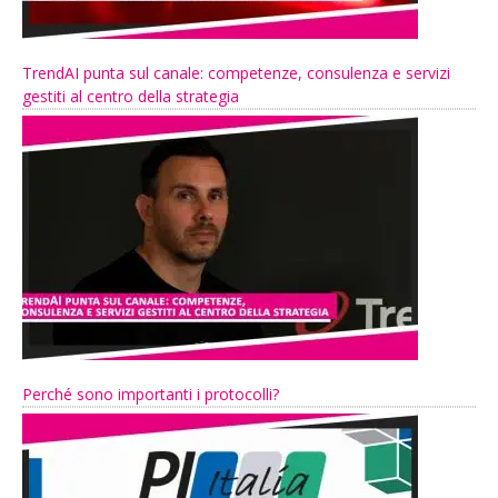
TrendAI punta sul canale: competenze, consulenza e servizi
gestiti al centro della strategia
Perché sono importanti i protocolli?