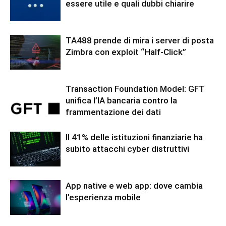
essere utile e quali dubbi chiarire
TA488 prende di mira i server di posta
Zimbra con exploit “Half-Click”
Transaction Foundation Model: GFT
unifica l’IA bancaria contro la
frammentazione dei dati
Il 41% delle istituzioni finanziarie ha
subito attacchi cyber distruttivi
App native e web app: dove cambia
l’esperienza mobile