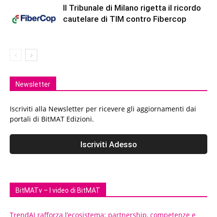
Il Tribunale di Milano rigetta il ricordo
cautelare di TIM contro Fibercop
Newsletter
Iscriviti alla Newsletter per ricevere gli aggiornamenti dai
portali di BitMAT Edizioni.
BitMATv – I video di BitMAT
TrendAI rafforza l’ecosistema: partnership, competenze e