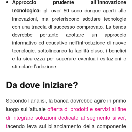
Approccio prudente all’innovazione
gli over 50 sono dunque aperti alle
tecnologica:
innovazioni, ma preferiscono adottare tecnologie
con una traccia di successo comprovato. La banca
dovrebbe pertanto adottare un approccio
informativo ed educativo nell’introduzione di nuove
tecnologie, sottolineando la facilità d’uso, i benefici
e la sicurezza per superare eventuali esitazioni e
stimolare l’adozione.
Da dove iniziare?
Secondo l’analisi, la banca dovrebbe agire in primo
luogo sull’attuale
offerta di prodotti e servizi al fine
di integrare soluzioni dedicate al segmento silver,
f
acendo leva sul bilanciamento della componente