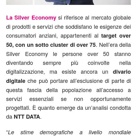
si riferisce al mercato globale
La Silver Economy
di prodotti e servizi che soddisfano le esigenze dei
consumatori anziani, appartenenti al
target over
. Nell’era della
50, con un sotto cluster di over 75
Silver Economy le persone over 50 stanno
diventando sempre più coinvolte nella
digitalizzazione, ma esiste ancora un
divario
che può portare all’esclusione di parte di
digitale
questa fascia della popolazione all’accesso a
servizi essenziali se non opportunamente
progettati. È quanto emerge da un’analisi condotta
da
.
NTT DATA
“
Le stime demografiche a livello mondiale