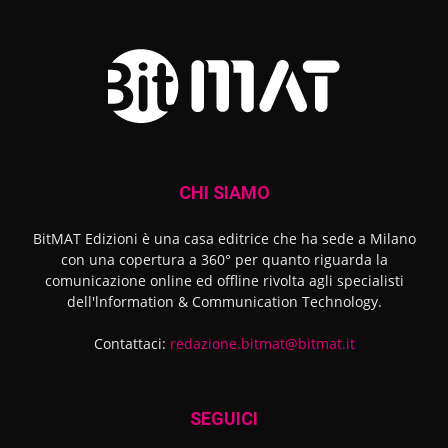
CHI SIAMO
BitMAT Edizioni è una casa editrice che ha sede a Milano
con una copertura a 360° per quanto riguarda la
comunicazione online ed offline rivolta agli specialisti
dell'lnformation & Communication Technology.
Contattaci:
redazione.bitmat@bitmat.it
SEGUICI