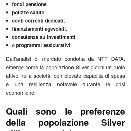
,
fondi pensione
,
polizze salute
conti correnti dedicati,
,
finanziamenti agevolati
consulenza su investimenti
e
.
programmi assicurativi
Dall’analisi di mercato condotta da NTT DATA,
emerge come la popolazione Silver giochi un ruolo
attivo nella società, con elevate capacità di spesa
e una resilienza notevole durante le crisi
economiche.
Quali sono le preferenze
della popolazione Silver