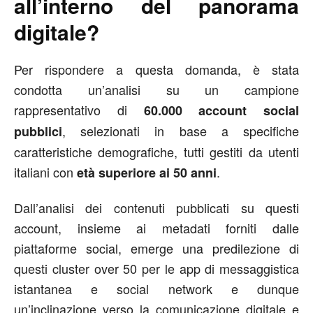
all’interno del panorama
digitale?
Per rispondere a questa domanda, è stata
condotta un’analisi su un campione
rappresentativo di
60.000 account social
, selezionati in base a specifiche
pubblici
caratteristiche demografiche, tutti gestiti da utenti
italiani con
.
età superiore ai 50 anni
Dall’analisi dei contenuti pubblicati su questi
account, insieme ai metadati forniti dalle
piattaforme social, emerge una predilezione di
questi cluster over 50 per le app di messaggistica
istantanea e social network e dunque
un’inclinazione verso la comunicazione digitale e