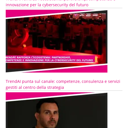
innovazione per la cybersecurity del futuro
TrendAI punta sul canale: competenze, consulenza e servizi
gestiti al centro della strategia