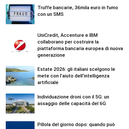
Truffe bancarie, 36mila euro in fumo
con un SMS
UniCredit, Accenture e IBM
collaborano per costruire la
piattaforma bancaria europea di nuova
generazione
Estate 2026: gli italiani scelgono le
mete con l’aiuto dell’intelligenza
artificiale
Individuazione droni con il 5G: un
assaggio delle capacità del 6G
Pillola del giorno dopo: quando può