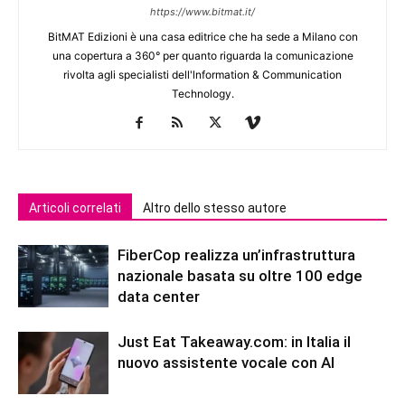
https://www.bitmat.it/
BitMAT Edizioni è una casa editrice che ha sede a Milano con
una copertura a 360° per quanto riguarda la comunicazione
rivolta agli specialisti dell'lnformation & Communication
Technology.
Articoli correlati
Altro dello stesso autore
FiberCop realizza un’infrastruttura
nazionale basata su oltre 100 edge
data center
Just Eat Takeaway.com: in Italia il
nuovo assistente vocale con AI