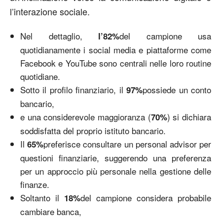
l’interazione sociale.
Nel dettaglio,
del campione usa
l’82%
quotidianamente i social media e piattaforme come
Facebook e YouTube sono centrali nelle loro routine
quotidiane.
Sotto il profilo finanziario, il
possiede un conto
97%
bancario,
e una considerevole maggioranza (
) si dichiara
70%
soddisfatta del proprio istituto bancario.
Il
preferisce consultare un personal advisor per
65%
questioni finanziarie, suggerendo una preferenza
per un approccio più personale nella gestione delle
finanze.
Soltanto il
del campione considera probabile
18%
cambiare banca,