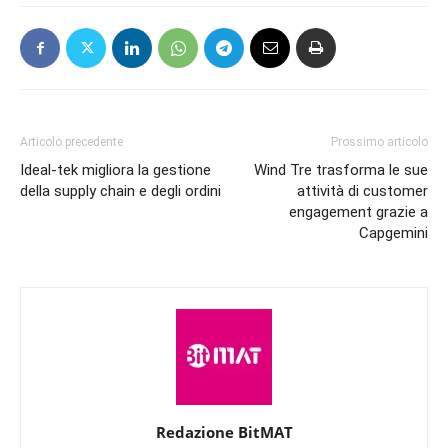
Articolo precedente
Prossimo articolo
Ideal-tek migliora la gestione
Wind Tre trasforma le sue
della supply chain e degli ordini
attività di customer
engagement grazie a
Capgemini
Redazione BitMAT