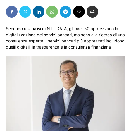
Secondo un’analisi di NTT DATA, gli over 50 apprezzano la
digitalizzazione dei servizi bancari, ma sono alla ricerca di una
consulenza esperta. I servizi bancari più apprezzati includono
quelli digitali, la trasparenza e la consulenza finanziaria