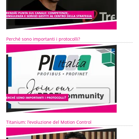
Perché sono importanti i protocolli?
Titanium: l’evoluzione del Motion Control