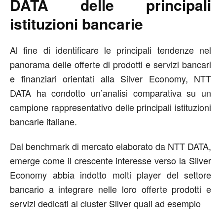
DATA delle principali
istituzioni bancarie
Al fine di identificare le principali tendenze nel
panorama delle offerte di prodotti e servizi bancari
e finanziari orientati alla Silver Economy, NTT
DATA ha condotto un’analisi comparativa su un
campione rappresentativo delle principali istituzioni
bancarie italiane.
Dal benchmark di mercato elaborato da NTT DATA,
emerge come il crescente interesse verso la Silver
Economy abbia indotto molti player del settore
bancario a integrare nelle loro offerte prodotti e
servizi dedicati al cluster Silver quali ad esempio