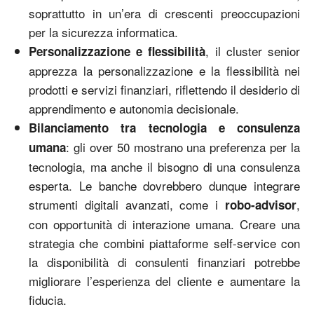
soprattutto in un’era di crescenti preoccupazioni
per la sicurezza informatica.
, il cluster senior
Personalizzazione e flessibilità
apprezza la personalizzazione e la flessibilità nei
prodotti e servizi finanziari, riflettendo il desiderio di
apprendimento e autonomia decisionale.
Bilanciamento tra tecnologia e consulenza
: gli over 50 mostrano una preferenza per la
umana
tecnologia, ma anche il bisogno di una consulenza
esperta. Le banche dovrebbero dunque integrare
strumenti digitali avanzati, come i
,
robo-advisor
con opportunità di interazione umana. Creare una
strategia che combini piattaforme self-service con
la disponibilità di consulenti finanziari potrebbe
migliorare l’esperienza del cliente e aumentare la
fiducia.