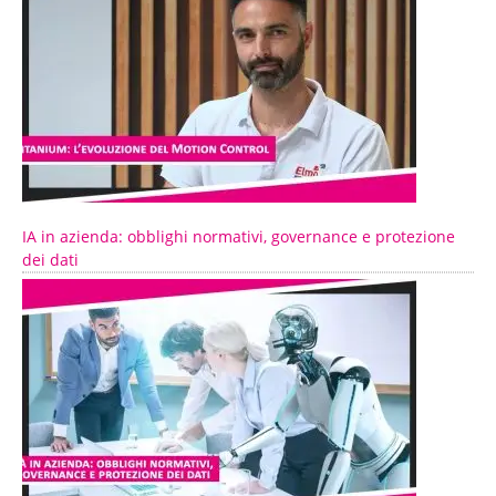
IA in azienda: obblighi normativi, governance e protezione
dei dati