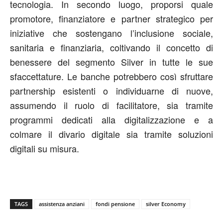
tecnologia. In secondo luogo, proporsi quale
promotore, finanziatore e partner strategico per
iniziative che sostengano l’inclusione sociale,
sanitaria e finanziaria, coltivando il concetto di
benessere del segmento Silver in tutte le sue
sfaccettature. Le banche potrebbero così sfruttare
partnership esistenti o individuarne di nuove,
assumendo il ruolo di facilitatore, sia tramite
programmi dedicati alla digitalizzazione e a
colmare il divario digitale sia tramite soluzioni
digitali su misura.
TAGS
assistenza anziani
fondi pensione
silver Economy