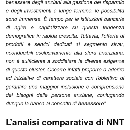
benessere degli anziani alla gestione del risparmio
e degli investimenti a lungo termine, le possibilità
sono immense. È tempo per le istituzioni bancarie
di agire e capitalizzare su questa tendenza
demografica in rapida crescita.
Tuttavia, l’offerta di
prodotti e servizi dedicati al segmento silver,
riconducibili esclusivamente alla sfera finanziaria,
non è sufficiente a soddisfare le diverse esigenze
di questo cluster. Occorre infatti proporre o aderire
ad iniziative di carattere sociale
con l’obiettivo di
garantire una maggior inclusione e comprensione
dei bisogni delle persone anziane, coniugando
dunque la banca al concetto di
benessere
”.
L’analisi comparativa di NNT