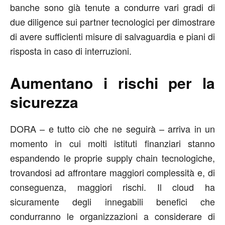
banche sono già tenute a condurre vari gradi di
due diligence sui partner tecnologici per dimostrare
di avere sufficienti misure di salvaguardia e piani di
risposta in caso di interruzioni.
Aumentano i rischi per la
sicurezza
DORA – e tutto ciò che ne seguirà – arriva in un
momento in cui molti istituti finanziari stanno
espandendo le proprie supply chain tecnologiche,
trovandosi ad affrontare maggiori complessità e, di
conseguenza, maggiori rischi. Il cloud ha
sicuramente degli innegabili benefici che
condurranno le organizzazioni a considerare di