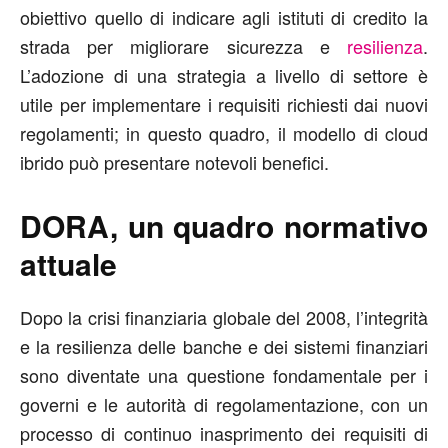
obiettivo quello di indicare agli istituti di credito la
strada per migliorare sicurezza e
resilienza
.
L’adozione di una strategia a livello di settore è
utile per implementare i requisiti richiesti dai nuovi
regolamenti; in questo quadro, il modello di cloud
ibrido può presentare notevoli benefici.
DORA, un quadro normativo
attuale
Dopo la crisi finanziaria globale del 2008, l’integrità
e la resilienza delle banche e dei sistemi finanziari
sono diventate una questione fondamentale per i
governi e le autorità di regolamentazione, con un
processo di continuo inasprimento dei requisiti di