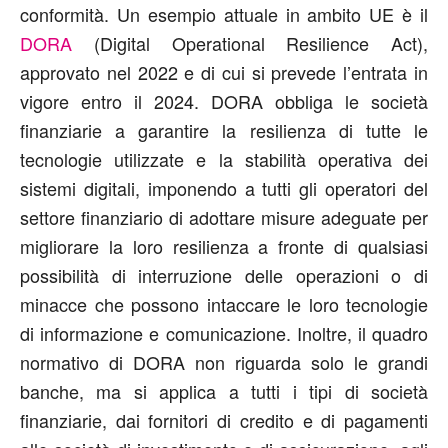
conformità. Un esempio attuale in ambito UE è il
DORA
(Digital Operational Resilience Act),
approvato nel 2022 e di cui si prevede l’entrata in
vigore entro il 2024. DORA obbliga le società
finanziarie a garantire la resilienza di tutte le
tecnologie utilizzate e la stabilità operativa dei
sistemi digitali, imponendo a tutti gli operatori del
settore finanziario di adottare misure adeguate per
migliorare la loro resilienza a fronte di qualsiasi
possibilità di interruzione delle operazioni o di
minacce che possono intaccare le loro tecnologie
di informazione e comunicazione. Inoltre, il quadro
normativo di DORA non riguarda solo le grandi
banche, ma si applica a tutti i tipi di società
finanziarie, dai fornitori di credito e di pagamenti