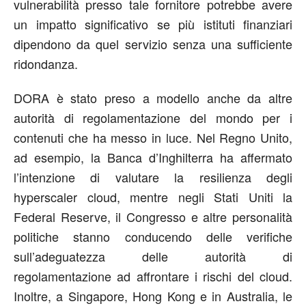
vulnerabilità presso tale fornitore potrebbe avere
un impatto significativo se più istituti finanziari
dipendono da quel servizio senza una sufficiente
ridondanza.
DORA è stato preso a modello anche da altre
autorità di regolamentazione del mondo per i
contenuti che ha messo in luce. Nel Regno Unito,
ad esempio, la Banca d’Inghilterra ha affermato
l’intenzione di valutare la resilienza degli
hyperscaler cloud, mentre negli Stati Uniti la
Federal Reserve, il Congresso e altre personalità
politiche stanno conducendo delle verifiche
sull’adeguatezza delle autorità di
regolamentazione ad affrontare i rischi del cloud.
Inoltre, a Singapore, Hong Kong e in Australia, le