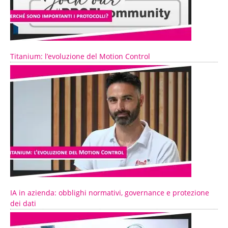
Titanium: l’evoluzione del Motion Control
IA in azienda: obblighi normativi, governance e protezione
dei dati