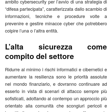
ambito cybersecurity per l’avvio di una strategia di
“difesa partecipata”, caratterizzata dallo scambio di
informazioni, tecniche e procedure volte a
prevenire e gestire minacce cyber che potrebbero
colpire l’una o l’altra entità.
L’alta sicurezza come
compito del settore
Ridurre al minimo i rischi informatici e cibernetici e
aumentare la resilienza sono le priorità assolute
nel mondo finanziario, e dovranno continuare ad
esserlo in vista di scenari di attacco sempre più
sofisticati, adottando al contempo un approccio più
orientato alla comunità che scongiuri pericoli e