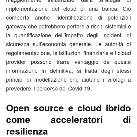
implementazione del cloud di una banca. Ciò
comporta anche l’identificazione di potenziali
gateway che potrebbero portare a rischi sistemici e
la quantificazione dell’impatto degli incidenti di
sicurezza sull’economia generale. Le autorità di
regolamentazione, le istituzioni finanziarie e i cloud
provider possono trarre vantaggio da queste
informazioni. In definitiva, si tratta degli stessi
principi di modellazione che aiutano i virologi a
prevedere il percorso del Covid-19.
Open source e cloud ibrido
come acceleratori di
resilienza