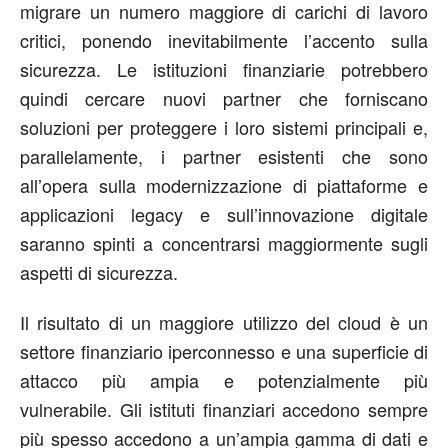
migrare un numero maggiore di carichi di lavoro
critici, ponendo inevitabilmente l’accento sulla
sicurezza. Le istituzioni finanziarie potrebbero
quindi cercare nuovi partner che forniscano
soluzioni per proteggere i loro sistemi principali e,
parallelamente, i partner esistenti che sono
all’opera sulla modernizzazione di piattaforme e
applicazioni legacy e sull’innovazione digitale
saranno spinti a concentrarsi maggiormente sugli
aspetti di sicurezza.
Il risultato di un maggiore utilizzo del cloud è un
settore finanziario iperconnesso e una superficie di
attacco più ampia e potenzialmente più
vulnerabile. Gli istituti finanziari accedono sempre
più spesso accedono a un’ampia gamma di dati e