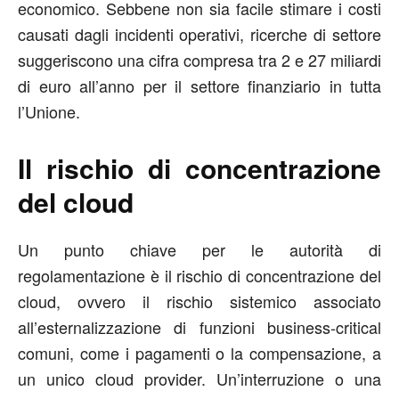
economico. Sebbene non sia facile stimare i costi
causati dagli incidenti operativi, ricerche di settore
suggeriscono una cifra compresa tra 2 e 27 miliardi
di euro all’anno per il settore finanziario in tutta
l’Unione.
Il rischio di concentrazione
del cloud
Un punto chiave per le autorità di
regolamentazione è il rischio di concentrazione del
cloud, ovvero il rischio sistemico associato
all’esternalizzazione di funzioni business-critical
comuni, come i pagamenti o la compensazione, a
un unico cloud provider. Un’interruzione o una