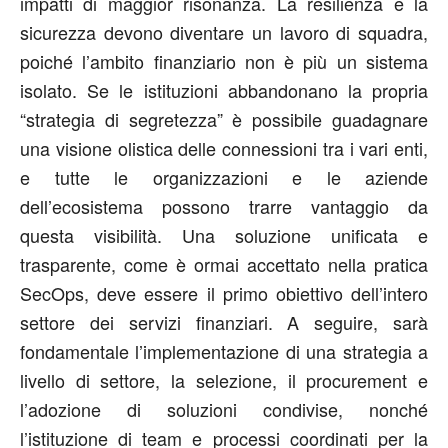
impatti di maggior risonanza. La resilienza e la
sicurezza devono diventare un lavoro di squadra,
poiché l’ambito finanziario non è più un sistema
isolato. Se le istituzioni abbandonano la propria
“strategia di segretezza” è possibile guadagnare
una visione olistica delle connessioni tra i vari enti,
e tutte le organizzazioni e le aziende
dell’ecosistema possono trarre vantaggio da
questa visibilità. Una soluzione unificata e
trasparente, come è ormai accettato nella pratica
SecOps, deve essere il primo obiettivo dell’intero
settore dei servizi finanziari. A seguire, sarà
fondamentale l’implementazione di una strategia a
livello di settore, la selezione, il procurement e
l’adozione di soluzioni condivise, nonché
l’istituzione di team e processi coordinati per la