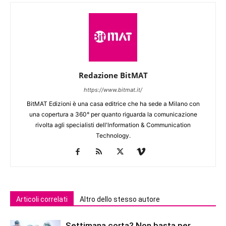
Redazione BitMAT
https://www.bitmat.it/
BitMAT Edizioni è una casa editrice che ha sede a Milano con
una copertura a 360° per quanto riguarda la comunicazione
rivolta agli specialisti dell'lnformation & Communication
Technology.
Articoli correlati
Altro dello stesso autore
Settimana corta? Non basta per