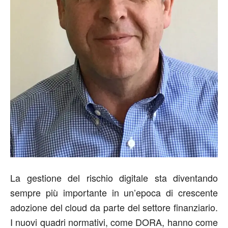
La gestione del rischio digitale sta diventando
sempre più importante in un’epoca di crescente
adozione del cloud da parte del settore finanziario.
I nuovi quadri normativi, come DORA, hanno come