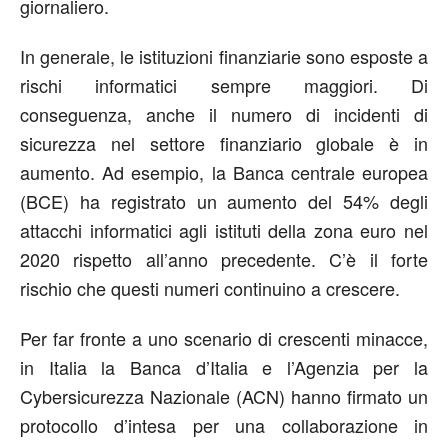
giornaliero.
In generale, le istituzioni finanziarie sono esposte a
rischi informatici sempre maggiori. Di
conseguenza, anche il numero di incidenti di
sicurezza nel settore finanziario globale è in
aumento. Ad esempio, la Banca centrale europea
(BCE) ha registrato un aumento del 54% degli
attacchi informatici agli istituti della zona euro nel
2020 rispetto all’anno precedente. C’è il forte
rischio che questi numeri continuino a crescere.
Per far fronte a uno scenario di crescenti minacce,
in Italia la Banca d’Italia e l’Agenzia per la
Cybersicurezza Nazionale (ACN) hanno firmato un
protocollo d’intesa per una collaborazione in