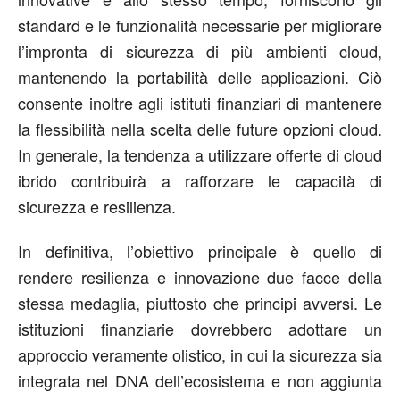
standard e le funzionalità necessarie per migliorare
l’impronta di sicurezza di più ambienti cloud,
mantenendo la portabilità delle applicazioni. Ciò
consente inoltre agli istituti finanziari di mantenere
la flessibilità nella scelta delle future opzioni cloud.
In generale, la tendenza a utilizzare offerte di cloud
ibrido contribuirà a rafforzare le capacità di
sicurezza e resilienza.
In definitiva, l’obiettivo principale è quello di
rendere resilienza e innovazione due facce della
stessa medaglia, piuttosto che principi avversi. Le
istituzioni finanziarie dovrebbero adottare un
approccio veramente olistico, in cui la sicurezza sia
integrata nel DNA dell’ecosistema e non aggiunta