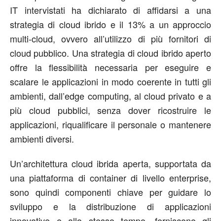
IT intervistati ha dichiarato di affidarsi a una
strategia di cloud ibrido e il 13% a un approccio
multi-cloud, ovvero all’utilizzo di più fornitori di
cloud pubblico. Una strategia di cloud ibrido aperto
offre la flessibilità necessaria per eseguire e
scalare le applicazioni in modo coerente in tutti gli
ambienti, dall’edge computing, al cloud privato e a
più cloud pubblici, senza dover ricostruire le
applicazioni, riqualificare il personale o mantenere
ambienti diversi.
Un’architettura cloud ibrida aperta, supportata da
una piattaforma di container di livello enterprise,
sono quindi componenti chiave per guidare lo
sviluppo e la distribuzione di applicazioni
innovative e allo stesso tempo, forniscono gli