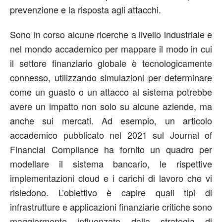
prevenzione e la risposta agli attacchi.
Sono in corso alcune ricerche a livello industriale e
nel mondo accademico per mappare il modo in cui
il settore finanziario globale è tecnologicamente
connesso, utilizzando simulazioni per determinare
come un guasto o un attacco al sistema potrebbe
avere un impatto non solo su alcune aziende, ma
anche sui mercati. Ad esempio, un articolo
accademico pubblicato nel 2021 sul Journal of
Financial Compliance ha fornito un quadro per
modellare il sistema bancario, le rispettive
implementazioni cloud e i carichi di lavoro che vi
risiedono. L’obiettivo è capire quali tipi di
infrastrutture e applicazioni finanziarie critiche sono
maggiormente influenzate dalla strategia di