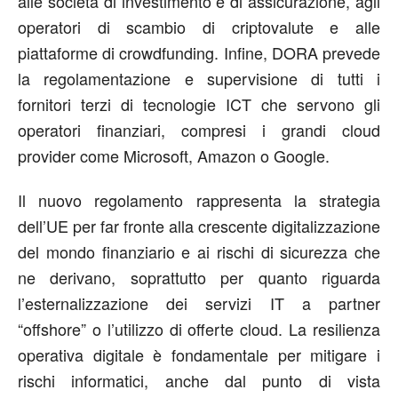
alle società di investimento e di assicurazione, agli
operatori di scambio di criptovalute e alle
piattaforme di crowdfunding. Infine, DORA prevede
la regolamentazione e supervisione di tutti i
fornitori terzi di tecnologie ICT che servono gli
operatori finanziari, compresi i grandi cloud
provider come Microsoft, Amazon o Google.
Il nuovo regolamento rappresenta la strategia
dell’UE per far fronte alla crescente digitalizzazione
del mondo finanziario e ai rischi di sicurezza che
ne derivano, soprattutto per quanto riguarda
l’esternalizzazione dei servizi IT a partner
“offshore” o l’utilizzo di offerte cloud. La resilienza
operativa digitale è fondamentale per mitigare i
rischi informatici, anche dal punto di vista