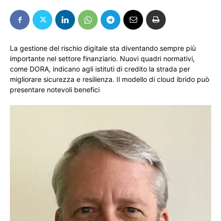
La gestione del rischio digitale sta diventando sempre più
importante nel settore finanziario. Nuovi quadri normativi,
come DORA, indicano agli istituti di credito la strada per
migliorare sicurezza e resilienza. Il modello di cloud ibrido può
presentare notevoli benefici