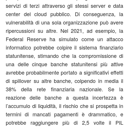
servizi di terzi attraverso gli stessi server e data
center del cloud pubblico. Di conseguenza, la
vulnerabilità di una sola organizzazione può avere
ripercussioni su altre. Nel 2021, ad esempio, la
Federal Reserve ha simulato come un attacco
informatico potrebbe colpire il sistema finanziario
statunitense, stimando che la compromissione di
una delle cinque banche statunitensi più attive
avrebbe probabilmente portato a significativi effetti
di spillover su altre banche, colpendo in media il
38% della rete finanziaria nazionale. Se la
reazione delle banche a questa incertezza è
l’accumulo di liquidità, il rischio che si prospetta in
termini di mancati pagamenti è drammatico, e
potrebbe raggiungere più di 2,5 volte il PIL