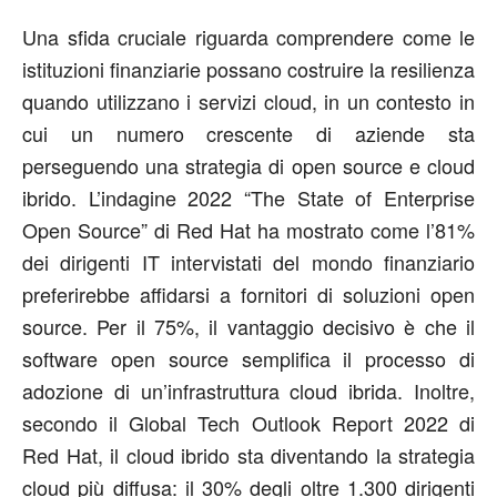
Una sfida cruciale riguarda comprendere come le
istituzioni finanziarie possano costruire la resilienza
quando utilizzano i servizi cloud, in un contesto in
cui un numero crescente di aziende sta
perseguendo una strategia di open source e cloud
ibrido. L’indagine 2022 “The State of Enterprise
Open Source” di Red Hat ha mostrato come l’81%
dei dirigenti IT intervistati del mondo finanziario
preferirebbe affidarsi a fornitori di soluzioni open
source. Per il 75%, il vantaggio decisivo è che il
software open source semplifica il processo di
adozione di un’infrastruttura cloud ibrida. Inoltre,
secondo il Global Tech Outlook Report 2022 di
Red Hat, il cloud ibrido sta diventando la strategia
cloud più diffusa: il 30% degli oltre 1.300 dirigenti