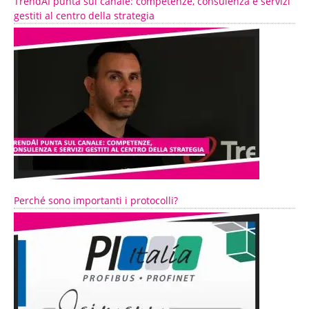
TrendAI punta sul canale: competenze, consulenza e servizi
gestiti al centro della strategia
Perché sono importanti i protocolli?