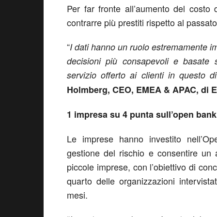
Per far fronte all’aumento del costo 
contrarre più prestiti rispetto al passato
“
I dati hanno un ruolo estremamente im
decisioni più consapevoli e basate s
servizio offerto ai clienti in questo d
Holmberg, CEO, EMEA & APAC, di E
1 impresa su 4 punta sull’open bank
Le imprese hanno investito nell’Ope
gestione del rischio e consentire un
piccole imprese, con l’obiettivo di con
quarto delle organizzazioni intervista
mesi.