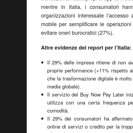
mentre in Italia, i consumatori ha
organizzazioni interessate l’accesso a
mobile per semplificare le operazioni
evitare oneri burocratici (27%).
Altre evidenze del report per l’Italia:
Il 29% delle imprese ritiene di non av
proprie performance (+11% rispetto a
che la trasformazione digitale è molto
media globale).
Il servizio del Buy Now Pay Later ini
utilizza con una certa frequenza per
comodità.
Il 29% dei consumatori ha affermato
online di servizi o credito per la trop