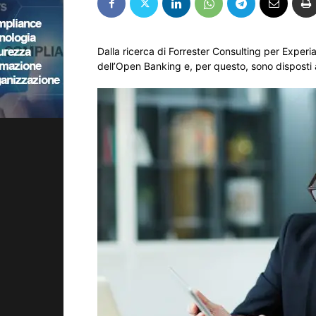
Dalla ricerca di Forrester Consulting per Experi
dell’Open Banking e, per questo, sono disposti a