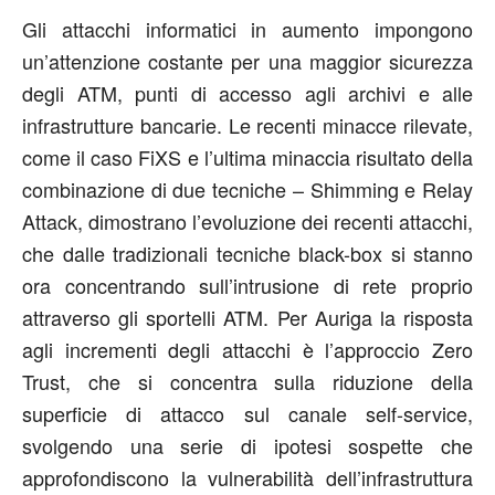
Gli attacchi informatici in aumento impongono
un’attenzione costante per una maggior sicurezza
degli ATM, punti di accesso agli archivi e alle
infrastrutture bancarie. Le recenti minacce rilevate,
come il caso FiXS e l’ultima minaccia risultato della
combinazione di due tecniche – Shimming e Relay
Attack, dimostrano l’evoluzione dei recenti attacchi,
che dalle tradizionali tecniche black-box si stanno
ora concentrando sull’intrusione di rete proprio
attraverso gli sportelli ATM. Per Auriga la risposta
agli incrementi degli attacchi è l’approccio Zero
Trust, che si concentra sulla riduzione della
superficie di attacco sul canale self-service,
svolgendo una serie di ipotesi sospette che
approfondiscono la vulnerabilità dell’infrastruttura