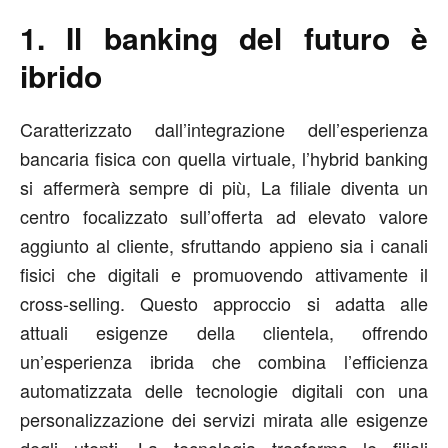
1. Il banking del futuro è
ibrido
Caratterizzato dall’integrazione dell’esperienza
bancaria fisica con quella virtuale, l’hybrid banking
si affermerà sempre di più, La filiale diventa un
centro focalizzato sull’offerta ad elevato valore
aggiunto al cliente, sfruttando appieno sia i canali
fisici che digitali e promuovendo attivamente il
cross-selling. Questo approccio si adatta alle
attuali esigenze della clientela, offrendo
un’esperienza ibrida che combina l’efficienza
automatizzata delle tecnologie digitali con una
personalizzazione dei servizi mirata alle esigenze