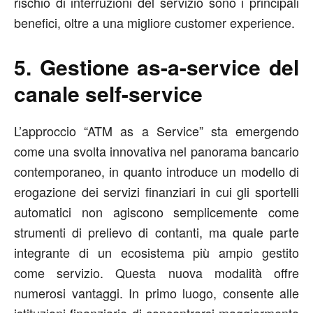
rischio di interruzioni del servizio sono i principali
benefici, oltre a una migliore customer experience.
5. Gestione as-a-service del
canale self-service
L’approccio “ATM as a Service” sta emergendo
come una svolta innovativa nel panorama bancario
contemporaneo, in quanto introduce un modello di
erogazione dei servizi finanziari in cui gli sportelli
automatici non agiscono semplicemente come
strumenti di prelievo di contanti, ma quale parte
integrante di un ecosistema più ampio gestito
come servizio. Questa nuova modalità offre
numerosi vantaggi. In primo luogo, consente alle