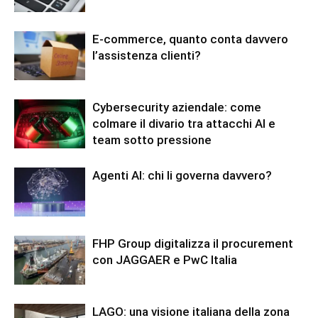
E-commerce, quanto conta davvero
l’assistenza clienti?
Cybersecurity aziendale: come
colmare il divario tra attacchi AI e
team sotto pressione
Agenti AI: chi li governa davvero?
FHP Group digitalizza il procurement
con JAGGAER e PwC Italia
LAGO: una visione italiana della zona