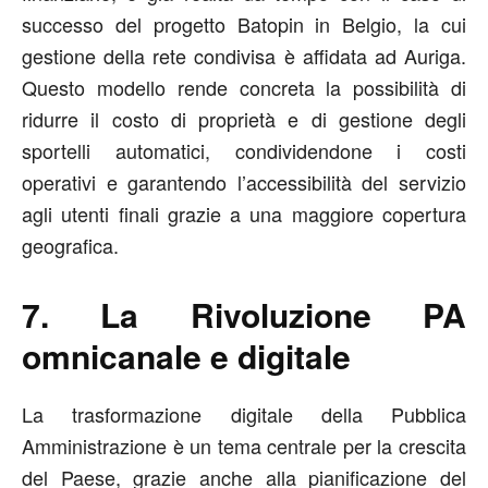
successo del progetto Batopin in Belgio, la cui
gestione della rete condivisa è affidata ad Auriga.
Questo modello rende concreta la possibilità di
ridurre il costo di proprietà e di gestione degli
sportelli automatici, condividendone i costi
operativi e garantendo l’accessibilità del servizio
agli utenti finali grazie a una maggiore copertura
geografica.
7. La Rivoluzione PA
omnicanale e digitale
La trasformazione digitale della Pubblica
Amministrazione è un tema centrale per la crescita
del Paese, grazie anche alla pianificazione del