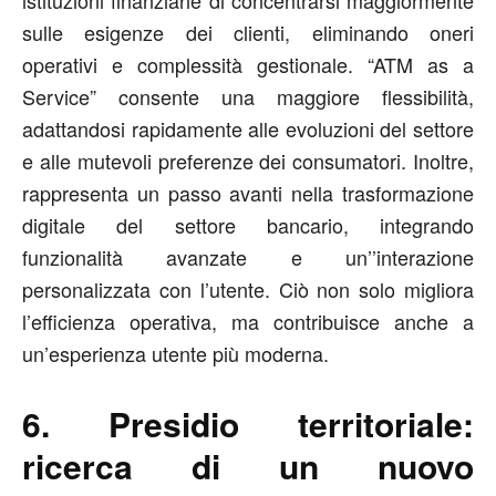
istituzioni finanziarie di concentrarsi maggiormente
sulle esigenze dei clienti, eliminando oneri
operativi e complessità gestionale. “ATM as a
Service” consente una maggiore flessibilità,
adattandosi rapidamente alle evoluzioni del settore
e alle mutevoli preferenze dei consumatori. Inoltre,
rappresenta un passo avanti nella trasformazione
digitale del settore bancario, integrando
funzionalità avanzate e un’’interazione
personalizzata con l’utente. Ciò non solo migliora
l’efficienza operativa, ma contribuisce anche a
un’esperienza utente più moderna.
6. Presidio territoriale:
ricerca di un nuovo