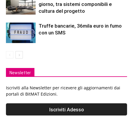
giorno, tra sistemi componibili e
cultura del progetto
Truffe bancarie, 36mila euro in fumo
con un SMS
Newsletter
Iscriviti alla Newsletter per ricevere gli aggiornamenti dai
portali di BitMAT Edizioni.