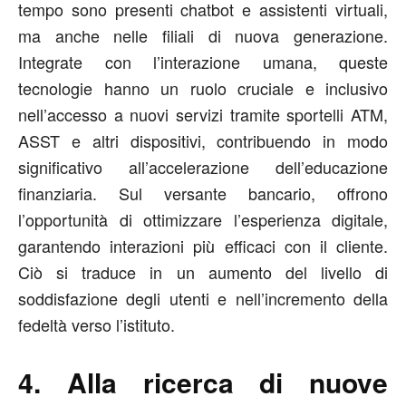
tempo sono presenti chatbot e assistenti virtuali,
ma anche nelle filiali di nuova generazione.
Integrate con l’interazione umana, queste
tecnologie hanno un ruolo cruciale e inclusivo
nell’accesso a nuovi servizi tramite sportelli ATM,
ASST e altri dispositivi, contribuendo in modo
significativo all’accelerazione dell’educazione
finanziaria. Sul versante bancario, offrono
l’opportunità di ottimizzare l’esperienza digitale,
garantendo interazioni più efficaci con il cliente.
Ciò si traduce in un aumento del livello di
soddisfazione degli utenti e nell’incremento della
fedeltà verso l’istituto.
4. Alla ricerca di nuove