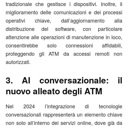
tradizionale che gestisce i dispositivi. Inoltre, il
miglioramento delle comunicazioni e dei processi
operativi chiave, dall’aggiornamento alla
distribuzione del software, con particolare
attenzione alle operazioni di manutenzione in loco,
consentirebbe solo connessioni affidabili,
proteggendo gli ATM da accessi remoti non
autorizzati.
3. AI conversazionale: il
nuovo alleato degli ATM
Nel 2024 l’integrazione di tecnologie
conversazionali rappresenterà un elemento chiave
non solo all’interno dei servizi online, dove già da