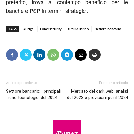
preferito, trova al contempo beneficio per le
banche e PSP in termini strategici.
TAGS
Auriga
Cybersecurity
futuro ibrido
settore bancario
Articolo precedente
Prossimo articolo
Settore bancario: i principali
Mercato del dark web: analisi
trend tecnologici del 2024
del 2023 e previsioni per il 2024