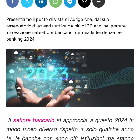
Presentiamo il punto di vista di Auriga che, dal suo
osservatorio di azienda attiva da più di 30 anni nel portare
innovazione nel settore bancario, delinea le tendenze per il
banking 2024
“Il
settore bancario
si approccia a questo 2024 in
modo molto diverso rispetto a solo qualche anno
fa: le banche non sono più istituzioni ma stanno