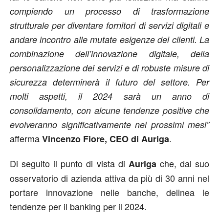
compiendo un processo di trasformazione
strutturale per diventare fornitori di servizi digitali e
andare incontro alle mutate esigenze dei clienti. La
combinazione dell’innovazione digitale, della
personalizzazione dei servizi e di robuste misure di
sicurezza determinerà il futuro del settore. Per
molti aspetti, il 2024 sarà un anno di
consolidamento, con alcune tendenze positive che
evolveranno significativamente nei prossimi mesi”
afferma
.
Vincenzo Fiore, CEO di Auriga
Di seguito il punto di vista di
che, dal suo
Auriga
osservatorio di azienda attiva da più di 30 anni nel
portare innovazione nelle banche, delinea le
tendenze per il banking per il 2024.