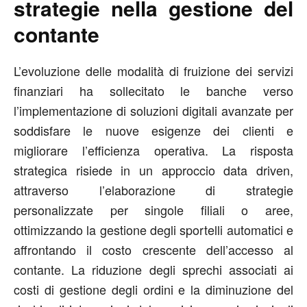
strategie nella gestione del
contante
L’evoluzione delle modalità di fruizione dei servizi
finanziari ha sollecitato le banche verso
l’implementazione di soluzioni digitali avanzate per
soddisfare le nuove esigenze dei clienti e
migliorare l’efficienza operativa. La risposta
strategica risiede in un approccio data driven,
attraverso l’elaborazione di strategie
personalizzate per singole filiali o aree,
ottimizzando la gestione degli sportelli automatici e
affrontando il costo crescente dell’accesso al
contante. La riduzione degli sprechi associati ai
costi di gestione degli ordini e la diminuzione del