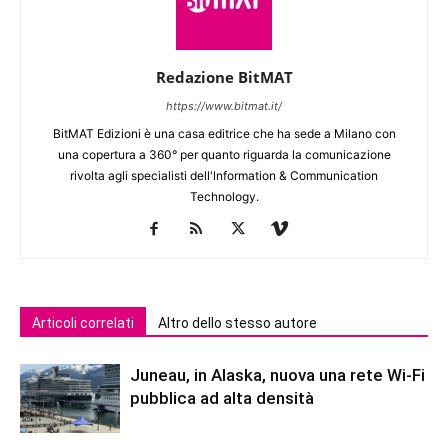
Redazione BitMAT
https://www.bitmat.it/
BitMAT Edizioni è una casa editrice che ha sede a Milano con
una copertura a 360° per quanto riguarda la comunicazione
rivolta agli specialisti dell'lnformation & Communication
Technology.
Articoli correlati
Altro dello stesso autore
Juneau, in Alaska, nuova una rete Wi-Fi
pubblica ad alta densità