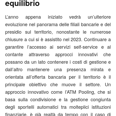
equilibrio
L’anno appena iniziato vedrà un’ulteriore
evoluzione nel panorama delle filiali bancarie e del
presidio sul territorio, nonostante le numerose
chiusure a cui si è assistito nel 2023. Continuare a
garantire l’accesso ai servizi self-service e al
contante attraverso approcci innovativi che
possano da un lato contenere i costi di gestione e
dall’altro mantenere una presenza mirata e
orientata all’offerta bancaria per il territorio è il
principale obiettivo che muove il settore. Un
approccio innovativo come l’ATM Pooling, che si
basa sulla condivisione e la gestione congiunta
degli sportelli automatici tra molteplici istituzioni
finanziarie, è già realtà da tempo con il caso di