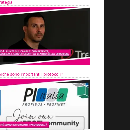
rategia
rché sono importanti i protocolli?