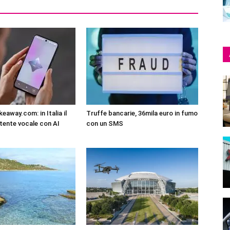
eaway.com: in Italia il
Truffe bancarie, 36mila euro in fumo
tente vocale con AI
con un SMS