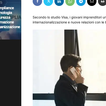
Secondo lo studio Visa, i giovani imprenditori u
internazionalizzazione e nuove relazioni con le